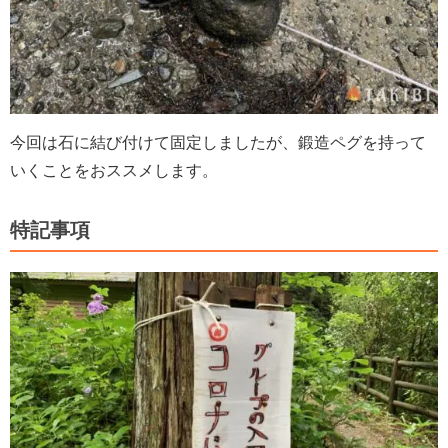
今回は石に結び付けて固定しましたが、鍛造ペグを持って
いくことをおススメします。
特記事項