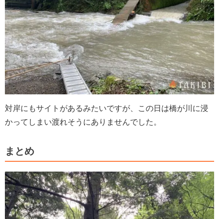
対岸にもサイトがあるみたいですが、この日は橋が川に浸
かってしまい渡れそうにありませんでした。
まとめ