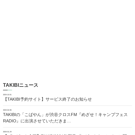
TAKIBIニュース
2024.10.01
【TAKIBI予約サイト】サービス終了のお知らせ
2024.02.06
TAKIBIの「こばやん」が渋谷クロスFM『めざせ！キャンプフェス
RADIO』に出演させていただきま…
2024.01.24