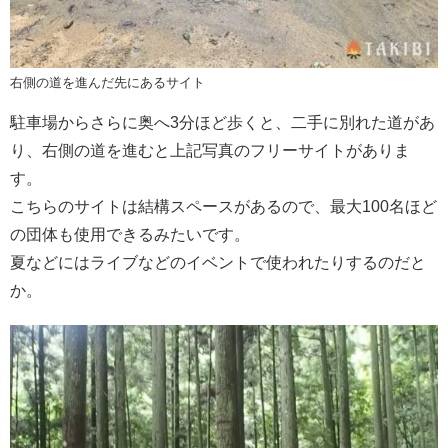
右側の道を進んだ先にあるサイト
駐車場からさらに奥へ3分ほど歩くと、二手に別れた道があ
り、右側の道を進むと上記写真のフリーサイトがありま
す。
こちらのサイトは結構スペースがあるので、最大100名ほど
の団体も使用できるみたいです。
夏などにはライブなどのイベントで使われたりするのだと
か。