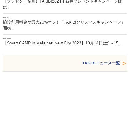
【プレゼント企画】TAKIBI2024年新春プレゼントキャンペーン開
始！
2023.11.30
施設利用料金が最大20%オフ！「TAKIBIクリスマスキャンペーン」
開始！
2023.10.05
【Smart CAMP in Makuhari New City 2023】10月14日(土)～15…
TAKIBIニュース一覧