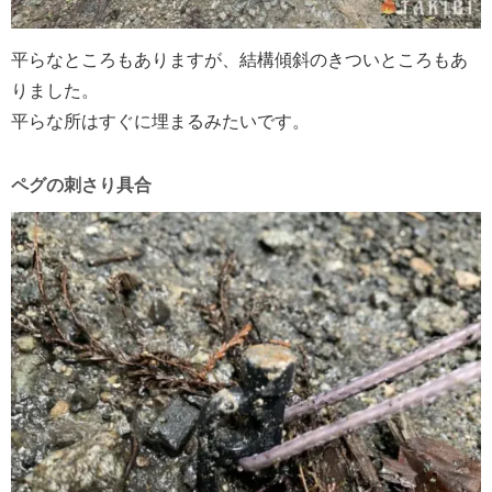
平らなところもありますが、結構傾斜のきついところもあ
りました。
平らな所はすぐに埋まるみたいです。
ペグの刺さり具合