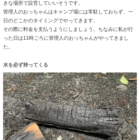
きな場所で設営していいそうです。
管理人のおっちゃんはキャンプ場には常駐しておらず、一
日のどこかのタイミングでやってきます。
その際に料金を支払うようにしましょう。ちなみに私が行
った日は11時ごろに管理人のおっちゃんがやってきまし
た。
水を必ず持ってくる