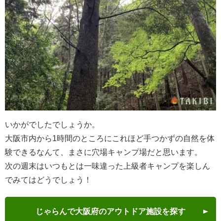
いかがでしたでしょうか。
大阪市内から1時間のところにこれほど手つかずの自然を体
験できるなんて、まさに穴場キャンプ場だと思います。
次の週末はいつもとは一味違った上級者キャンプを楽しん
でみてはどうでしょう！
じゃらんで大阪府のアウトドア施設を探す