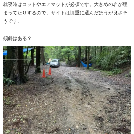
就寝時はコットやエアマットが必須です。大きめの岩が埋
まってたりするので、サイトは慎重に選んだほうが良さそ
うです。
傾斜はある？