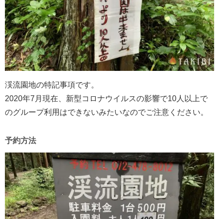
渓流園地の特記事項です。
2020年7月現在、新型コロナウイルスの影響で10人以上で
のグループ利用はできないみたいなのでご注意ください。
予約方法