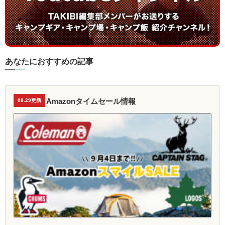
あなたにおすすめの記事
Amazonタイムセール情報
08.29更新