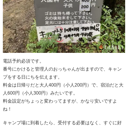
電話予約必須です。
番号にかけると管理人のおっちゃんが出ますので、キャン
プをする日にちを伝えます。
料金は日帰りだと大人400円（小人200円）で、宿泊だと大
人600円（小人300円）みたいです。
料金設定がちょっと変わってますが、かなり安いですよ
ね！
キャンプ場に到着したら、受付する必要はなく、すぐに好