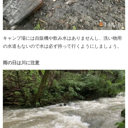
キャンプ場には自販機や飲み水はありませんし、洗い物用
の水道もないので水は必ず持って行くようにしましょう。
雨の日は川に注意