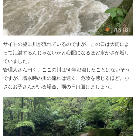
サイトの脇に川が流れているのですが、この日は大雨によ
って氾濫するんじゃないかと心配になるほど水かさが増し
ていました。
管理人さん曰く、ここの川は50年氾濫したことはないそう
ですが、増水時の川の流れは速く、危険を感じるほど。小
さなお子さんがいる場合、雨の日は避けましょう。