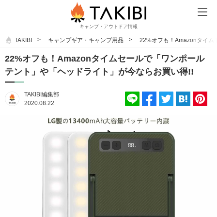
キャンプ・アウトドア情報
TAKIBI
キャンプギア・キャンプ用品
22%オフも！Amazonタ
22%オフも！Amazonタイムセールで「ワンポール
テント」や「ヘッドライト」が今ならお買い得!!
TAKIBI編集部
2020.08.22