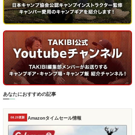
あなたにおすすめの記事
Amazonタイムセール情報
08.29更新