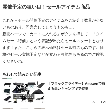
開催予定の狙い目！セールアイテム商品
これからセール開催予定のアイテムをご紹介！数量が少な
いものあり、即完売してしまうものも…。
販売ページで「カートに入れる」ボタンを押して、「タイ
ムセール特価」という表記が出たらセールスタートとなり
ます！また、こちらの表示価格はセール前のものです。価
格やセール実施予定などが変わる可能性もあるのでご確認
くださいね。
あわせて読みたい記事
【ブラックフライデー】Amazonで買
える黒いキャンプギア特集
2019.11.21