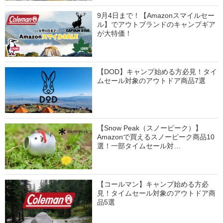
9月4日まで！【Amazonスマイルセー
ル】でアウトブランドのキャンプギア
が大特価！
【DOD】キャンプ始める方必見！タイ
ムセール対象のアウトドア商品7選
【Snow Peak（スノーピーク）】
Amazonで買えるスノーピーク商品10
選！一部タイムセール対…
【コールマン】キャンプ始める方必
見！タイムセール対象のアウトドア商
品5選