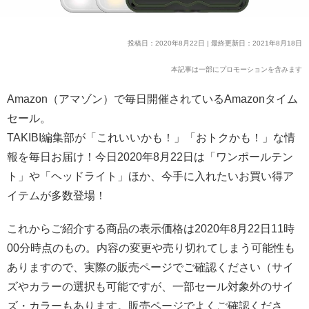
投稿日：2020年8月22日 | 最終更新日：2021年8月18日
本記事は一部にプロモーションを含みます
Amazon（アマゾン）で毎日開催されているAmazonタイム
セール。
TAKIBI編集部が「これいいかも！」「おトクかも！」な情
報を毎日お届け！今日2020年8月22日は「ワンポールテン
ト」や「ヘッドライト」ほか、今手に入れたいお買い得ア
イテムが多数登場！
これからご紹介する商品の表示価格は2020年8月22日11時
00分時点のもの。内容の変更や売り切れてしまう可能性も
ありますので、実際の販売ページでご確認ください（サイ
ズやカラーの選択も可能ですが、一部セール対象外のサイ
ズ・カラーもあります。販売ページでよくご確認くださ