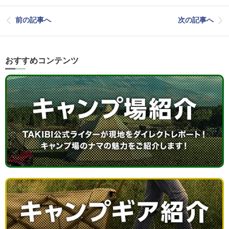
前の記事へ
次の記事へ
おすすめコンテンツ