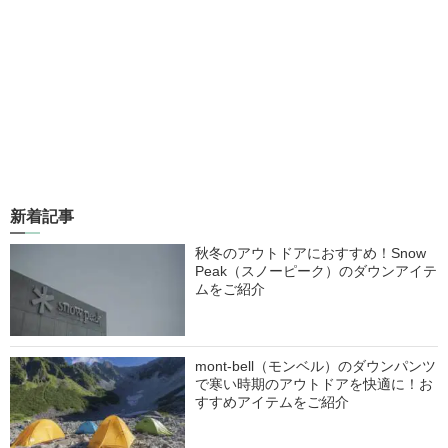
新着記事
秋冬のアウトドアにおすすめ！Snow
Peak（スノーピーク）のダウンアイテ
ムをご紹介
mont-bell（モンベル）のダウンパンツ
で寒い時期のアウトドアを快適に！お
すすめアイテムをご紹介