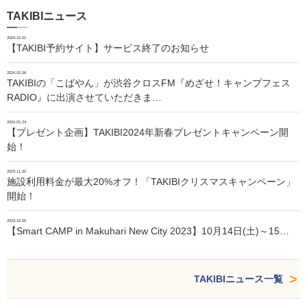
TAKIBIニュース
2024.10.01
【TAKIBI予約サイト】サービス終了のお知らせ
2024.02.06
TAKIBIの「こばやん」が渋谷クロスFM『めざせ！キャンプフェス
RADIO』に出演させていただきま…
2024.01.24
【プレゼント企画】TAKIBI2024年新春プレゼントキャンペーン開
始！
2023.11.30
施設利用料金が最大20%オフ！「TAKIBIクリスマスキャンペーン」
開始！
2023.10.05
【Smart CAMP in Makuhari New City 2023】10月14日(土)～15…
TAKIBIニュース一覧