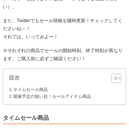
い）。
また、Twitterでもセール情報を随時更新！チェックしてく
ださいね～！
それでは、いってみよー！
※それぞれの商品でセールの開始時刻、終了時刻が異なり
ます。ご購入前に必ずご確認ください！
目次
タイムセール商品
開催予定の狙い目！セールアイテム商品
タイムセール商品