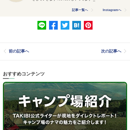
記事一覧へ
Instagramへ
前の記事へ
次の記事へ
おすすめコンテンツ