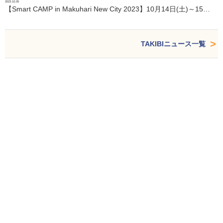
2023.10.05
【Smart CAMP in Makuhari New City 2023】10月14日(土)～15…
TAKIBIニュース一覧