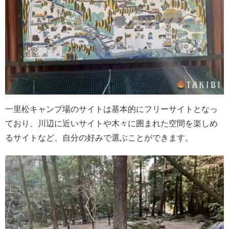
一里松キャンプ場のサイトは基本的にフリーサイトとなっ
ており、川辺に近いサイトや木々に囲まれた空間を楽しめ
るサイトなど、自分の好みで選ぶことができます。