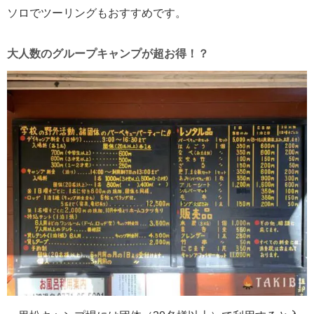
ソロでツーリングもおすすめです。
大人数のグループキャンプが超お得！？