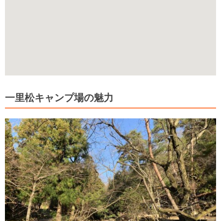
一里松キャンプ場の魅力