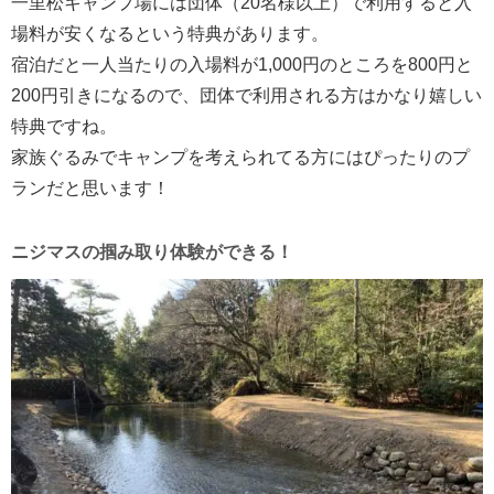
一里松キャンプ場には団体（20名様以上）で利用すると入
場料が安くなるという特典があります。
宿泊だと一人当たりの入場料が1,000円のところを800円と
200円引きになるので、団体で利用される方はかなり嬉しい
特典ですね。
家族ぐるみでキャンプを考えられてる方にはぴったりのプ
ランだと思います！
ニジマスの掴み取り体験ができる！