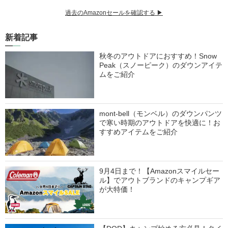
過去のAmazonセールを確認する ▶︎
新着記事
秋冬のアウトドアにおすすめ！Snow
Peak（スノーピーク）のダウンアイテ
ムをご紹介
mont-bell（モンベル）のダウンパンツ
で寒い時期のアウトドアを快適に！お
すすめアイテムをご紹介
9月4日まで！【Amazonスマイルセー
ル】でアウトブランドのキャンプギア
が大特価！