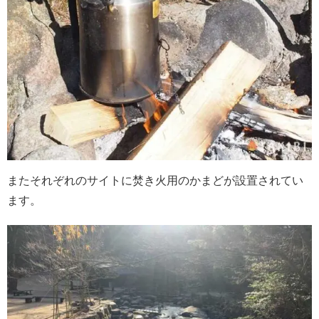
またそれぞれのサイトに焚き火用のかまどが設置されてい
ます。