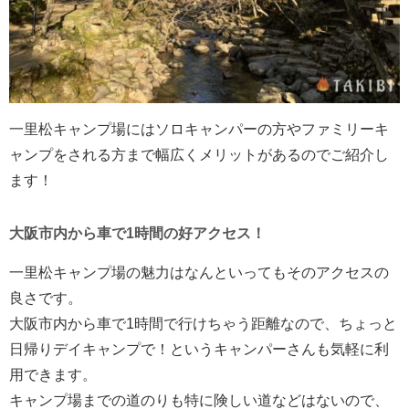
一里松キャンプ場にはソロキャンパーの方やファミリーキ
ャンプをされる方まで幅広くメリットがあるのでご紹介し
ます！
大阪市内から車で1時間の好アクセス！
一里松キャンプ場の魅力はなんといってもそのアクセスの
良さです。
大阪市内から車で1時間で行けちゃう距離なので、ちょっと
日帰りデイキャンプで！というキャンパーさんも気軽に利
用できます。
キャンプ場までの道のりも特に険しい道などはないので、