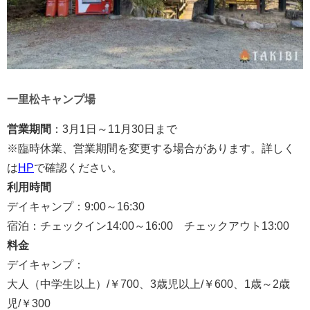
一里松キャンプ場
営業期間
：3月1日～11月30日まで
※臨時休業、営業期間を変更する場合があります。詳しく
は
HP
で確認ください。
利用時間
デイキャンプ：9:00～16:30
宿泊：チェックイン14:00～16:00 チェックアウト13:00
料金
デイキャンプ：
大人（中学生以上）/￥700、3歳児以上/￥600、1歳～2歳
児/￥300