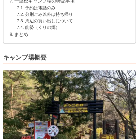
一里松キャンプ場の特記事項
予約は電話のみ
分別ごみ以外は持ち帰り
周辺の買い出しについて
能勢（くりの郷）
まとめ
キャンプ場概要