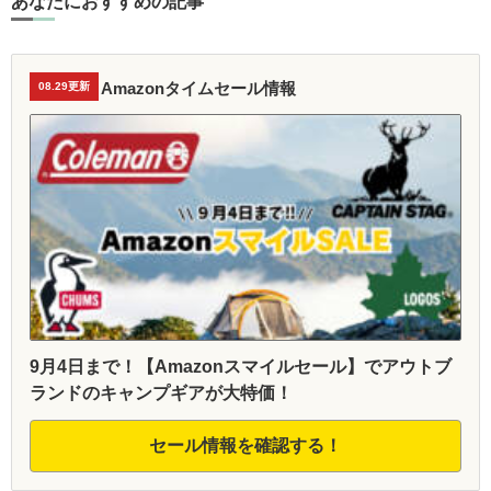
あなたにおすすめの記事
Amazonタイムセール情報
08.29更新
9月4日まで！【Amazonスマイルセール】でアウトブ
ランドのキャンプギアが大特価！
セール情報を確認する！