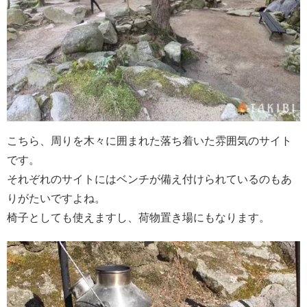
こちら、周りを木々に囲まれた落ち着いた雰囲気のサイト
です。
それぞれのサイトにはベンチが備え付けられているのもあ
りがたいですよね。
椅子としても使えますし、荷物置き場にもなります。