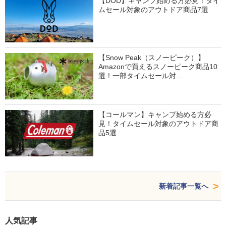
【DOD】キャンプ始める方必見！タイ
ムセール対象のアウトドア商品7選
【Snow Peak（スノーピーク）】
Amazonで買えるスノーピーク商品10
選！一部タイムセール対…
【コールマン】キャンプ始める方必
見！タイムセール対象のアウトドア商
品5選
新着記事一覧へ
人気記事