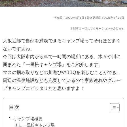
投稿日：2020年4月1日 | 最終更新日：2021年8月18日
本記事は一部にプロモーションを含みます
大阪近郊で自然を満喫できるキャンプ場ってそれほど多く
ないですよね。
今回は大阪市内から車で一時間の場所にある、木々や川に
囲まれた「一里松キャンプ場」をご紹介します。
マスの掴み取りなどの川遊びやBBQを楽しむことができ、
周辺の温泉施設なども充実しているので家族連れやグルー
プキャンプにピッタリだと思いますよ！
目次
キャンプ場概要
一里松キャンプ場