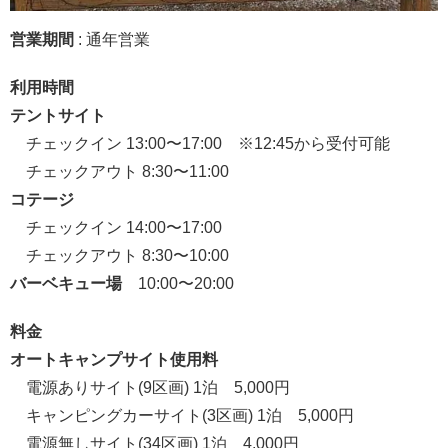
営業期間
: 通年営業
利用時間
テントサイト
チェックイン 13:00〜17:00 ※12:45から受付可能
チェックアウト 8:30〜11:00
コテージ
チェックイン 14:00〜17:00
チェックアウト 8:30〜10:00
バーベキュー場
10:00〜20:00
料金
オートキャンプサイト使用料
電源ありサイト(9区画) 1泊 5,000円
キャンピングカーサイト(3区画) 1泊 5,000円
電源無しサイト(34区画) 1泊 4,000円