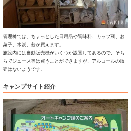
管理棟では、ちょっとした日用品や調味料、カップ麺、お
菓子、木炭、薪が買えます。
施設内には自動販売機がいくつか設置してあるので、そち
らでジュース等は買うことができますが、アルコールの販
売はないようです。
キャンプサイト紹介