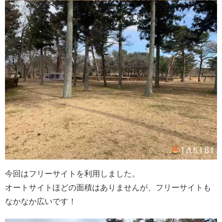
今回はフリーサイトを利用しました。
オートサイトほどの面積はありませんが、フリーサイトも
なかなか広いです！