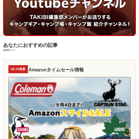
あなたにおすすめの記事
Amazonタイムセール情報
08.29更新