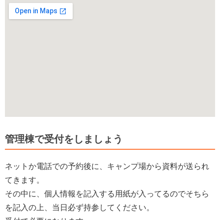
管理棟で受付をしましょう
ネットか電話での予約後に、キャンプ場から資料が送られ
てきます。
その中に、個人情報を記入する用紙が入ってるのでそちら
を記入の上、当日必ず持参してください。