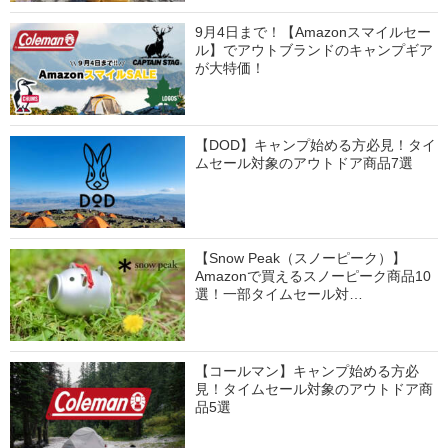
9月4日まで！【Amazonスマイルセー
ル】でアウトブランドのキャンプギア
が大特価！
【DOD】キャンプ始める方必見！タイ
ムセール対象のアウトドア商品7選
【Snow Peak（スノーピーク）】
Amazonで買えるスノーピーク商品10
選！一部タイムセール対…
【コールマン】キャンプ始める方必
見！タイムセール対象のアウトドア商
品5選