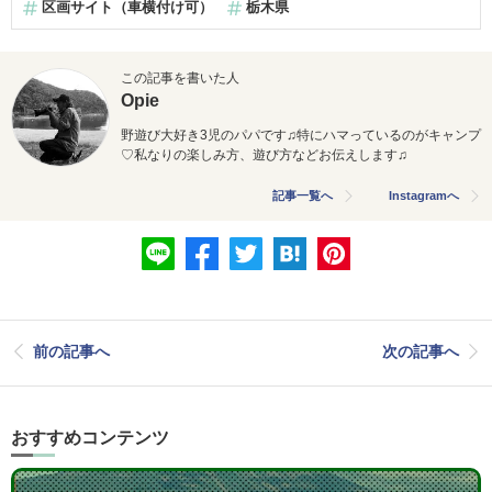
区画サイト（車横付け可）
栃木県
この記事を書いた人
Opie
野遊び大好き3児のパパです♫特にハマっているのがキャンプ
♡私なりの楽しみ方、遊び方などお伝えします♫
記事一覧へ
Instagramへ
前の記事へ
次の記事へ
おすすめコンテンツ