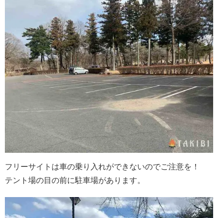
フリーサイトは車の乗り入れができないのでご注意を！
テント場の目の前に駐車場があります。