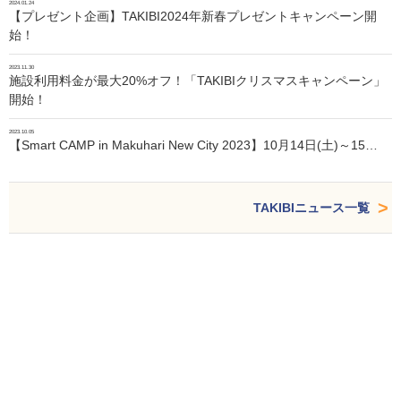
2024.01.24
【プレゼント企画】TAKIBI2024年新春プレゼントキャンペーン開
始！
2023.11.30
施設利用料金が最大20%オフ！「TAKIBIクリスマスキャンペーン」
開始！
2023.10.05
【Smart CAMP in Makuhari New City 2023】10月14日(土)～15…
TAKIBIニュース一覧