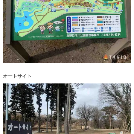
オートサイト