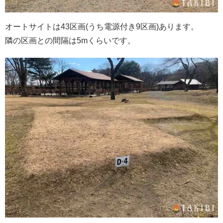
オートサイトは43区画(うち電源付き9区画)あります。
隣の区画との間隔は5mくらいです。