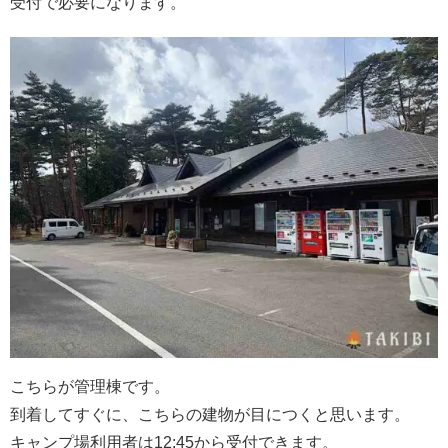
受付で必要になります。
こちらが管理棟です。
到着してすぐに、こちらの建物が目につくと思います。
キャンプ場利用者は12:45から受付できます。