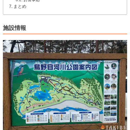
まとめ
施設情報