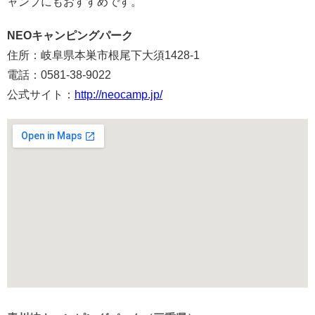
ャンプにもおすすめです。
NEOキャンピングパーク
住所：岐阜県本巣市根尾下大須1428-1
電話：0581-38-9022
公式サイト：
http://neocamp.jp/