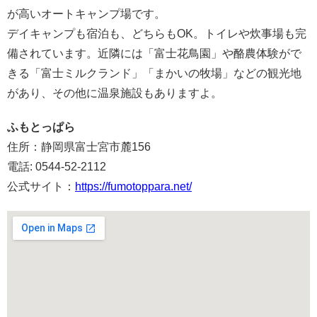
が高いオートキャンプ場です。
デイキャンプも宿泊も、どちらもOK。トイレや炊事場も完
備されています。近隣には「富士花鳥園」や酪農体験がで
きる「富士ミルクランド」「まかいの牧場」などの観光地
があり、その他に温泉施設もありますよ。
ふもとっぱら
住所：静岡県富士宮市麓156
電話: 0544-52-2112
公式サイト：
https://fumotoppara.net/