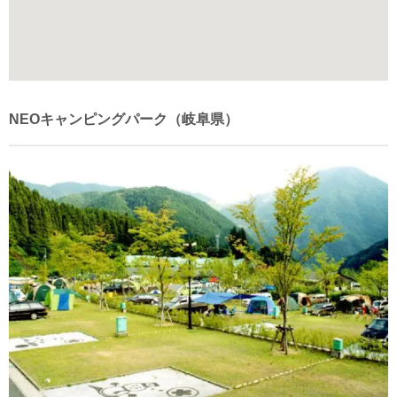
NEOキャンピングパーク（岐阜県）