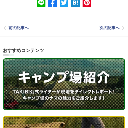
前の記事へ
次の記事へ
おすすめコンテンツ