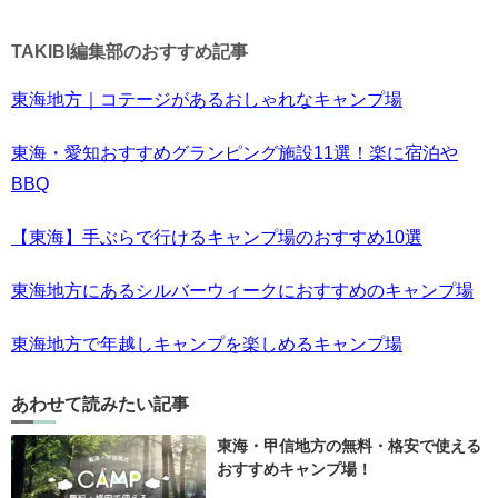
TAKIBI編集部のおすすめ記事
東海地方｜コテージがあるおしゃれなキャンプ場
東海・愛知おすすめグランピング施設11選！楽に宿泊や
BBQ
【東海】手ぶらで行けるキャンプ場のおすすめ10選
東海地方にあるシルバーウィークにおすすめのキャンプ場
東海地方で年越しキャンプを楽しめるキャンプ場
あわせて読みたい記事
東海・甲信地方の無料・格安で使える
おすすめキャンプ場！