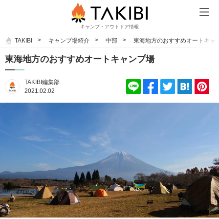
キャンプ・アウトドア情報
TAKIBI
キャンプ場紹介
中部
東海地方のおすすめオートキャ
東海地方のおすすめオートキャンプ場
TAKIBI編集部
2021.02.02