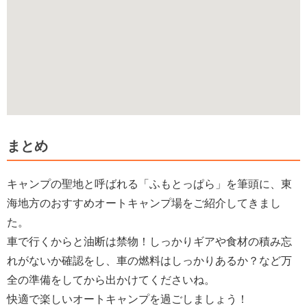
まとめ
キャンプの聖地と呼ばれる「ふもとっぱら」を筆頭に、東
海地方のおすすめオートキャンプ場をご紹介してきまし
た。
車で行くからと油断は禁物！しっかりギアや食材の積み忘
れがないか確認をし、車の燃料はしっかりあるか？など万
全の準備をしてから出かけてくださいね。
快適で楽しいオートキャンプを過ごしましょう！