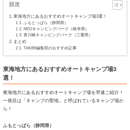
目次
東海地方にあるおすすめオートキャンプ場3選！
ふもとっぱら（静岡県）
NEOキャンピングパーク（岐阜県）
青川峡キャンピングパーク（三重県）
まとめ
TAKIBI編集部のおすすめ記事
東海地方にあるおすすめオートキャンプ場3
選！
東海地方にあるおすすめオートキャンプ場を早速ご紹介！
一発目は「キャンプの聖地」と呼ばれているキャンプ場か
ら！
ふもとっぱら（静岡県）