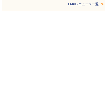
TAKIBIニュース一覧