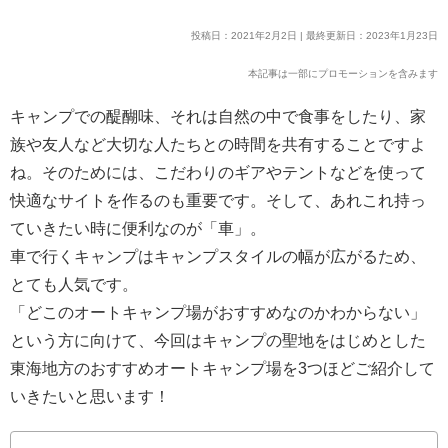
投稿日：2021年2月2日 | 最終更新日：2023年1月23日
本記事は一部にプロモーションを含みます
キャンプでの醍醐味、それは自然の中で食事をしたり、家
族や友人など大切な人たちとの時間を共有することですよ
ね。そのためには、こだわりのギアやテントなどを使って
快適なサイトを作るのも重要です。そして、あれこれ持っ
ていきたい時に便利なのが「車」。
車で行くキャンプはキャンプスタイルの幅が広がるため、
とても人気です。
「どこのオートキャンプ場がおすすめなのかわからない」
という方に向けて、今回はキャンプの聖地をはじめとした
東海地方のおすすめオートキャンプ場を3つほどご紹介して
いきたいと思います！