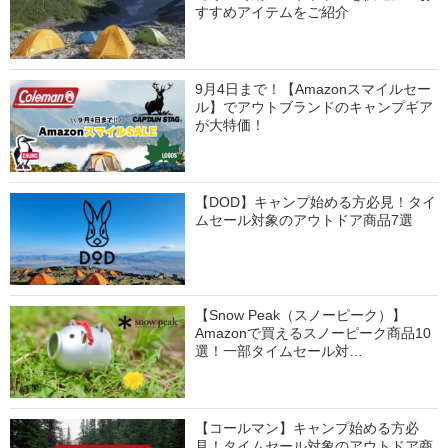
すすめアイテムをご紹介
9月4日まで！【Amazonスマイルセー
ル】でアウトブランドのキャンプギア
が大特価！
【DOD】キャンプ始める方必見！タイ
ムセール対象のアウトドア商品7選
【Snow Peak（スノーピーク）】
Amazonで買えるスノーピーク商品10
選！一部タイムセール対…
【コールマン】キャンプ始める方必
見！タイムセール対象のアウトドア商