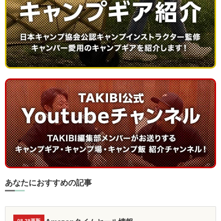
あなたにおすすめの記事
08.29更新