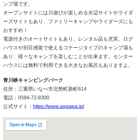
ンプ場です。
オープンサイトには川遊びが楽しめる水辺サイトやライダ
ーズサイトもあり、ファミリーキャンプやライダーズにも
おすすめ！
電源付きのオートサイトもあり、レンタル品も充実。ログ
ハウスや別荘感覚で使えるコテージタイプのキャンプ場も
あり、様々なキャンプを楽しむことが出来ます。センター
ハウスには無料で利用できる大きなお風呂もありますよ。
青川峡キャンピングパーク
住所：三重県いなべ市北勢町新町614
電話：0594-72-8300
公式サイト：
https://www.aogawa.jp/