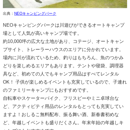
出典：
NEOキャンピングパーク
NEOキャンピングパークは川遊びができるオートキャンプ
場として人気が高いキャンプ場です。
約10,000坪の広大な土地があり、コテージ、オートキャン
プサイト、トレーラーハウスのエリアに分かれています。
場内に川が流れているため、釣りはもちろん、魚のつかみ
どりを楽しめるエリアもあります。テントや寝袋、調理器
具など、初めての人でもキャンプ用品はすべてレンタル
OK！ 子供が楽しめるイベントも充実しているので、子連れ
のファミリーキャンプにもおすすめです。
自転車やスケーターバイク、フリスビーやミニ卓球台な
ど、アクティビティ用品のレンタルもとっても充実してい
ますよ！おしるこ無料配布、振る舞い酒、新春書初めな
ど、年越しイベントも盛りだくさん。年末年始の年越しキ