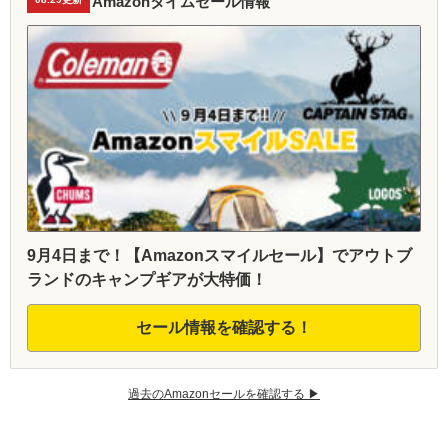
Amazonタイムセール情報
9月4日まで！【Amazonスマイルセール】でアウトブ
ランドのキャンプギアが大特価！
セール情報を確認する！
過去のAmazonセールを確認する ▶︎