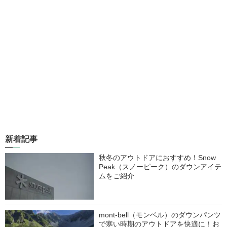
新着記事
秋冬のアウトドアにおすすめ！Snow
Peak（スノーピーク）のダウンアイテ
ムをご紹介
mont-bell（モンベル）のダウンパンツ
で寒い時期のアウトドアを快適に！お