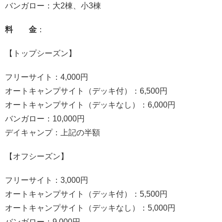
バンガロー：大2棟、小3棟
料 金
：
【トップシーズン】
フリーサイト：4,000円
オートキャンプサイト（デッキ付）：6,500円
オートキャンプサイト（デッキなし）：6,000円
バンガロー：10,000円
デイキャンプ：上記の半額
【オフシーズン】
フリーサイト：3,000円
オートキャンプサイト（デッキ付）：5,500円
オートキャンプサイト（デッキなし）：5,000円
バンガロー：9,000円