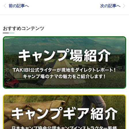
前の記事へ
次の記事へ
おすすめコンテンツ