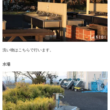
洗い物はこちらで行います。
水場