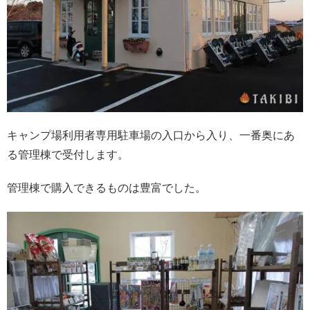
キャンプ場利用者専用駐車場の入口から入り、一番奥にあ
る管理棟で受付します。
管理棟で購入できるものは豊富でした。