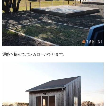
通路を挟んでバンガローがあります。