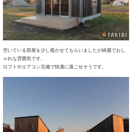
空いている部屋を少し覗かせてもらいましたが綺麗でおし
ゃれな雰囲気です。
ロフトやエアコン完備で快適に過ごせそうです。