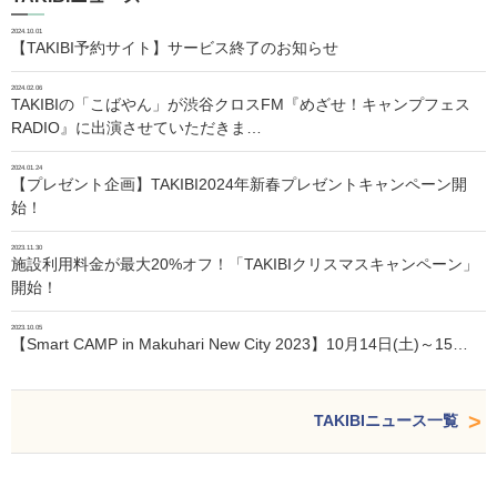
2024.10.01
【TAKIBI予約サイト】サービス終了のお知らせ
2024.02.06
TAKIBIの「こばやん」が渋谷クロスFM『めざせ！キャンプフェス
RADIO』に出演させていただきま…
2024.01.24
【プレゼント企画】TAKIBI2024年新春プレゼントキャンペーン開
始！
2023.11.30
施設利用料金が最大20%オフ！「TAKIBIクリスマスキャンペーン」
開始！
2023.10.05
【Smart CAMP in Makuhari New City 2023】10月14日(土)～15…
TAKIBIニュース一覧