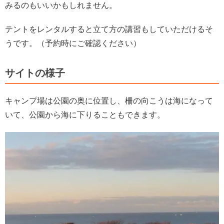
みるのもいいかもしれません。
テントをレンタルすると立て方の講習もしていただけるそ
うです。（予約時にご確認ください）
サイトの様子
キャンプ場は公園の奥に位置し、柵の向こうは海になって
いて、公園から海に下りることもできます。