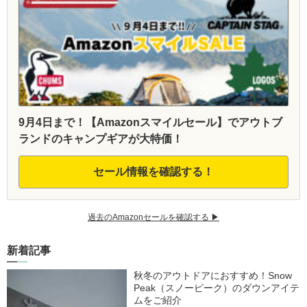
9月4日まで！【Amazonスマイルセール】でアウトブ
ランドのキャンプギアが大特価！
セール情報を確認する！
過去のAmazonセールを確認する ▶︎
新着記事
秋冬のアウトドアにおすすめ！Snow
Peak（スノーピーク）のダウンアイテ
ムをご紹介