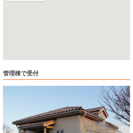
管理棟で受付