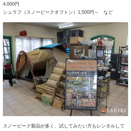
4,000円
シュラフ（スノーピークオフトン）1,500円～ など
スノーピーク製品が多く、試してみたい方もレンタルして