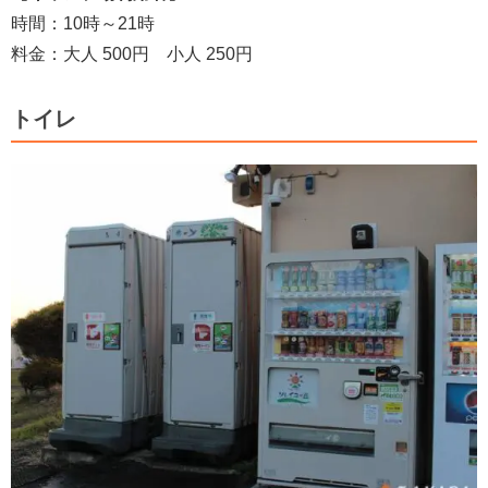
時間：10時～21時
料金：大人 500円 小人 250円
トイレ