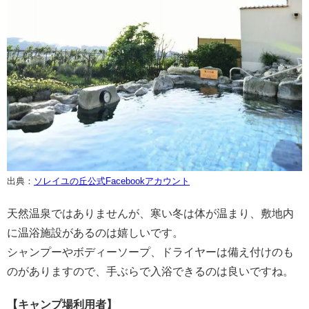
出典：
ソレイユの丘公式Facebookアカウント
天然温泉ではありませんが、寒い冬は体が温まり、敷地内
に温浴施設があるのは嬉しいです。
シャンプーやボディーソープ、ドライヤーは備え付けのも
のがありますので、手ぶらで入浴できるのは良いですね。
【キャンプ場利用者】