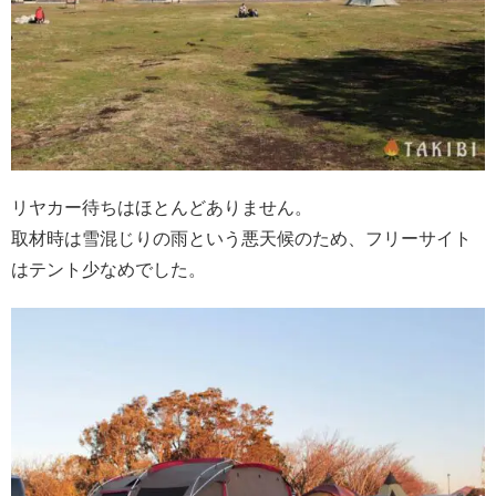
リヤカー待ちはほとんどありません。
取材時は雪混じりの雨という悪天候のため、フリーサイト
はテント少なめでした。