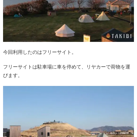
今回利用したのはフリーサイト。
フリーサイトは駐車場に車を停めて、リヤカーで荷物を運
びます。