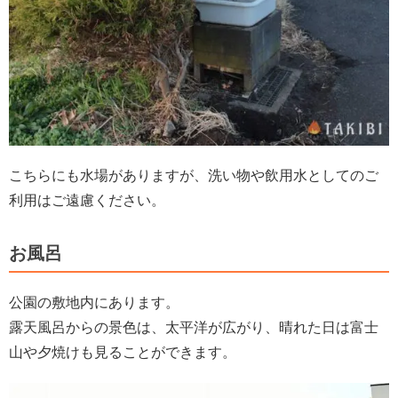
こちらにも水場がありますが、洗い物や飲用水としてのご
利用はご遠慮ください。
お風呂
公園の敷地内にあります。
露天風呂からの景色は、太平洋が広がり、晴れた日は富士
山や夕焼けも見ることができます。