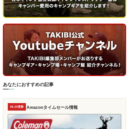
あなたにおすすめの記事
Amazonタイムセール情報
08.29更新