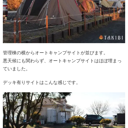
管理棟の横からオートキャンプサイトが並びます。
悪天候にも関わらず、オートキャンプサイトはほぼ埋まっ
ていました。
デッキ有りサイトはこんな感じです。