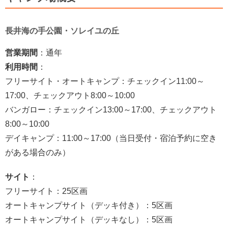
長井海の手公園・ソレイユの丘
営業期間
：通年
利用時間
：
フリーサイト・オートキャンプ：チェックイン11:00～
17:00、チェックアウト8:00～10:00
バンガロー：チェックイン13:00～17:00、チェックアウト
8:00～10:00
デイキャンプ：11:00～17:00（当日受付・宿泊予約に空き
がある場合のみ）
サイト
：
フリーサイト：25区画
オートキャンプサイト（デッキ付き）：5区画
オートキャンプサイト（デッキなし）：5区画