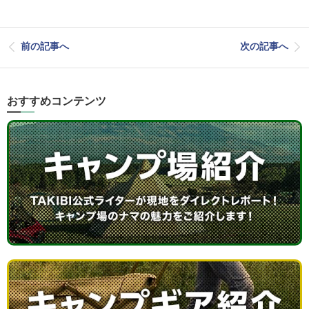
前の記事へ
次の記事へ
おすすめコンテンツ