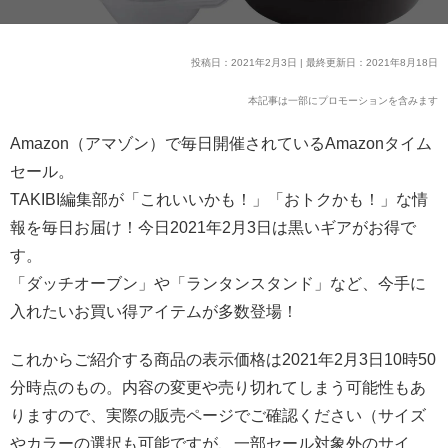
投稿日：2021年2月3日 | 最終更新日：2021年8月18日
本記事は一部にプロモーションを含みます
Amazon（アマゾン）で毎日開催されているAmazonタイム
セール。
TAKIBI編集部が「これいいかも！」「おトクかも！」な情
報を毎日お届け！今日2021年2月3日は黒いギアがお得で
す。
「ダッチオーブン」や「ランタンスタンド」など、今手に
入れたいお買い得アイテムが多数登場！
これからご紹介する商品の表示価格は2021年2月3日10時50
分時点のもの。内容の変更や売り切れてしまう可能性もあ
りますので、実際の販売ページでご確認ください（サイズ
やカラーの選択も可能ですが、一部セール対象外のサイ