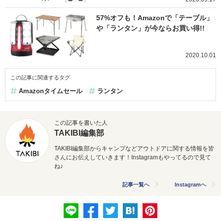
57%オフも！Amazonで「テーブル」
や「ランタン」が今ならお買い得!!
2020.10.01
この記事に関連するタグ
Amazonタイムセール
ランタン
この記事を書いた人
TAKIBI編集部
TAKIBI編集部からキャンプなどアウトドアに関する情報を皆
さんにお伝えしていきます！Instagramもやってるので見て
ね♪
記事一覧へ
Instagramへ