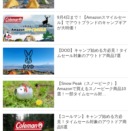
9月4日まで！【Amazonスマイルセー
ル】でアウトブランドのキャンプギア
が大特価！
【DOD】キャンプ始める方必見！タイ
ムセール対象のアウトドア商品7選
【Snow Peak（スノーピーク）】
Amazonで買えるスノーピーク商品10
選！一部タイムセール対…
【コールマン】キャンプ始める方必
見！タイムセール対象のアウトドア商
品5選