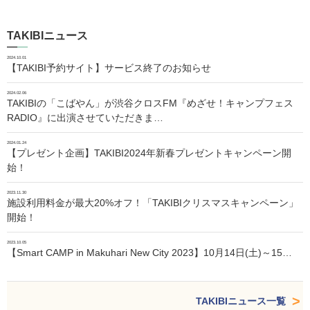
TAKIBIニュース
2024.10.01
【TAKIBI予約サイト】サービス終了のお知らせ
2024.02.06
TAKIBIの「こばやん」が渋谷クロスFM『めざせ！キャンプフェス
RADIO』に出演させていただきま…
2024.01.24
【プレゼント企画】TAKIBI2024年新春プレゼントキャンペーン開
始！
2023.11.30
施設利用料金が最大20%オフ！「TAKIBIクリスマスキャンペーン」
開始！
2023.10.05
【Smart CAMP in Makuhari New City 2023】10月14日(土)～15…
TAKIBIニュース一覧