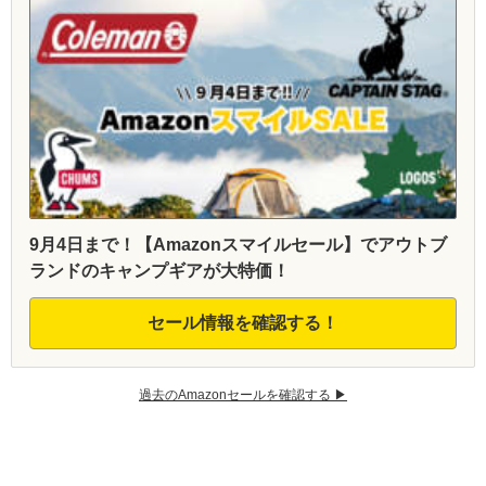
9月4日まで！【Amazonスマイルセール】でアウトブ
ランドのキャンプギアが大特価！
セール情報を確認する！
過去のAmazonセールを確認する ▶︎