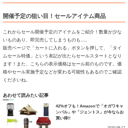
開催予定の狙い目！セールアイテム商品
これからセール開催予定のアイテムをご紹介！数量が少な
いものあり、即完売してしまうものも…。
販売ページで「カートに入れる」ボタンを押して、「タイ
ムセール特価」という表記が出たらセールスタートとなり
ます！また、こちらの表示価格はセール前のものです。価
格やセール実施予定などが変わる可能性もあるのでご確認
くださいね。
あわせて読みたい記事
42%オフも！Amazonで「オガワキャ
ンパル」や「ジェントス」が今ならお
買い得!!
2020.09.17