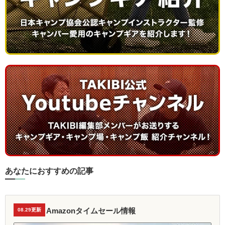
あなたにおすすめの記事
Amazonタイムセール情報
08.29更新