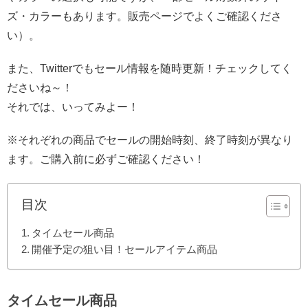
ズ・カラーもあります。販売ページでよくご確認くださ
い）。
また、Twitterでもセール情報を随時更新！チェックしてく
ださいね～！
それでは、いってみよー！
※それぞれの商品でセールの開始時刻、終了時刻が異なり
ます。ご購入前に必ずご確認ください！
目次
タイムセール商品
開催予定の狙い目！セールアイテム商品
タイムセール商品