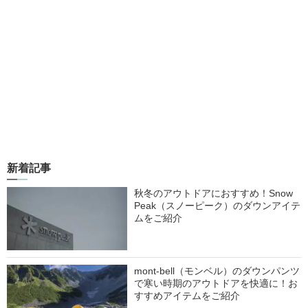
新着記事
秋冬のアウトドアにおすすめ！Snow
Peak（スノーピーク）のダウンアイテ
ムをご紹介
mont-bell（モンベル）のダウンパンツ
で寒い時期のアウトドアを快適に！お
すすめアイテムをご紹介