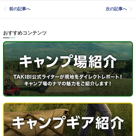
前の記事へ
次の記事へ
おすすめコンテンツ