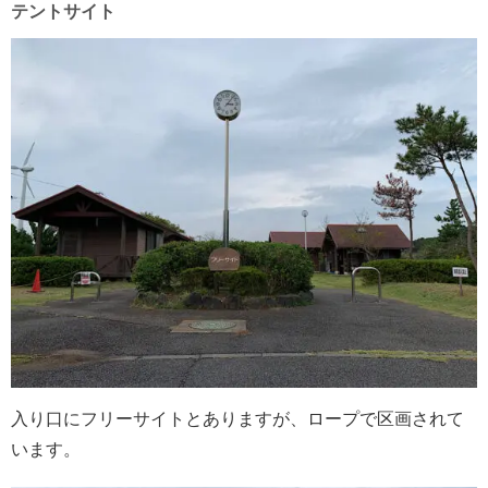
テントサイト
入り口にフリーサイトとありますが、ロープで区画されて
います。