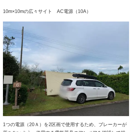
10m×10mの広々サイト AC電源（10A）
1つの電源（20Ａ）を2区画で使用するため、ブレーカーが