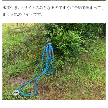
水道付き。4サイトのみとなるのですぐに予約で埋まってし
まう人気のサイトです。