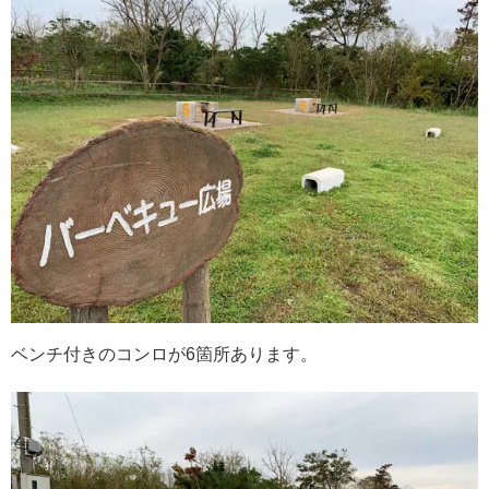
ベンチ付きのコンロが6箇所あります。