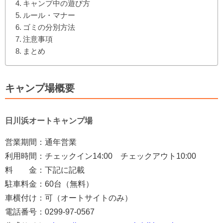
キャンプ中の遊び方
ルール・マナー
ゴミの分別方法
注意事項
まとめ
キャンプ場概要
日川浜オートキャンプ場
営業期間：通年営業
利用時間：チェックイン14:00 チェックアウト10:00
料 金：下記に記載
駐車料金：60台（無料）
車横付け：可（オートサイトのみ）
電話番号：0299-97-0567