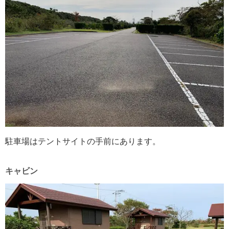
駐車場はテントサイトの手前にあります。
キャビン