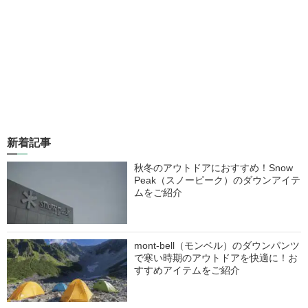
新着記事
秋冬のアウトドアにおすすめ！Snow
Peak（スノーピーク）のダウンアイテ
ムをご紹介
mont-bell（モンベル）のダウンパンツ
で寒い時期のアウトドアを快適に！お
すすめアイテムをご紹介