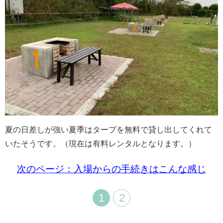
夏の日差しが強い夏季はタープを無料で貸し出してくれて
いたそうです。（現在は有料レンタルとなります。）
次のページ：入場からの手続きはこんな感じ
1
2