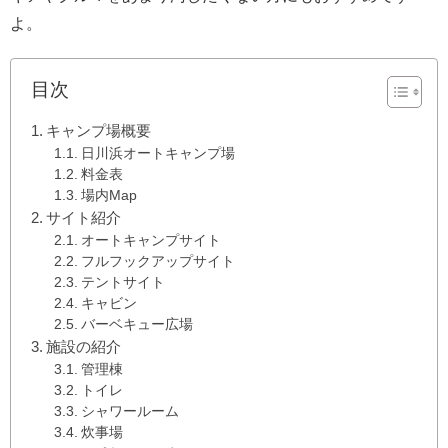
よ。
目次
キャンプ場概要
日川浜オートキャンプ場
料金表
場内Map
サイト紹介
オートキャンプサイト
フルフックアップサイト
テントサイト
キャビン
バーベキュー広場
施設の紹介
管理棟
トイレ
シャワールーム
炊事場