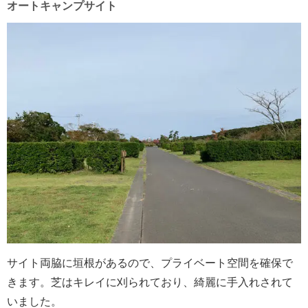
オートキャンプサイト
サイト両脇に垣根があるので、プライベート空間を確保で
きます。芝はキレイに刈られており、綺麗に手入れされて
いました。