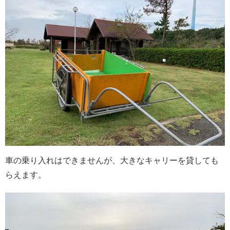
車の乗り入れはできませんが、大きなキャリーを貸しても
らえます。