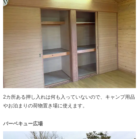
2カ所ある押し入れは何も入っていないので、キャンプ用品
やお泊まりの荷物置き場に使えます。
バーベキュー広場