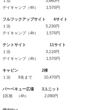
１泊 3,660円
デイキャンプ（4h） 1,570円
フルフックアップサイト 4サイト
１泊 5,230円
デイキャンプ（4h） 1,570円
テントサイト 11サイト
１泊 3,110円
デイキャンプ（4h） 1,570円
キャビン 2棟
１泊 9名まで 10,470円
バーベキュー広場 3ユニット
1区画 （4h） 2,090円