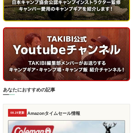
あなたにおすすめの記事
Amazonタイムセール情報
08.29更新