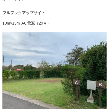
フルフックアップサイト
10m×15m AC電源（20Ａ）