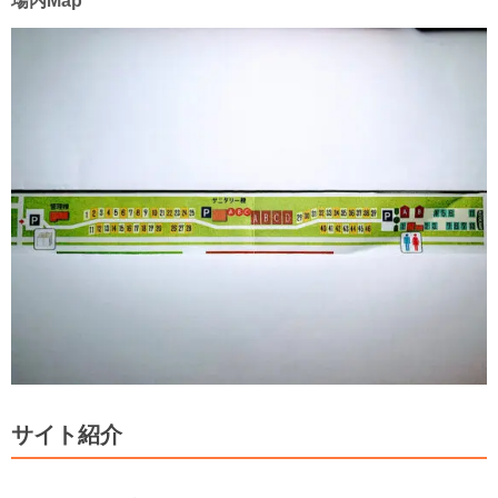
場内Map
サイト紹介