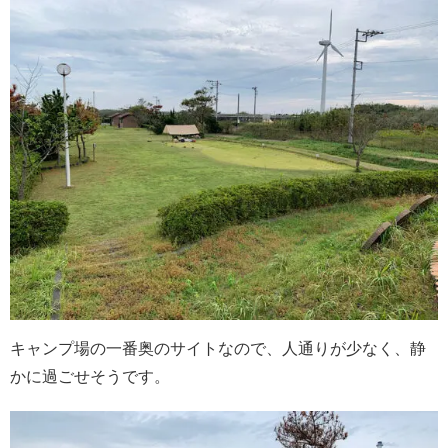
キャンプ場の一番奥のサイトなので、人通りが少なく、静
かに過ごせそうです。