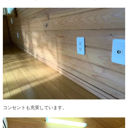
コンセントも充実しています。