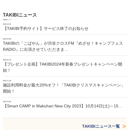
TAKIBIニュース
2024.10.01
【TAKIBI予約サイト】サービス終了のお知らせ
2024.02.06
TAKIBIの「こばやん」が渋谷クロスFM『めざせ！キャンプフェス
RADIO』に出演させていただきま…
2024.01.24
【プレゼント企画】TAKIBI2024年新春プレゼントキャンペーン開
始！
2023.11.30
施設利用料金が最大20%オフ！「TAKIBIクリスマスキャンペーン」
開始！
2023.10.05
【Smart CAMP in Makuhari New City 2023】10月14日(土)～15…
TAKIBIニュース一覧