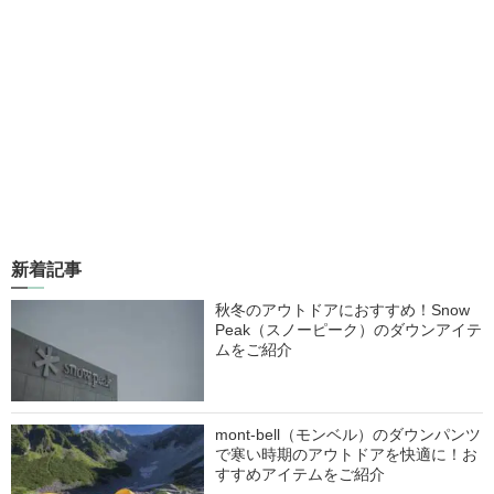
新着記事
秋冬のアウトドアにおすすめ！Snow
Peak（スノーピーク）のダウンアイテ
ムをご紹介
mont-bell（モンベル）のダウンパンツ
で寒い時期のアウトドアを快適に！お
すすめアイテムをご紹介