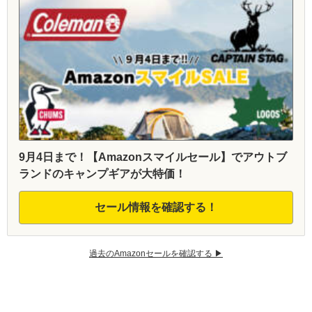
9月4日まで！【Amazonスマイルセール】でアウトブ
ランドのキャンプギアが大特価！
セール情報を確認する！
過去のAmazonセールを確認する ▶︎