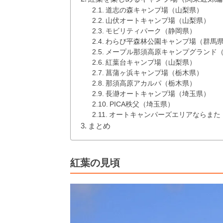
道志の森キャンプ場（山梨県）
山伏オートキャンプ場（山梨県）
モビリティパーク（静岡県）
わらび平森林公園キャンプ場（群馬
メープル那須高原キャンプグランド
紅葉台キャンプ場（山梨県）
菖蒲ヶ浜キャンプ場（栃木県）
那須高原アカルパ（栃木県）
長瀞オートキャンプ場（埼玉県）
PICA秩父（埼玉県）
オートキャンパーズエリアならまた
まとめ
紅葉の見頃