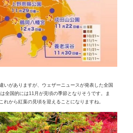
違いがありますが、ウェザーニュースが発表した全国
年は全国的には11月が見頃の季節となりそうです。ま
これから紅葉の見頃を迎えることになりますね。