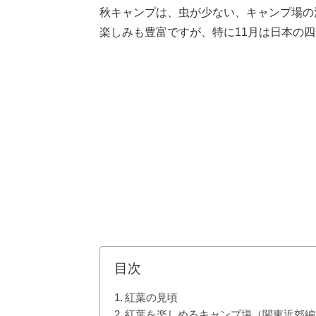
秋キャンプは、虫が少ない、キャンプ場の
楽しみも豊富ですが、特に11月は日本の
目次
紅葉の見頃
紅葉を楽しめるキャンプ場（関東近郊編