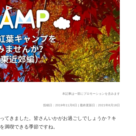
本記事は一部にプロモーションを含みます
投稿日：2019年11月8日 | 最終更新日：2021年8月18日
なってきました。皆さんいかがお過ごしでしょうか？キ
プを満喫できる季節ですね。