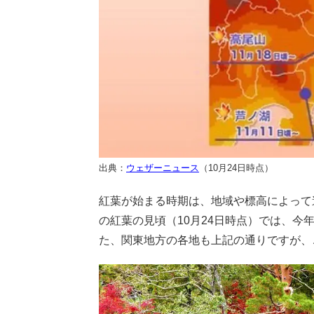
出典：
ウェザーニュース
（10月24日時点）
紅葉が始まる時期は、地域や標高によって
の紅葉の見頃（10月24日時点）では、今
た、関東地方の各地も上記の通りですが、