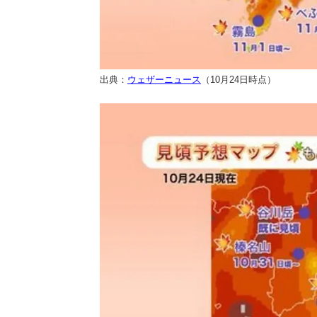
出典：
ウェザーニュース
（10月24日時点）