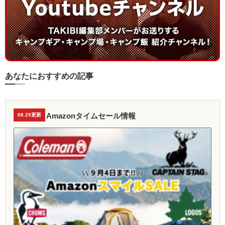
あなたにおすすめの記事
Amazonタイムセール情報
08.29更新