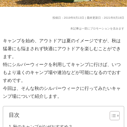
投稿日：2019年9月13日 | 最終更新日：2021年8月18日
本記事は一部にプロモーションを含みます
キャンプを始め、アウトドアは夏のイメージですが、秋は
猛暑にも悩まされず快適にアウトドアを楽しむことができ
ます。
特にシルバーウィークを利用してキャンプに行けば、いつ
もより遠くのキャンプ場や連泊などが可能になるのでおす
すめです。
今回は、そんな秋のシルバーウィークに行ってみたいキャ
ンプ場について紹介します。
目次
秋のキャンプがなぜおすすめ？