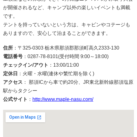
が開催されるなど、キャンプ以外の楽しいイベントも満載
です。
テントを持っていないという方は、キャビンやコテージも
ありますので、安心して泊まることができます。
住所
：〒325-0303 栃木県那須郡那須町高久2333-130
電話番号
：0287-78-8101(受付時間 9:00～18:00)
チェックイン/アウト
：13:00/11:00
定休日
：火曜・水曜(連休や繁忙期を除く)
アクセス
： 那須ICから車で約20分、JR東北新幹線那須塩原
駅からタクシー
公式サイト
：
http://www.maple-nasu.com/