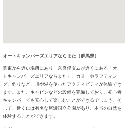
オートキャンパーズエリアならまた（群馬県）
関東から近い場所にあり、奈良俣ダムが近くにある「オー
トキャンパーズエリアならまた」。カヌーやラフティン
グ、釣りなど、川や湖を使ったアクティビティが体験でき
ます。また、キャビンなどの設備を完備しており、初心者
キャンパーでも安心して楽しむことができるでしょう。そ
して、近くには有名な尾瀬国立公園があり、本当の自然を
体験することができます。