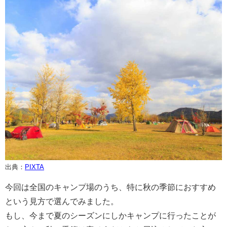
出典：
PIXTA
今回は全国のキャンプ場のうち、特に秋の季節におすすめ
という見方で選んでみました。
もし、今まで夏のシーズンにしかキャンプに行ったことが