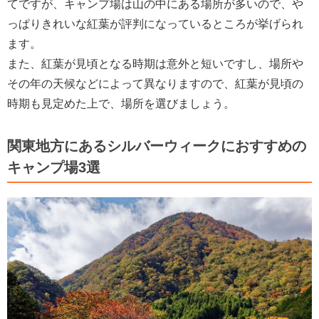
てですが、キャンプ場は山の中にある場所が多いので、や
っぱりきれいな紅葉が評判になっているところが挙げられ
ます。
また、紅葉が見頃となる時期は意外と短いですし、場所や
その年の天候などによって異なりますので、紅葉が見頃の
時期も見定めた上で、場所を選びましょう。
関東地方にあるシルバーウィークにおすすめの
キャンプ場3選