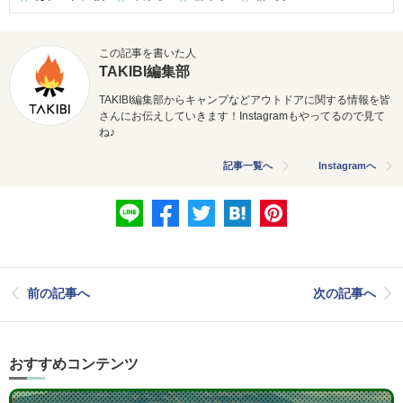
この記事を書いた人
TAKIBI編集部
TAKIBI編集部からキャンプなどアウトドアに関する情報を皆
さんにお伝えしていきます！Instagramもやってるので見て
ね♪
記事一覧へ
Instagramへ
前の記事へ
次の記事へ
おすすめコンテンツ