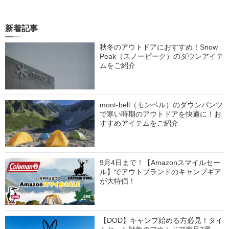
新着記事
秋冬のアウトドアにおすすめ！Snow
Peak（スノーピーク）のダウンアイテ
ムをご紹介
mont-bell（モンベル）のダウンパンツ
で寒い時期のアウトドアを快適に！お
すすめアイテムをご紹介
9月4日まで！【Amazonスマイルセー
ル】でアウトブランドのキャンプギア
が大特価！
【DOD】キャンプ始める方必見！タイ