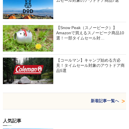
ムセール対象のアウトドア商品7選
【Snow Peak（スノーピーク）】
Amazonで買えるスノーピーク商品10
選！一部タイムセール対…
【コールマン】キャンプ始める方必
見！タイムセール対象のアウトドア商
品5選
新着記事一覧へ
人気記事