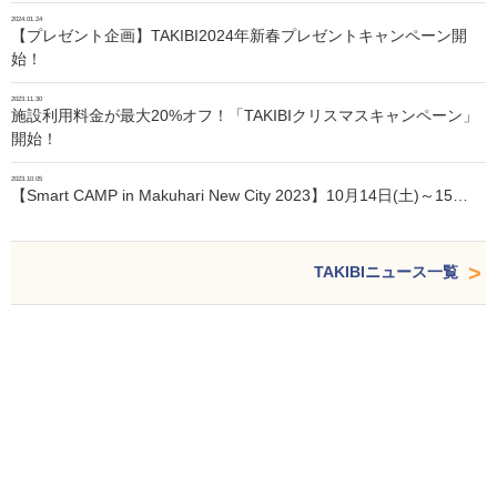
2024.01.24
【プレゼント企画】TAKIBI2024年新春プレゼントキャンペーン開
始！
2023.11.30
施設利用料金が最大20%オフ！「TAKIBIクリスマスキャンペーン」
開始！
2023.10.05
【Smart CAMP in Makuhari New City 2023】10月14日(土)～15…
TAKIBIニュース一覧