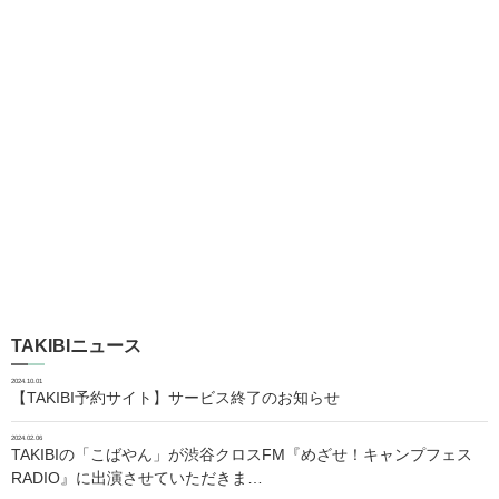
TAKIBIニュース
2024.10.01
【TAKIBI予約サイト】サービス終了のお知らせ
2024.02.06
TAKIBIの「こばやん」が渋谷クロスFM『めざせ！キャンプフェス
RADIO』に出演させていただきま…