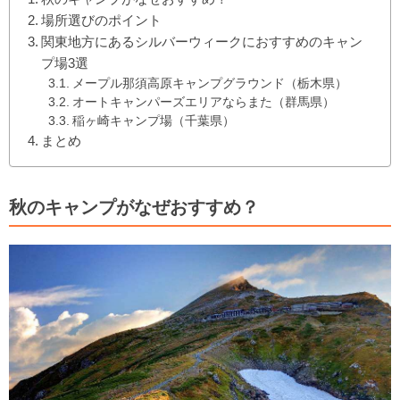
場所選びのポイント
関東地方にあるシルバーウィークにおすすめのキャン
プ場3選
メープル那須高原キャンプグラウンド（栃木県）
オートキャンパーズエリアならまた（群馬県）
稲ヶ崎キャンプ場（千葉県）
まとめ
秋のキャンプがなぜおすすめ？