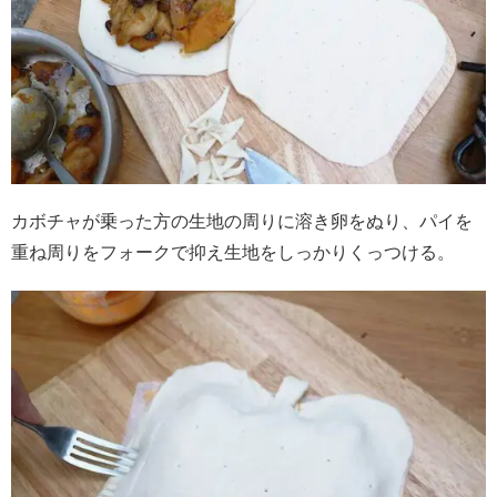
カボチャが乗った方の生地の周りに溶き卵をぬり、パイを
重ね周りをフォークで抑え生地をしっかりくっつける。