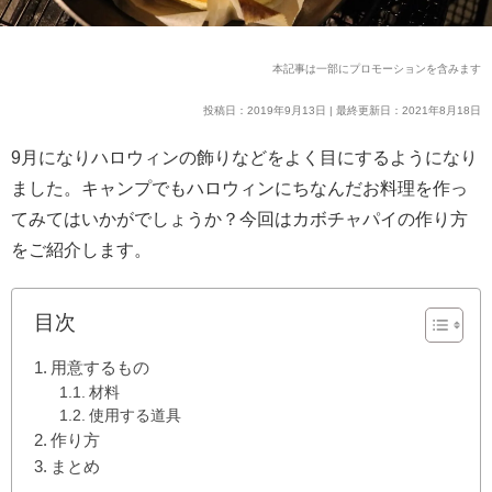
本記事は一部にプロモーションを含みます
投稿日：2019年9月13日 | 最終更新日：2021年8月18日
9月になりハロウィンの飾りなどをよく目にするようになり
ました。キャンプでもハロウィンにちなんだお料理を作っ
てみてはいかがでしょうか？今回はカボチャパイの作り方
をご紹介します。
目次
用意するもの
材料
使用する道具
作り方
まとめ