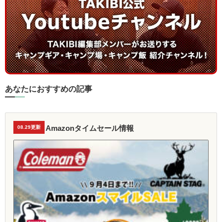
あなたにおすすめの記事
Amazonタイムセール情報
08.29更新