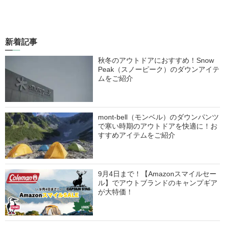
新着記事
秋冬のアウトドアにおすすめ！Snow
Peak（スノーピーク）のダウンアイテ
ムをご紹介
mont-bell（モンベル）のダウンパンツ
で寒い時期のアウトドアを快適に！お
すすめアイテムをご紹介
9月4日まで！【Amazonスマイルセー
ル】でアウトブランドのキャンプギア
が大特価！