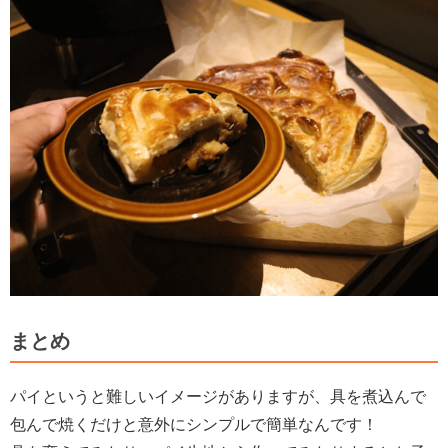
まとめ
パイというと難しいイメージがありますが、具を煮込んで
包んで焼くだけと意外にシンプルで簡単なんです！