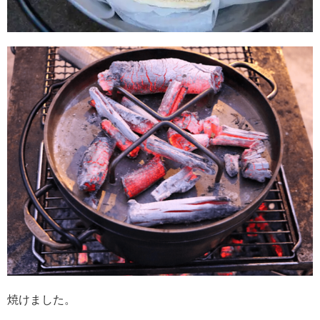
焼けました。