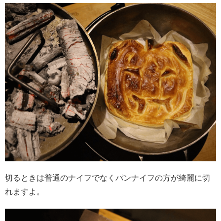
切るときは普通のナイフでなくパンナイフの方が綺麗に切
れますよ。