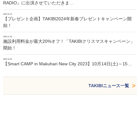
RADIO』に出演させていただきま…
2024.01.24
【プレゼント企画】TAKIBI2024年新春プレゼントキャンペーン開
始！
2023.11.30
施設利用料金が最大20%オフ！「TAKIBIクリスマスキャンペーン」
開始！
2023.10.05
【Smart CAMP in Makuhari New City 2023】10月14日(土)～15…
TAKIBIニュース一覧