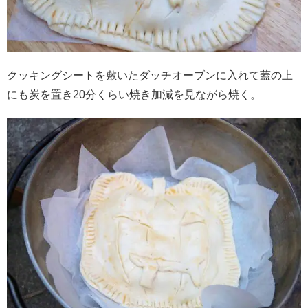
クッキングシートを敷いたダッチオーブンに入れて蓋の上
にも炭を置き20分くらい焼き加減を見ながら焼く。