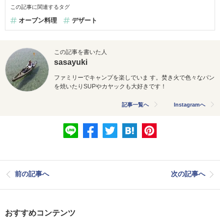
この記事に関連するタグ
オーブン料理
デザート
この記事を書いた人
sasayuki
ファミリーでキャンプを楽しでいま す。焚き火で色々なパン
を焼いたりSUPやカヤックも大好きです！
記事一覧へ
Instagramへ
前の記事へ
次の記事へ
おすすめコンテンツ