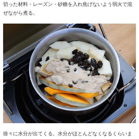
切った材料・レーズン・砂糖を入れ焦げないよう弱火で混
ぜながら煮る。
徐々に水分が出てくる。水分がほとんどなくなるくらいま