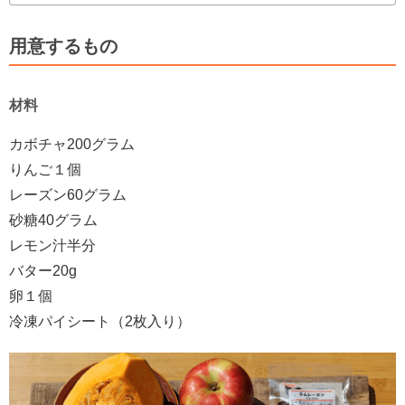
用意するもの
材料
カボチャ200グラム
りんご１個
レーズン60グラム
砂糖40グラム
レモン汁半分
バター20g
卵１個
冷凍パイシート（2枚入り）