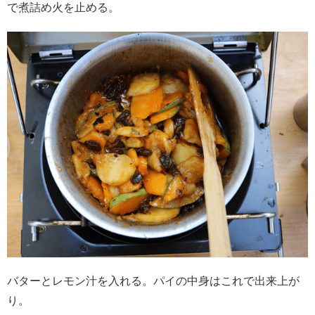
で煮詰め火を止める。
バターとレモン汁を入れる。パイの中身はこれで出来上が
り。