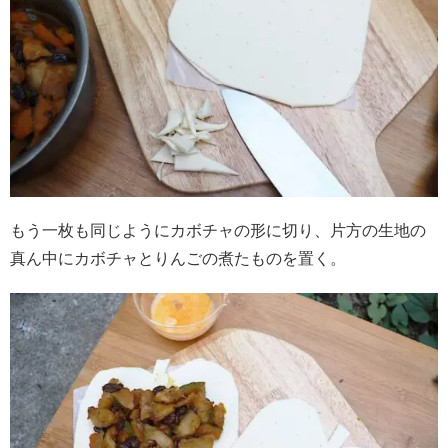
もう一枚も同じようにカボチャの形に切り、片方の生地の
真ん中にカボチャとりんごの煮たものを置く。