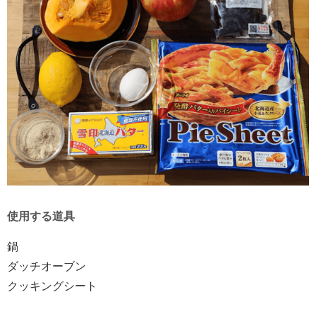
使用する道具
鍋
ダッチオーブン
クッキングシート