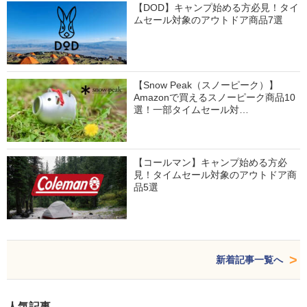
【DOD】キャンプ始める方必見！タイ
ムセール対象のアウトドア商品7選
【Snow Peak（スノーピーク）】
Amazonで買えるスノーピーク商品10
選！一部タイムセール対…
【コールマン】キャンプ始める方必
見！タイムセール対象のアウトドア商
品5選
新着記事一覧へ
人気記事