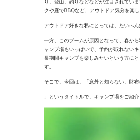
り、登山、釣りなどなどが注目されていま
クや庭でBBQなど、アウトドア気分を楽
アウトドア好きな私にとっては、たいへん
一方、このブームが原因となって、春から
ャンプ場もいっぱいで、予約が取れないキ
長期間キャンプを楽しみたいという方にと
す。
そこで、今回は、「意外と知らない、財布
」というタイトルで、キャンプ場をご紹介