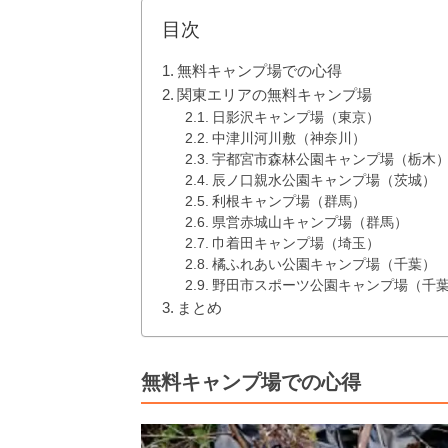
目次
無料キャンプ場での心得
関東エリアの無料キャンプ場
日影沢キャンプ場（東京）
中津川河川敷（神奈川）
宇都宮市森林公園キャンプ場（栃木
辰ノ口親水公園キャンプ場（茨城）
利根キャンプ場（群馬）
県営赤城山キャンプ場（群馬）
巾着田キャンプ場（埼玉）
橘ふれあい公園キャンプ場（千葉）
野田市スポーツ公園キャンプ場（千
まとめ
無料キャンプ場での心得