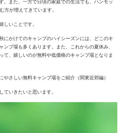
す。また、一方で日頃の家庭での生活でも、ハンモッ
しむ方が増えてきています。
嬉しいことです。
秋にかけてのキャンプのハイシーズンには、どこのキ
ャンプ場も多くあります。また、これからの夏休み、
って、嬉しいのが無料や低価格のキャンプ場となりま
にやさしい無料キャンプ場をご紹介（関東近郊編）
していきたいと思います。