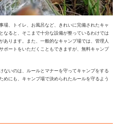
事場、トイレ、お風呂など、きれいに完備されたキャ
となると、そこまで十分な設備が整っているわけでは
があります。また、一般的なキャンプ場では、管理人
サポートをいただくこともできますが、無料キャンプ
けないのは、ルールとマナーを守ってキャンプをする
ためにも、キャンプ場で決められたルールを守るよう