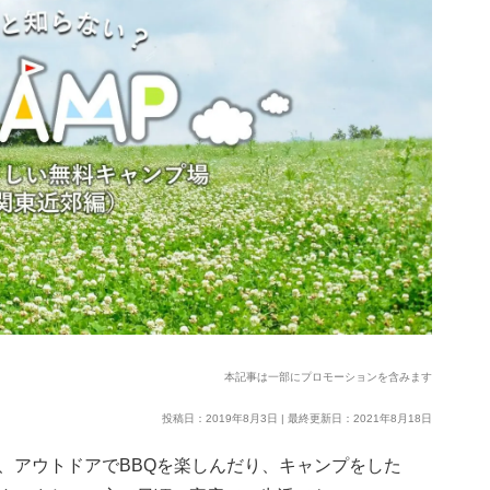
本記事は一部にプロモーションを含みます
投稿日：2019年8月3日 | 最終更新日：2021年8月18日
、アウトドアでBBQを楽しんだり、キャンプをした