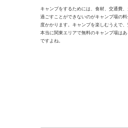
キャンプをするためには、食材、交通費、
過ごすことができないのがキャンプ場の料金
度かかります。キャンプを楽しむうえで、
本当に関東エリアで無料のキャンプ場はあ
ですよね。