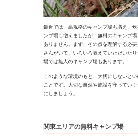
最近では、高規格のキャンプ場も増え、炊
ンプ場も増えましたが、無料のキャンプ場
ありません。まず、その点を理解する必要
さんがいて、いろいろ教えていただいたり
場では無人のキャンプ場もあります。
このような環境のもと、大切にしないとい
ことです。大切な自然や施設を守っていく
にしましょう。
関東エリアの無料キャンプ場