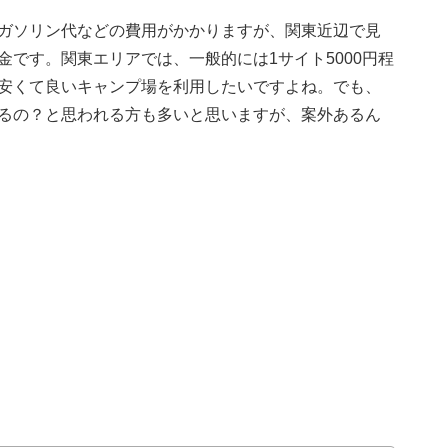
ガソリン代などの費用がかかりますが、関東近辺で見
です。関東エリアでは、一般的には1サイト5000円程
安くて良いキャンプ場を利用したいですよね。でも、
るの？と思われる方も多いと思いますが、案外あるん