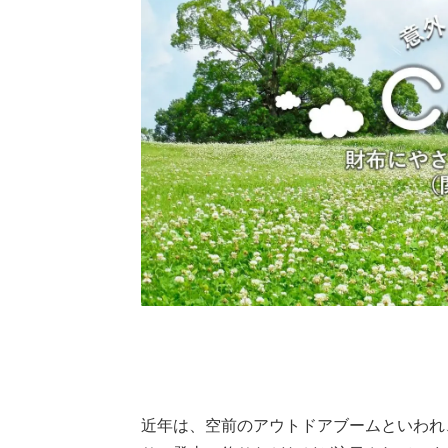
近年は、空前のアウトドアブームといわれ