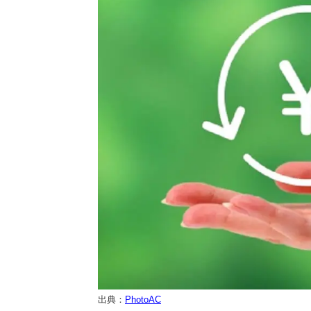
出典：
PhotoAC