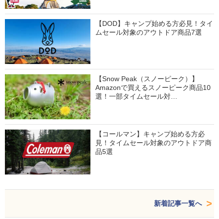
【DOD】キャンプ始める方必見！タイ
ムセール対象のアウトドア商品7選
【Snow Peak（スノーピーク）】
Amazonで買えるスノーピーク商品10
選！一部タイムセール対…
【コールマン】キャンプ始める方必
見！タイムセール対象のアウトドア商
品5選
新着記事一覧へ