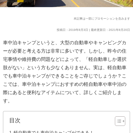
本記事は一部にプロモーションを含みます
投稿日：2019年8月3日 | 最終更新日：2021年8月20日
車中泊キャンプというと、大型の自動車やキャンピングカ
ーが必要と考える方は非常に多いです。しかし、昨今の住
宅事情や維持費の問題などによって、「軽自動車しか選択
肢がない」という方も少なくありません。実は、軽自動車
でも車中泊キャンプができることをご存じでしょうか？こ
こでは、車中泊キャンプにおすすめの軽自動車や車中泊の
際にあると便利なアイテムについて、詳しくご紹介しま
す。
目次
軽自動車でも車中泊キャンプができる！