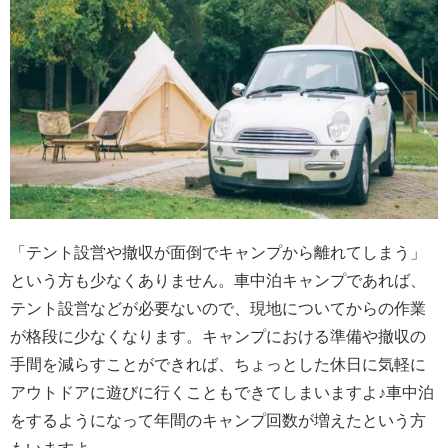
「テント設営や撤収が面倒でキャンプから離れてしまう」
という方も少なくありません。車中泊キャンプであれば、
テント設営などが必要ないので、現地についてからの作業
が格段に少なくなります。キャンプにおける準備や撤収の
手間を減らすことができれば、ちょっとした休日に気軽に
アウトドアに遊びに行くこともできてしまいますよ♪車中泊
をするようになって年間のキャンプ回数が増えたという方