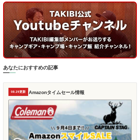
あなたにおすすめの記事
Amazonタイムセール情報
08.29更新