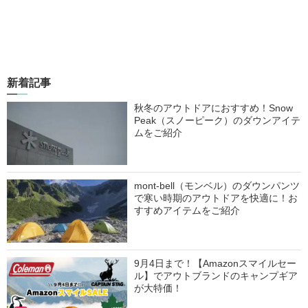
新着記事
秋冬のアウトドアにおすすめ！Snow
Peak（スノーピーク）のダウンアイテ
ムをご紹介
mont-bell（モンベル）のダウンパンツ
で寒い時期のアウトドアを快適に！お
すすめアイテムをご紹介
9月4日まで！【Amazonスマイルセー
ル】でアウトブランドのキャンプギア
が大特価！