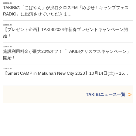
2024.02.06
TAKIBIの「こばやん」が渋谷クロスFM『めざせ！キャンプフェス
RADIO』に出演させていただきま…
2024.01.24
【プレゼント企画】TAKIBI2024年新春プレゼントキャンペーン開
始！
2023.11.30
施設利用料金が最大20%オフ！「TAKIBIクリスマスキャンペーン」
開始！
2023.10.05
【Smart CAMP in Makuhari New City 2023】10月14日(土)～15…
TAKIBIニュース一覧