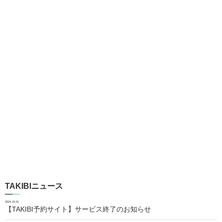
TAKIBIニュース
2024.10.01
【TAKIBI予約サイト】サービス終了のお知らせ