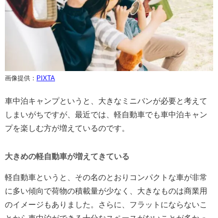
画像提供：
PIXTA
車中泊キャンプというと、大きなミニバンが必要と考えて
しまいがちですが、最近では、軽自動車でも車中泊キャン
プを楽しむ方が増えているのです。
大きめの軽自動車が増えてきている
軽自動車というと、その名のとおりコンパクトな車が非常
に多い傾向で荷物の積載量が少なく、大きなものは商業用
のイメージもありました。さらに、フラットにならないこ