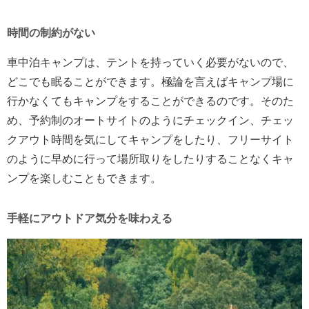
時間の制約がない
車中泊キャンプは、テントを持っていく必要がないので、
どこでも眠ることができます。極論を言えばキャンプ場に
行かなくてもキャンプをすることができるのです。そのた
め、予約制のオートサイトのようにチェックイン、チェッ
クアウト時間を気にしてキャンプをしたり、フリーサイト
のように早めに行って場所取りをしたりすることなくキャ
ンプを楽しむこともできます。
手軽にアウトドア気分を味わえる