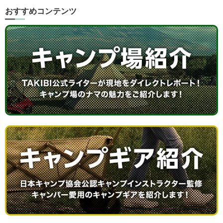
おすすめコンテンツ