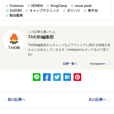
Coleman
HONDA
KingCamp
snow peak
SUZUKI
キャンプテクニック
ダイハツ
車中泊
軽自動車
この記事を書いた人
TAKIBI編集部
TAKIBI編集部からキャンプなどアウトドアに関する情報を皆
さんにお伝えしていきます！Instagramもやってるので見て
ね♪
記事一覧へ
Instagramへ
前の記事へ
次の記事へ