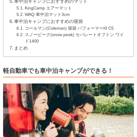
車中泊キャンプにおすすめのマット
KingCamp エアーマット
WAQ 車中泊マット3cm
車中泊キャンプにおすすめの寝袋
コールマン(Coleman) 寝袋 パフォーマーIII C5
スノーピーク(snow peak) セパレートオフトン ワイ
ド1400
まとめ
軽自動車でも車中泊キャンプができる！