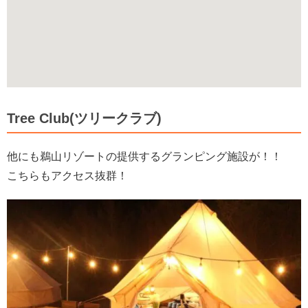
Tree Club(ツリークラブ)
他にも鵜山リゾートの提供するグランピング施設が！！
こちらもアクセス抜群！