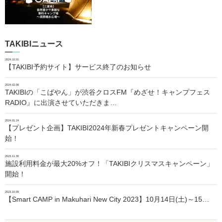
TAKIBIニュース
2024.10.01
【TAKIBI予約サイト】サービス終了のお知らせ
2024.02.06
TAKIBIの「こばやん」が渋谷クロスFM『めざせ！キャンプフェス
RADIO』に出演させていただきま…
2024.01.24
【プレゼント企画】TAKIBI2024年新春プレゼントキャンペーン開
始！
2023.11.30
施設利用料金が最大20%オフ！「TAKIBIクリスマスキャンペーン」
開始！
2023.10.05
【Smart CAMP in Makuhari New City 2023】10月14日(土)～15…