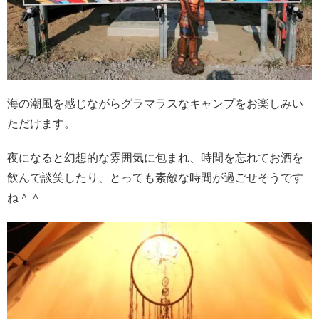
海の潮風を感じながらグラマラスなキャンプをお楽しみい
ただけます。
夜になると幻想的な雰囲気に包まれ、時間を忘れてお酒を
飲んで談笑したり、とっても素敵な時間が過ごせそうです
ね＾＾