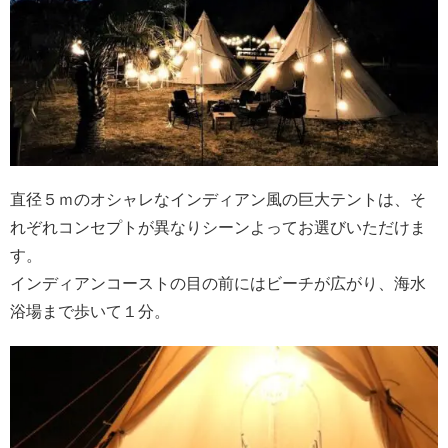
直径５ｍのオシャレなインディアン風の巨大テントは、そ
れぞれコンセプトが異なりシーンよってお選びいただけま
す。
インディアンコーストの目の前にはビーチが広がり、海水
浴場まで歩いて１分。