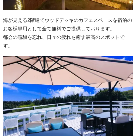
海が見える2階建てウッドデッキのカフェスペースを宿泊の
お客様専用として全て無料でご提供しております。
都会の喧騒を忘れ、日々の疲れを癒す最高のスポットで
す。