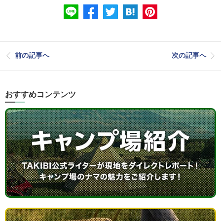
前の記事へ
次の記事へ
おすすめコンテンツ