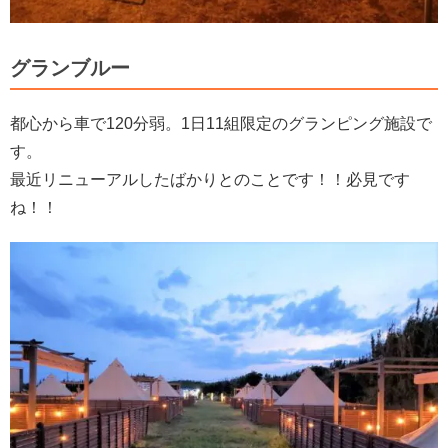
グランブルー
都心から車で120分弱。1日11組限定のグランピング施設で
す。
最近リニューアルしたばかりとのことです！！必見です
ね！！