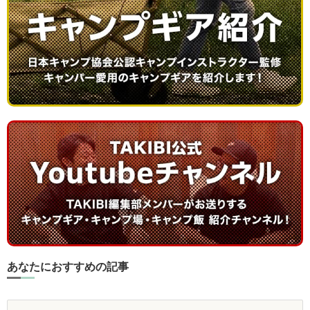
あなたにおすすめの記事