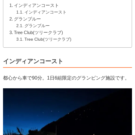
インディアンコースト
インディアンコースト
グランブルー
グランブルー
Tree Club(ツリークラブ)
Tree Club(ツリークラブ)
インディアンコースト
都心から車で90分。1日6組限定のグランピング施設です。