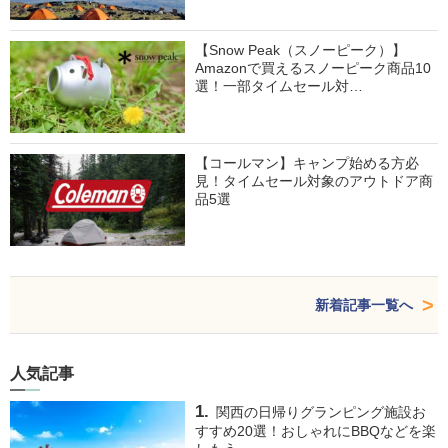
【Snow Peak（スノーピーク）】
Amazonで買えるスノーピーク商品10
選！一部タイムセール対…
【コールマン】キャンプ始める方必
見！タイムセール対象のアウトドア商
品5選
新着記事一覧へ
人気記事
関西の日帰りグランピング施設お
すすめ20選！おしゃれにBBQなどを楽