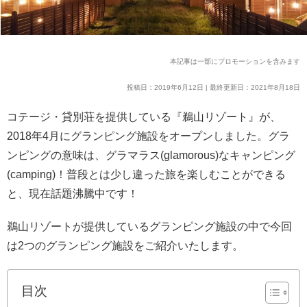
本記事は一部にプロモーションを含みます
投稿日：2019年6月12日 | 最終更新日：2021年8月18日
コテージ・貸別荘を提供している『鵜山リゾート』が、
2018年4月にグランピング施設をオープンしました。グラ
ンピングの意味は、グラマラス(glamorous)なキャンピング
(camping)！普段とは少し違った旅を楽しむことができる
と、現在話題沸騰中です！
鵜山リゾートが提供しているグランピング施設の中で今回
は2つのグランピング施設をご紹介いたします。
目次