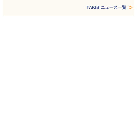
TAKIBIニュース一覧