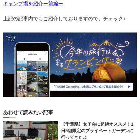
キャンプ場を紹介ー前編ー
上記の記事内でもご紹介しておりますので、チェック♪
あわせて読みたい記事
【千葉県】女子会に超絶オススメ！1
日5組限定のプライベートガーデンに
行ってきたよ