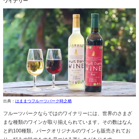
ワイナリー
出典：
はままつフルーツパーク時之栖
フルーツパークならではのワイナリーには、世界のさまざ
まな種類のワインが取り揃えられています。その数はなん
と約100種類。パークオリジナルのワインも販売されてお