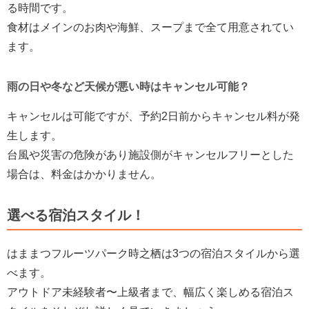
る時間です。
食材はメインのお肉や海鮮、スープまで全て用意されてい
ます。
雨の日や冬など天候が悪い時はキャンセル可能？
キャンセルは可能ですが、予約2日前からキャンセル料が発
生します。
台風や災害の危険があり施設側がキャンセルフリーとした
場合は、料金はかかりません。
選べる宿泊スタイル！
はままつフルーツパーク時之栖は3つの宿泊スタイルから選
べます。
アウトドア未経験者〜上級者まで、幅広く楽しめる宿泊ス