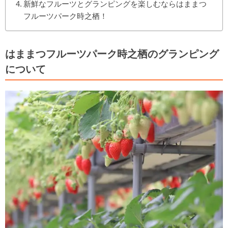
新鮮なフルーツとグランピングを楽しむならはままつ
フルーツパーク時之栖！
はままつフルーツパーク時之栖のグランピング
について