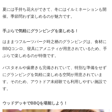
夏には手持ち花火ができて、冬にはイルミネーションも開
催。季節問わず楽しめるのが魅力です。
手ぶらで気軽にグランピングを楽しめる！
はままつフルーツパーク時之栖のグランピングは、食材に
BBQコンロ、寝具にアメニティが用意されているため、手
ぶらで楽しめるのが特徴です。
バスタオルや歯磨きも完備されていて、特別な準備をせず
にグランピングを気軽に楽しめる空間が用意されていま
す。そのため、アウトドア未経験でも利用しやすい施設で
す。
ウッドデッキでBBQを堪能しよう！