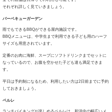
それぞれ詳しく見ていきましょう。
バーベキューガーデン
雨でもできるBBQができる屋内施設です。
BBQメニューは、中学生まで利用できる子ども用のハーフ
サイズも用意されています。
定番のお肉に海鮮、スープにソフトドリンクまでセットに
なっているので、お腹を空かせた子ども達も満足できま
す。
平日は予約制になるため、利用したい方は2日前までに予約
しておきましょう。
ペルレ
ランチバイキングが楽しめるペルレは、和洋中の幅広いメ