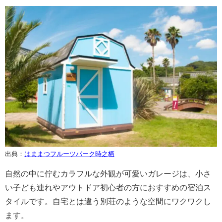
出典：
はままつフルーツパーク時之栖
自然の中に佇むカラフルな外観が可愛いガレージは、小さ
い子ども連れやアウトドア初心者の方におすすめの宿泊ス
タイルです。自宅とは違う別荘のような空間にワクワクし
ます。