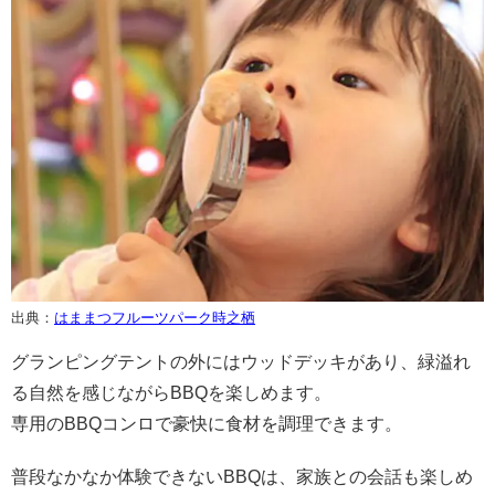
出典：
はままつフルーツパーク時之栖
グランピングテントの外にはウッドデッキがあり、緑溢れ
る自然を感じながらBBQを楽しめます。
専用のBBQコンロで豪快に食材を調理できます。
普段なかなか体験できないBBQは、家族との会話も楽しめ