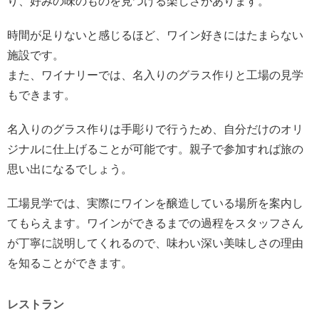
り、好みの味のものを見つける楽しさがあります。
時間が足りないと感じるほど、ワイン好きにはたまらない
施設です。
また、ワイナリーでは、名入りのグラス作りと工場の見学
もできます。
名入りのグラス作りは手彫りで行うため、自分だけのオリ
ジナルに仕上げることが可能です。親子で参加すれば旅の
思い出になるでしょう。
工場見学では、実際にワインを醸造している場所を案内し
てもらえます。ワインができるまでの過程をスタッフさん
が丁寧に説明してくれるので、味わい深い美味しさの理由
を知ることができます。
レストラン