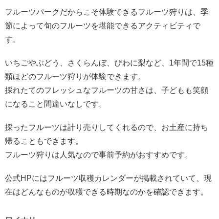
フルーツパークだからこそ体験できるフルーツ狩りは、季
節によって旬のフルーツを堪能できるアクティビティで
す。
いちごやぶどう、さくらんぼ、びわに梨など、1年間で15種
類ほどのフルーツ狩りが体験できます。
採れたてのフレッシュなフルーツの甘さは、子どもも笑顔
になること間違いなしです。
採ったフルーツは計り売りしてくれるので、お土産に持ち
帰ることもできます。
フルーツ狩りは人気なので事前予約がおすすめです。
公式HPにはフルーツ収穫カレンダーが掲載されていて、現
在はどんなものが収穫できる時期なのかを確認できます。