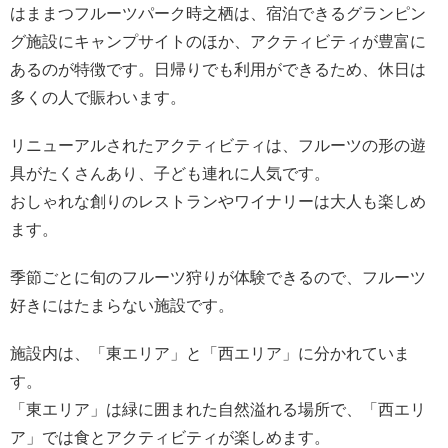
はままつフルーツパーク時之栖は、宿泊できるグランピン
グ施設にキャンプサイトのほか、アクティビティが豊富に
あるのが特徴です。日帰りでも利用ができるため、休日は
多くの人で賑わいます。
リニューアルされたアクティビティは、フルーツの形の遊
具がたくさんあり、子ども連れに人気です。
おしゃれな創りのレストランやワイナリーは大人も楽しめ
ます。
季節ごとに旬のフルーツ狩りが体験できるので、フルーツ
好きにはたまらない施設です。
施設内は、「東エリア」と「西エリア」に分かれていま
す。
「東エリア」は緑に囲まれた自然溢れる場所で、「西エリ
ア」では食とアクティビティが楽しめます。