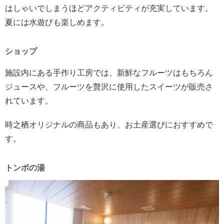
はしゃいでしまうほどアクティビティが充実しています。
夏には水遊びも楽しめます。
ショップ
施設内にある手作り工房では、新鮮なフルーツはもちろん
ジュースや、フルーツを贅沢に使用したスイーツが販売さ
れています。
時之栖オリジナルの商品もあり、お土産選びにおすすめで
す。
トンボの湯