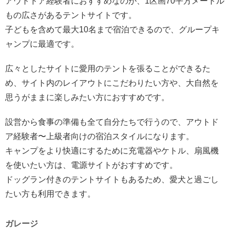
アウトドア経験者におすすめなのが、1区画70平方メートル
もの広さがあるテントサイトです。
子どもを含めて最大10名まで宿泊できるので、グループキ
ャンプに最適です。
広々としたサイトに愛用のテントを張ることができるた
め、サイト内のレイアウトにこだわりたい方や、大自然を
思うがままに楽しみたい方におすすめです。
設営から食事の準備も全て自分たちで行うので、アウトド
ア経験者〜上級者向けの宿泊スタイルになります。
キャンプをより快適にするために充電器やケトル、扇風機
を使いたい方は、電源サイトがおすすめです。
ドッグラン付きのテントサイトもあるため、愛犬と過ごし
たい方も利用できます。
ガレージ