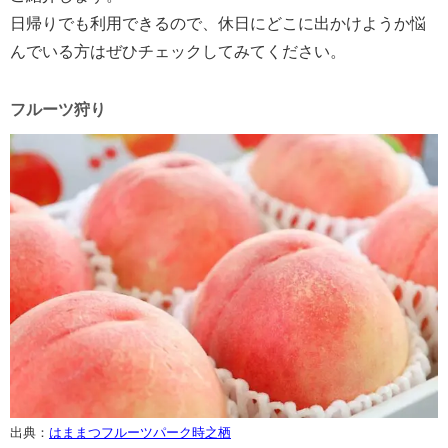
日帰りでも利用できるので、休日にどこに出かけようか悩
んでいる方はぜひチェックしてみてください。
フルーツ狩り
出典：
はままつフルーツパーク時之栖