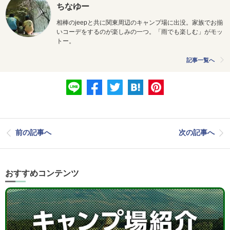
ちなゆー
相棒のjeepと共に関東周辺のキャンプ場に出没。家族でお揃
いコーデをするのが楽しみの一つ。「雨でも楽しむ」がモッ
トー。
記事一覧へ
前の記事へ
次の記事へ
おすすめコンテンツ