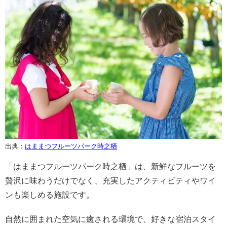
出典：
はままつフルーツパーク時之栖
「はままつフルーツパーク時之栖」は、新鮮なフルーツを
贅沢に味わうだけでなく、充実したアクティビティやワイ
ンも楽しめる施設です。
自然に囲まれた空気に癒される環境で、好きな宿泊スタイ