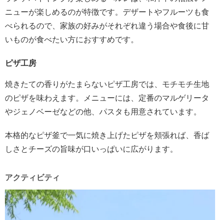
ニューが楽しめるのが特徴です。デザートやフルーツも食
べられるので、家族の好みがそれぞれ違う場合や食後に甘
いものが食べたい方におすすめです。
ピザ工房
焼きたての香りがたまらないピザ工房では、モチモチ生地
のピザを味わえます。メニューには、定番のマルゲリータ
やジェノベーゼなどの他、パスタも用意されています。
本格的なピザ釜で一気に焼き上げたピザを頬張れば、香ば
しさとチーズの旨味が口いっぱいに広がります。
アクティビティ