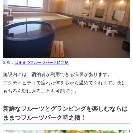
出典：
はままつフルーツパーク時之栖
施設内には、宿泊者が利用できる温泉があります。
アクティビティで疲れた体を芯から温めてくれます。夜は
もちろん朝に入ることも可能です。
新鮮なフルーツとグランピングを楽しむならは
ままつフルーツパーク時之栖！