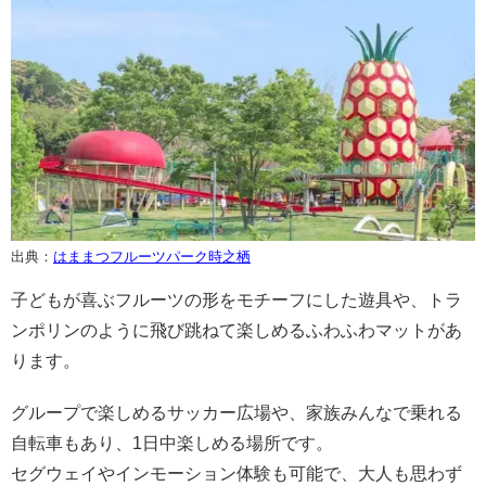
出典：
はままつフルーツパーク時之栖
子どもが喜ぶフルーツの形をモチーフにした遊具や、トラ
ンポリンのように飛び跳ねて楽しめるふわふわマットがあ
ります。
グループで楽しめるサッカー広場や、家族みんなで乗れる
自転車もあり、1日中楽しめる場所です。
セグウェイやインモーション体験も可能で、大人も思わず