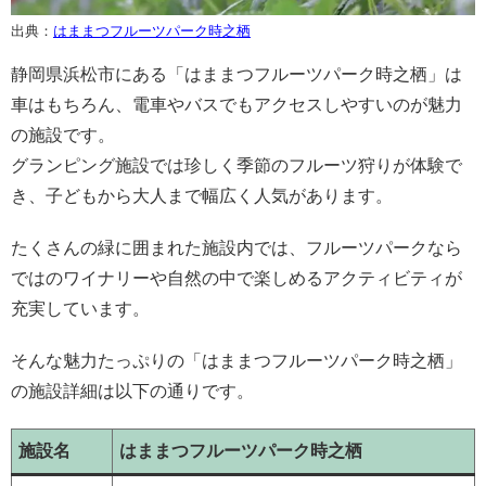
出典：
はままつフルーツパーク時之栖
静岡県浜松市にある「はままつフルーツパーク時之栖」は
車はもちろん、電車やバスでもアクセスしやすいのが魅力
の施設です。
グランピング施設では珍しく季節のフルーツ狩りが体験で
き、子どもから大人まで幅広く人気があります。
たくさんの緑に囲まれた施設内では、フルーツパークなら
ではのワイナリーや自然の中で楽しめるアクティビティが
充実しています。
そんな魅力たっぷりの「はままつフルーツパーク時之栖」
の施設詳細は以下の通りです。
施設名
はままつフルーツパーク時之栖