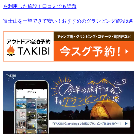
を利用した施設！口コミでも話題
富士山を一望できて安い！おすすめのグランピング施設5選