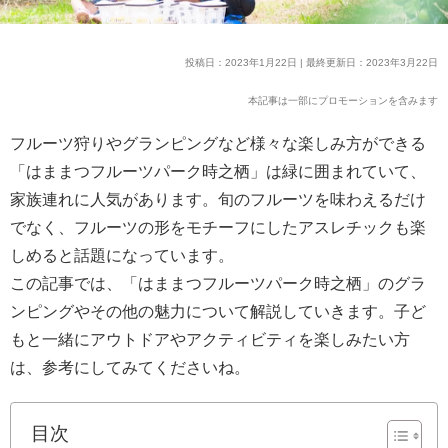
投稿日：2023年1月22日 | 最終更新日：2023年3月22日
本記事は一部にプロモーションを含みます
フルーツ狩りやグランピングなど様々な楽しみ方ができる
「はままつフルーツパーク時之栖」は緑に囲まれていて、
家族連れに人気があります。旬のフルーツを味わえるだけ
でなく、フルーツの形をモチーフにしたアスレチックも楽
しめると話題になっています。
この記事では、「はままつフルーツパーク時之栖」のグラ
ンピングやその他の魅力について解説していきます。子ど
もと一緒にアウトドアやアクティビティを楽しみたい方
は、参考にしてみてくださいね。
目次