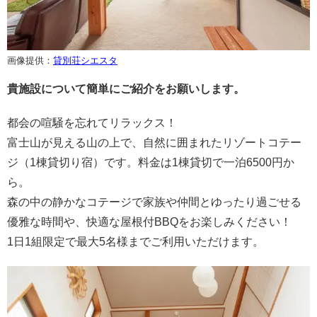
画像提供：
貸別荘シエスタ
貴施設について簡単にご紹介をお願いします。
都会の喧騒を忘れてリラックス！
富士山が見える山の上で、自然に囲まれたリゾートコテー
ジ（1棟貸切り宿）です。料金は1棟貸切で一泊6500円か
ら。
森の中の静かなコテージで家族や仲間とゆったり過ごせる
優雅な時間や、快適な屋根付BBQをお楽しみください！
1日1組限定で最大5名様までご利用いただけます。