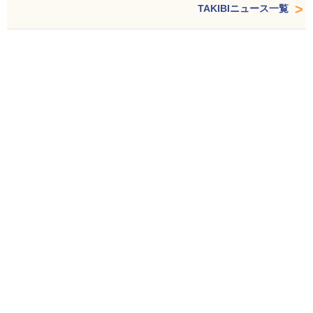
TAKIBIニュース一覧