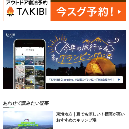
あわせて読みたい記事
東海地方｜夏でも涼しい！標高が高い
おすすめのキャンプ場