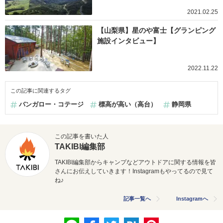
2021.02.25
【山梨県】星のや富士【グランピング
施設インタビュー】
2022.11.22
この記事に関連するタグ
バンガロー・コテージ
標高が高い（高台）
静岡県
この記事を書いた人
TAKIBI編集部
TAKIBI編集部からキャンプなどアウトドアに関する情報を皆
さんにお伝えしていきます！Instagramもやってるので見て
ね♪
記事一覧へ
Instagramへ