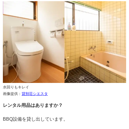
水回りもキレイ
画像提供：
貸別荘シエスタ
レンタル用品はありますか？
BBQ設備を貸し出しています。