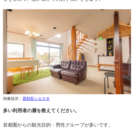
画像提供：
貸別荘シエスタ
多い利用者の層を教えてください。
首都圏からの観光目的・男性グループが多いです。