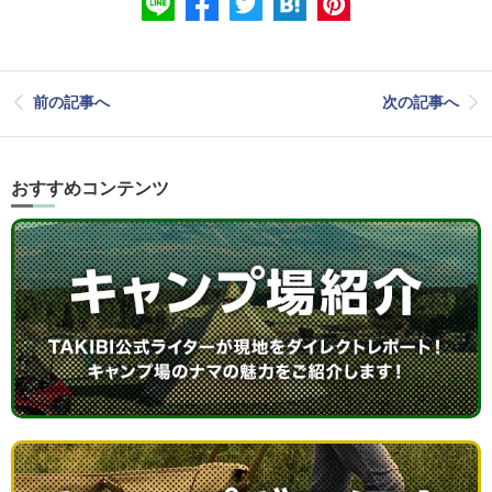
前の記事へ
次の記事へ
おすすめコンテンツ