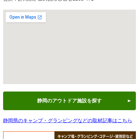
静岡のアウトドア施設を探す
静岡県のキャンプ・グランピングなどの取材記事はこちら