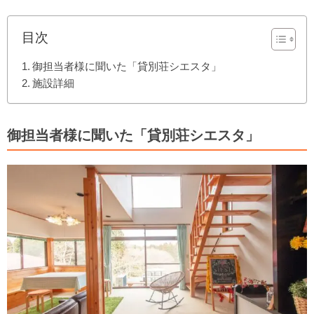
目次
御担当者様に聞いた「貸別荘シエスタ」
施設詳細
御担当者様に聞いた「貸別荘シエスタ」