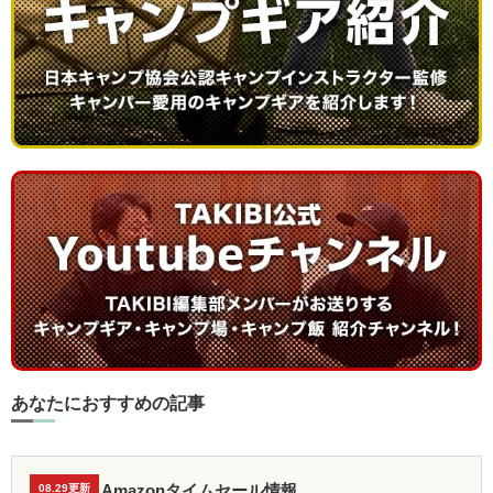
あなたにおすすめの記事
Amazonタイムセール情報
08.29更新