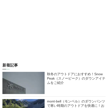
新着記事
秋冬のアウトドアにおすすめ！Snow
Peak（スノーピーク）のダウンアイテ
ムをご紹介
mont-bell（モンベル）のダウンパンツ
で寒い時期のアウトドアを快適に！お