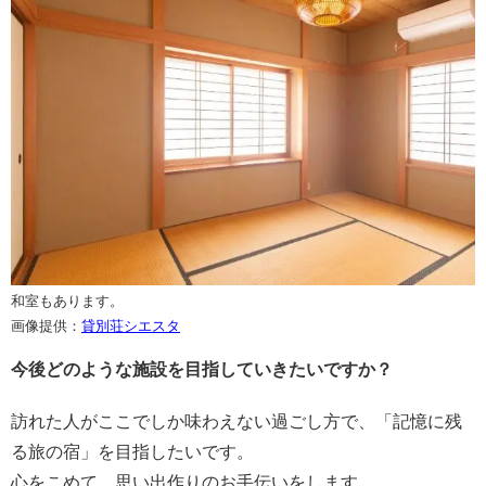
和室もあります。
画像提供：
貸別荘シエスタ
今後どのような施設を目指していきたいですか？
訪れた人がここでしか味わえない過ごし方で、「記憶に残
る旅の宿」を目指したいです。
心をこめて、思い出作りのお手伝いをします。