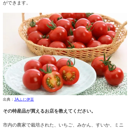
ができます。
出典：
JAふじ伊豆
その特産品が買えるお店を教えてください。
市内の農家で栽培された、いちご、みかん、すいか、ミニ