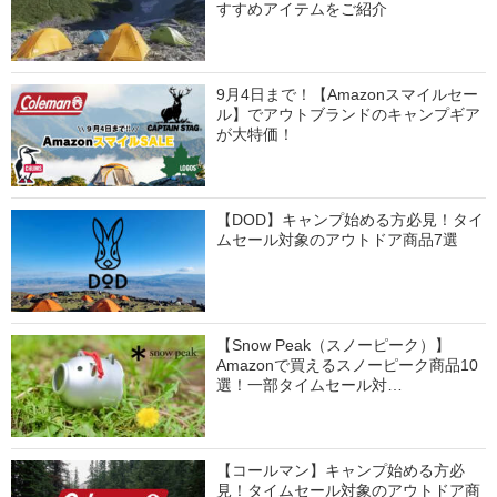
すすめアイテムをご紹介
9月4日まで！【Amazonスマイルセー
ル】でアウトブランドのキャンプギア
が大特価！
【DOD】キャンプ始める方必見！タイ
ムセール対象のアウトドア商品7選
【Snow Peak（スノーピーク）】
Amazonで買えるスノーピーク商品10
選！一部タイムセール対…
【コールマン】キャンプ始める方必
見！タイムセール対象のアウトドア商