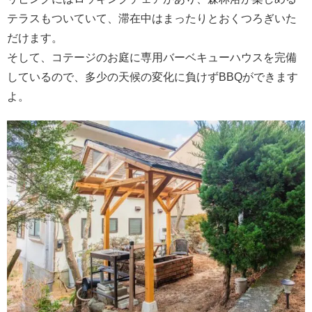
テラスもついていて、滞在中はまったりとおくつろぎいた
だけます。
そして、コテージのお庭に専用バーベキューハウスを完備
しているので、多少の天候の変化に負けずBBQができます
よ。