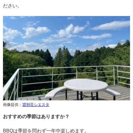
ださい。
画像提供：
貸別荘シエスタ
おすすめの季節はありますか？
BBQは季節を問わず一年中楽しめます。