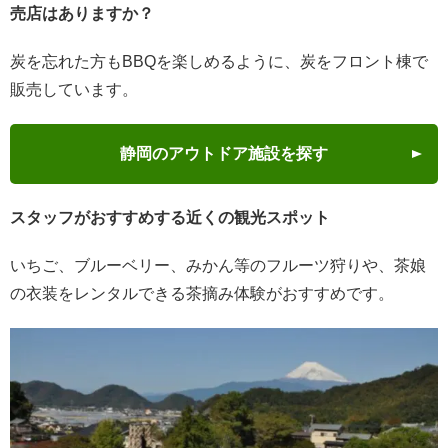
売店はありますか？
炭を忘れた方もBBQを楽しめるように、炭をフロント棟で
販売しています。
静岡のアウトドア施設を探す
スタッフがおすすめする近くの観光スポット
いちご、ブルーベリー、みかん等のフルーツ狩りや、茶娘
の衣装をレンタルできる茶摘み体験がおすすめです。