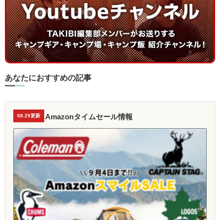
あなたにおすすめの記事
Amazonタイムセール情報
08.29更新