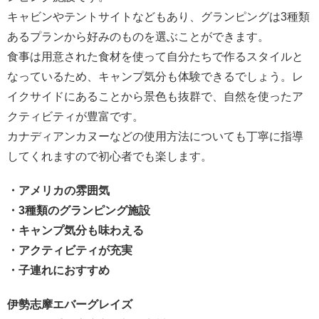
キャビンやテントサイトなどもあり、グランピングは3種類
あるプランから好みのものを選ぶことができます。
食事は用意された食材を使って自分たちで作るスタイルと
なっているため、キャンプ気分も体験できるでしょう。レ
イクサイドにあることから景色も抜群で、自然を使ったア
クティビティが豊富です。
カナディアンカヌーなどの使用方法についても丁寧に指導
してくれますので初心者でも楽します。
・アメリカの雰囲気
・3種類のグランピング施設
・キャンプ気分も味わえる
・アクティビティが充実
・子連れにおすすめ
伊勢志摩エバーグレイズ