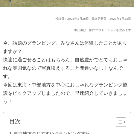
投稿日：2021年2月28日 | 最終更新日：2023年1月23日
本記事は一部にプロモーションを含みます
今、話題のグランピング。みなさんは体験したことがあり
ますか？
快適に過ごせることはもちろん、自然豊かでとてもおしゃ
れな雰囲気なので写真映えすること間違いなし！なんで
す。
今回は東海・中部地方を中心におしゃれなグランピング施
設をピックアップしましたので、早速紹介していきましょ
う！
目次
東海地方のおすすめグランピング施設