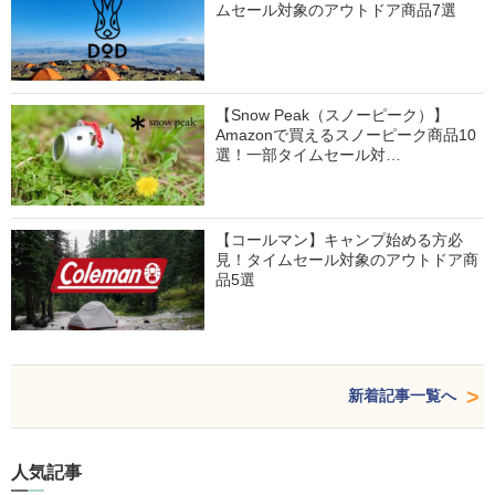
ムセール対象のアウトドア商品7選
【Snow Peak（スノーピーク）】
Amazonで買えるスノーピーク商品10
選！一部タイムセール対…
【コールマン】キャンプ始める方必
見！タイムセール対象のアウトドア商
品5選
新着記事一覧へ
人気記事