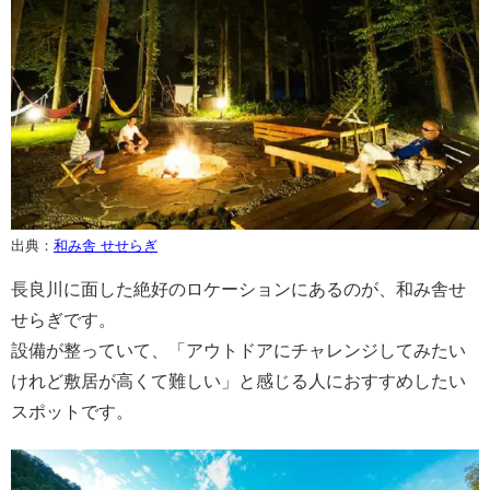
出典：
和み舎 せせらぎ
長良川に面した絶好のロケーションにあるのが、和み舎せ
せらぎです。
設備が整っていて、「
アウトドアにチャレンジしてみたい
けれど敷居が高くて難しい」と感じる人におすすめしたい
スポットです。