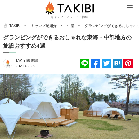
キャンプ・アウトドア情報
TAKIBI
キャンプ場紹介
中部
グランピングができるおしゃれ
グランピングができるおしゃれな東海・中部地方の
施設おすすめ4選
TAKIBI編集部
2021.02.28