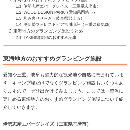
伊勢志摩エバーグレイズ（三重県志摩市）
WOOD DESIGN PARK（愛知県岡崎市）
和み舎せせらぎ（岐阜県郡上市）
奥伊勢フォレストピア宮川山荘（三重県多気郡）
東海地方のグランピング施設まとめ
TAKIBI編集部のおすすめ記事
東海地方のおすすめグランピング施設
愛知や三重、岐阜も魅力的な観光地や自然に恵まれていま
す。キャンプ場だけでなくグランピング施設もいくつもあ
りますので、ぜひ出かけてみましょう。ここでは、贅沢に
楽しめる東海地方のおすすめグランピング施設について紹
介していきます。
伊勢志摩エバーグレイズ（三重県志摩市）