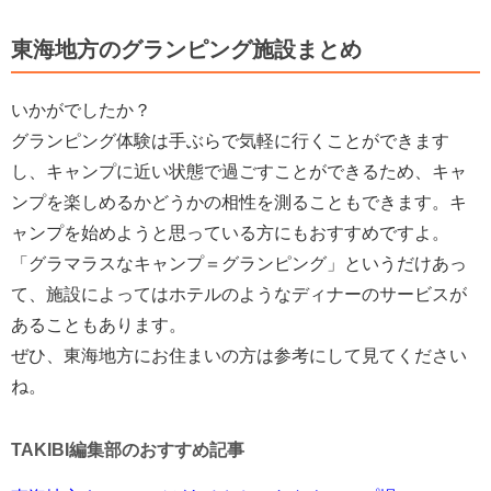
東海地方のグランピング施設まとめ
いかがでしたか？
グランピング体験は手ぶらで気軽に行くことができます
し、キャンプに近い状態で過ごすことができるため、キャ
ンプを楽しめるかどうかの相性を測ることもできます。キ
ャンプを始めようと思っている方にもおすすめですよ。
「グラマラスなキャンプ＝グランピング」というだけあっ
て、施設によってはホテルのようなディナーのサービスが
あることもあります。
ぜひ、東海地方にお住まいの方は参考にして見てください
ね。
TAKIBI編集部のおすすめ記事