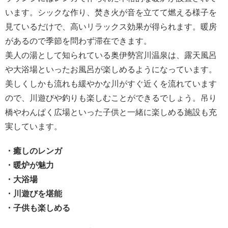
います。シックな作り、焚き火が音を立てて燃える様子を
見ているだけで、高いリラックス効果が得られます。
暖房
があるので季節を問わず滞在できます。
美人の湯として知られている奥伊勢宮川温泉は、露天風呂
や大浴場といったお風呂が楽しめるようになっています。
美しくしかも流れも緩やかな川がすぐ近くを流れています
ので、川遊びや釣りも楽しむことができるでしょう。吊り
橋やわんぱく広場といった子供と一緒に楽しめる施設も充
実しています。
・癒しのレンガ
・暖炉が魅力
・大浴場
・川遊びを堪能
・子供も楽しめる