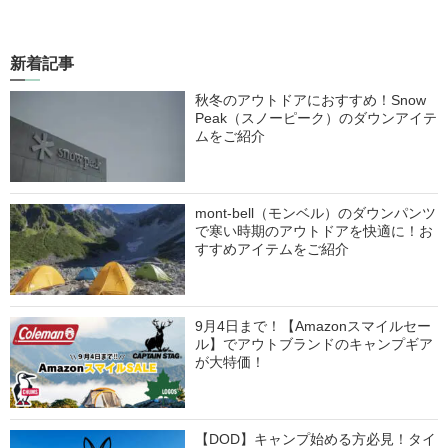
新着記事
秋冬のアウトドアにおすすめ！Snow
Peak（スノーピーク）のダウンアイテ
ムをご紹介
mont-bell（モンベル）のダウンパンツ
で寒い時期のアウトドアを快適に！お
すすめアイテムをご紹介
9月4日まで！【Amazonスマイルセー
ル】でアウトブランドのキャンプギア
が大特価！
【DOD】キャンプ始める方必見！タイ