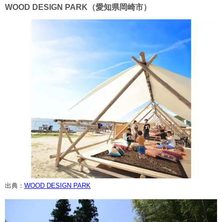
WOOD DESIGN PARK（愛知県岡崎市）
出典：
WOOD DESIGN PARK