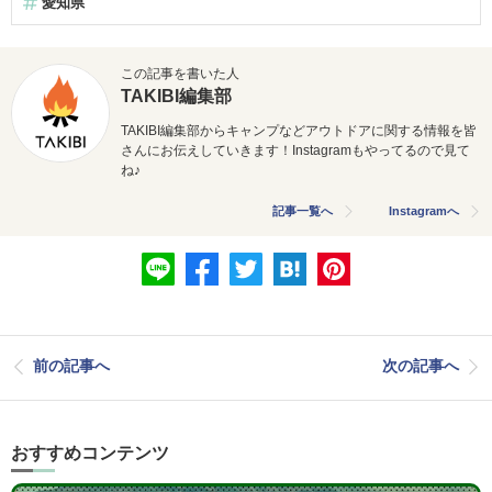
愛知県
この記事を書いた人
TAKIBI編集部
TAKIBI編集部からキャンプなどアウトドアに関する情報を皆
さんにお伝えしていきます！Instagramもやってるので見て
ね♪
記事一覧へ
Instagramへ
前の記事へ
次の記事へ
おすすめコンテンツ