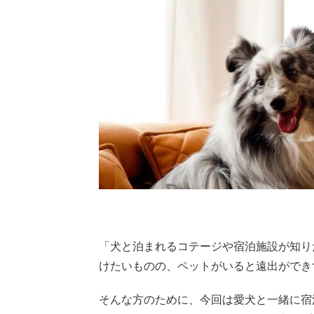
「犬と泊まれるコテージや宿泊施設が知り
けたいものの、ペットがいると遠出ができ
そんな方のために、今回は愛犬と一緒に宿