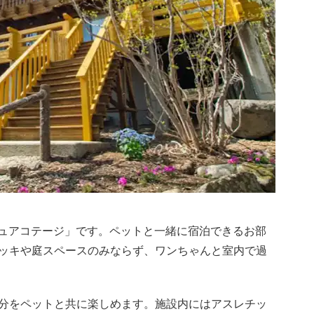
ピュアコテージ」です。ペットと一緒に宿泊できるお部
ッキや庭スペースのみならず、ワンちゃんと室内で過
分をペットと共に楽しめます。施設内にはアスレチッ