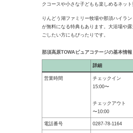
クコースや小さな子どもも楽しめるネット
りんどう湖ファミリー牧場や那須ハイラン
が無料になる特典もあります。大浴場や露
ごしたい方にもぴったりです。
那須高原TOWAピュアコテージの基本情報
詳細
営業時間
チェックイン
15:00〜
チェックアウト
〜10:00
電話番号
0287-78-1164