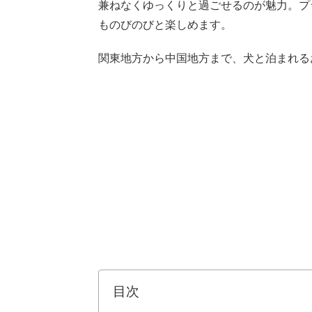
兼ねなくゆっくりと過ごせるのが魅力。プ
ものびのびと楽しめます。
関東地方から中国地方まで、犬と泊まれる
目次