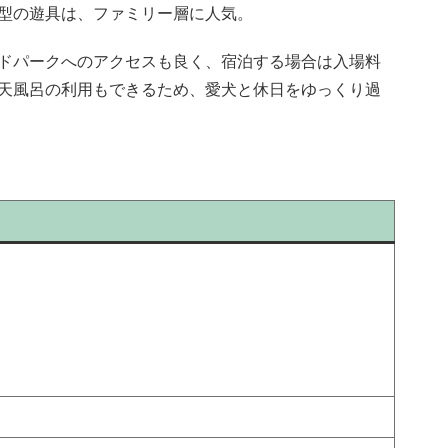
型の遊具は、ファミリー層に人気。
ドパークへのアクセスも良く、宿泊する場合は入場料
天風呂の利用もできるため、愛犬と休日をゆっくり過