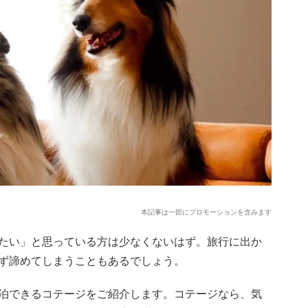
本記事は一部にプロモーションを含みます
たい」と思っている方は少なくないはず。旅行に出か
ず諦めてしまうこともあるでしょう。
泊できるコテージをご紹介します。コテージなら、気