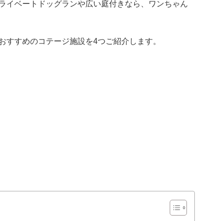
ライベートドッグランや広い庭付きなら、ワンちゃん
おすすめのコテージ施設を4つご紹介します。