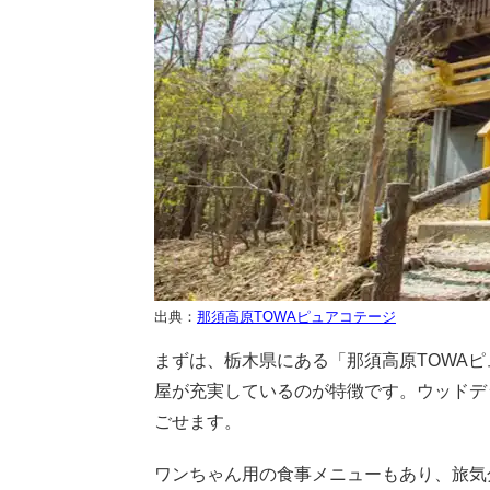
出典：
那須高原TOWAピュアコテージ
まずは、栃木県にある「那須高原TOWA
屋が充実しているのが特徴です。ウッドデ
ごせます。
ワンちゃん用の食事メニューもあり、旅気