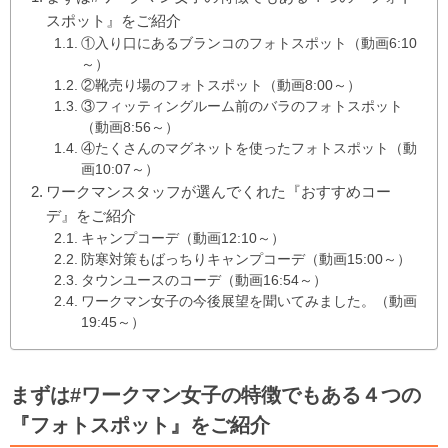
スポット』をご紹介
①入り口にあるブランコのフォトスポット（動画6:10
～）
②靴売り場のフォトスポット（動画8:00～）
③フィッティングルーム前のバラのフォトスポット
（動画8:56～）
④たくさんのマグネットを使ったフォトスポット（動
画10:07～）
ワークマンスタッフが選んでくれた『おすすめコー
デ』をご紹介
キャンプコーデ（動画12:10～）
防寒対策もばっちりキャンプコーデ（動画15:00～）
タウンユースのコーデ（動画16:54～）
ワークマン女子の今後展望を聞いてみました。（動画
19:45～）
まずは#ワークマン女子の特徴でもある４つの
『フォトスポット』をご紹介