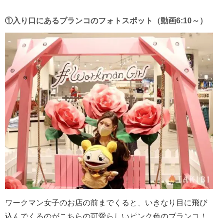
①入り口にあるブランコのフォトスポット（動画6:10～）
ワークマン女子のお店の前までくると、いきなり目に飛び
込んでくるのがこちらの可愛らしいピンク色のブランコ！