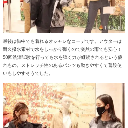
最後は街中でも着れるオシャレなコーデです。アウターは
耐久撥水素材で水をしっかり弾くので突然の雨でも安心！
50回洗濯試験を行っても水を弾く力が継続されるという優
れもの。ストレッチ性のあるパンツも動きやすくて普段使
いもしやすそうでした。