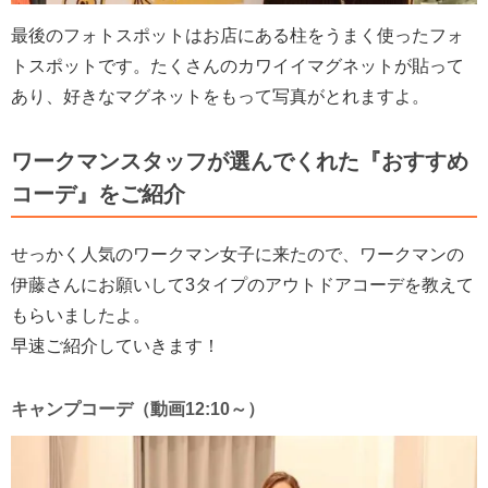
最後のフォトスポットはお店にある柱をうまく使ったフォ
トスポットです。たくさんのカワイイマグネットが貼って
あり、好きなマグネットをもって写真がとれますよ。
ワークマンスタッフが選んでくれた『おすすめ
コーデ』をご紹介
せっかく人気のワークマン女子に来たので、ワークマンの
伊藤さんにお願いして3タイプのアウトドアコーデを教えて
もらいましたよ。
早速ご紹介していきます！
キャンプコーデ（動画12:10～）