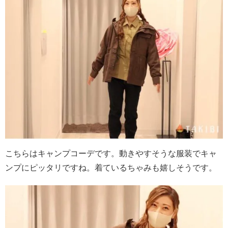
こちらはキャンプコーデです。動きやすそうな服装でキャ
ンプにピッタリですね。着ているちゃみも嬉しそうです。