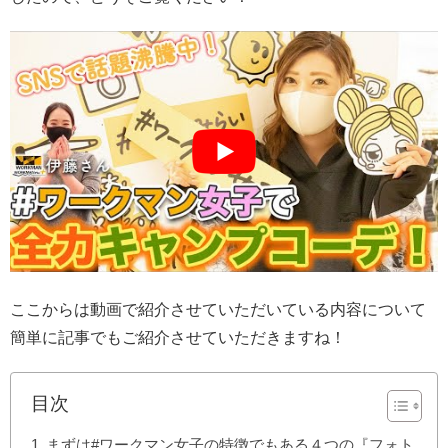
ここからは動画で紹介させていただいている内容について
簡単に記事でもご紹介させていただきますね！
目次
まずは#ワークマン女子の特徴でもある４つの『フォト