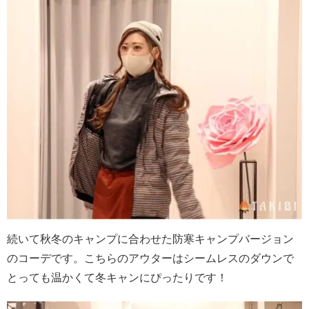
続いて秋冬のキャンプに合わせた防寒キャンプバージョン
のコーデです。こちらのアウターはシームレスのダウンで
とっても温かくて冬キャンにぴったりです！