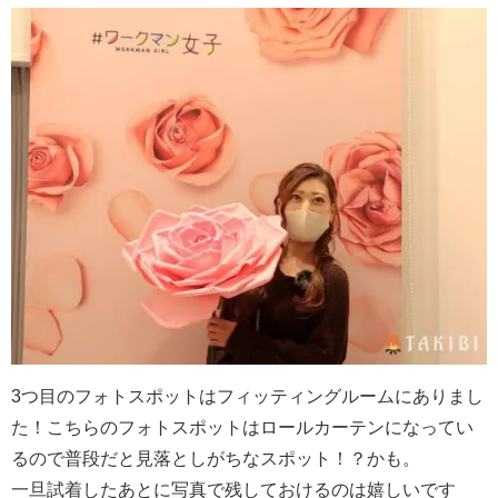
3つ目のフォトスポットはフィッティングルームにありまし
た！こちらのフォトスポットはロールカーテンになってい
るので普段だと見落としがちなスポット！？かも。
一旦試着したあとに写真で残しておけるのは嬉しいです