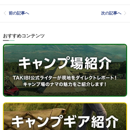
前の記事へ
次の記事へ
おすすめコンテンツ