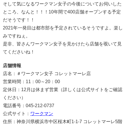
そして気になるワークマン女子の今後についてお伺いした
ところ、なんと！！！10年間で400店舗オープンする予定
だそうです！！
2021年一発目は都市部を予定されているそうですよ。楽し
みですねぇ。
是非、皆さんワークマン女子を見かけたら店舗を覗いて見
てくださいね！
店舗情報
店名：＃ワークマン女子 コレットマーレ店
営業時間：11：00～20：00
定休日：12月は休まず営業（詳しくは公式サイトをご確認
ください）
電話番号：045-212-0737
公式サイト：
ワークマン
住所：神奈川県横浜市中区桜木町1-1-7 コレットマーレ5階