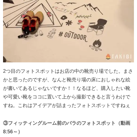
2つ目のフォトスポットはお店の中の靴売り場でした。まさ
かと思ったのですが、なんと靴売り場の床におしゃれな絵
が書いてあるじゃないですか！！なるほど、購入したい靴
や可愛い靴をココに置いて上から撮影できると言うわけで
すね。これはアイデアが詰まったフォトスポットですねぇ
③フィッティングルーム前のバラのフォトスポット（動画
8:56～）