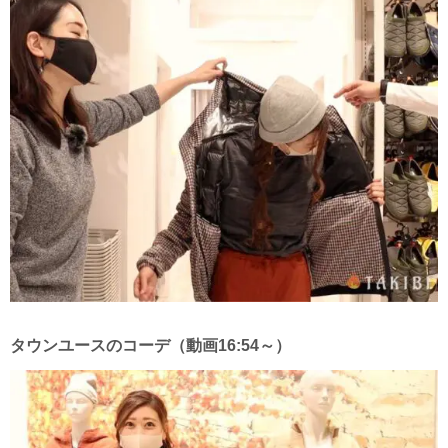
タウンユースのコーデ（動画16:54～）