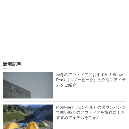
新着記事
秋冬のアウトドアにおすすめ！Snow
Peak（スノーピーク）のダウンアイテ
ムをご紹介
mont-bell（モンベル）のダウンパンツ
で寒い時期のアウトドアを快適に！お
すすめアイテムをご紹介