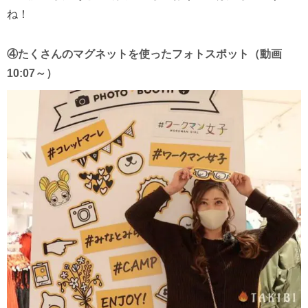
ね！
④たくさんのマグネットを使ったフォトスポット（動画
10:07～）