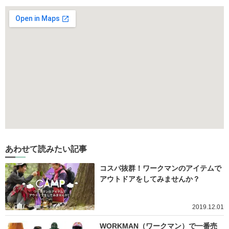
あわせて読みたい記事
コスパ抜群！ワークマンのアイテムで
アウトドアをしてみませんか？
2019.12.01
WORKMAN（ワークマン）で一番売