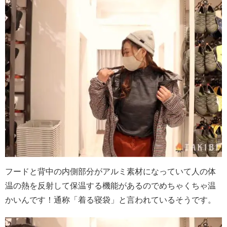
フードと背中の内側部分がアルミ素材になっていて人の体
温の熱を反射して保温する機能があるのでめちゃくちゃ温
かいんです！通称「着る寝袋」と言われているそうです。