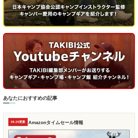
あなたにおすすめの記事
Amazonタイムセール情報
08.29更新