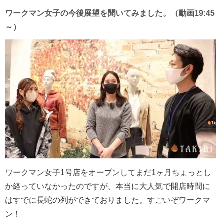
ワークマン女子の今後展望を聞いてみました。（動画19:45
～）
ワークマン女子1号店をオープンしてまだ1ヶ月ちょっとし
か経っていなかったのですが、本当に大人気で開店時間に
はすでに長蛇の列ができておりました。すごいぞワークマ
ン！