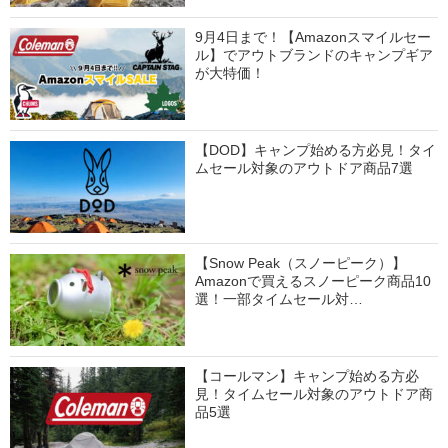
9月4日まで！【Amazonスマイルセー
ル】でアウトブランドのキャンプギア
が大特価！
【DOD】キャンプ始める方必見！タイ
ムセール対象のアウトドア商品7選
【Snow Peak（スノーピーク）】
Amazonで買えるスノーピーク商品10
選！一部タイムセール対…
【コールマン】キャンプ始める方必
見！タイムセール対象のアウトドア商
品5選