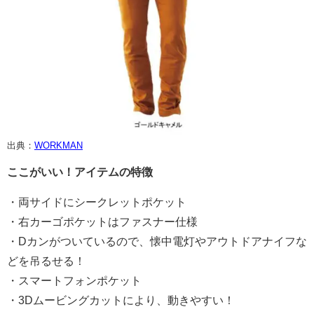
出典：
WORKMAN
ここがいい！アイテムの特徴
・両サイドにシークレットポケット
・右カーゴポケットはファスナー仕様
・Dカンがついているので、懐中電灯やアウトドアナイフな
どを吊るせる！
・スマートフォンポケット
・3Dムービングカットにより、動きやすい！