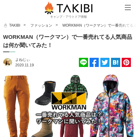
キャンプ・アウトドア情報
TAKIBI
ファッション
WORKMAN（ワークマン）で一番売れてる
WORKMAN（ワークマン）で一番売れてる人気商品
は何か聞いてみた！
よねじぃ
2020.11.19