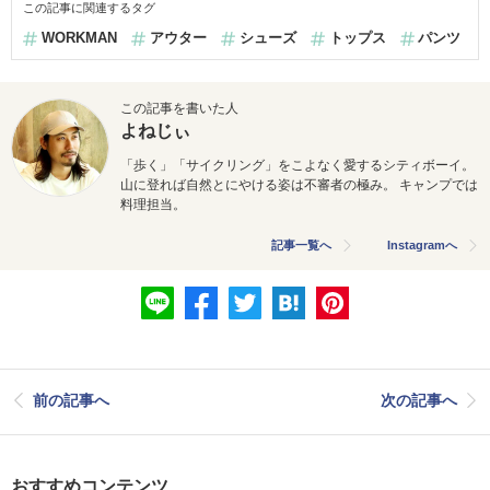
この記事に関連するタグ
WORKMAN
アウター
シューズ
トップス
パンツ
この記事を書いた人
よねじぃ
「歩く」「サイクリング」をこよなく愛するシティボーイ。
山に登れば自然とにやける姿は不審者の極み。 キャンプでは
料理担当。
記事一覧へ
Instagramへ
前の記事へ
次の記事へ
おすすめコンテンツ