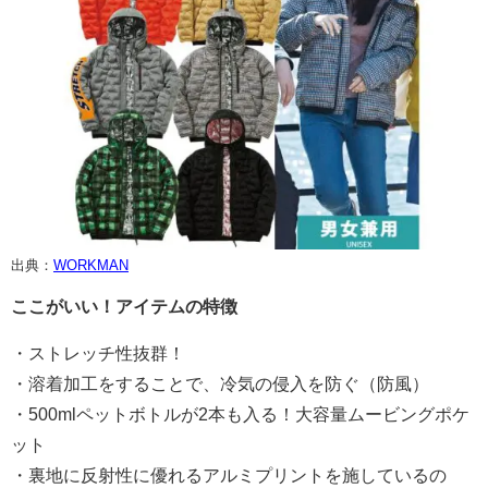
出典：
WORKMAN
ここがいい！アイテムの特徴
・ストレッチ性抜群！
・溶着加工をすることで、冷気の侵入を防ぐ（防風）
・500mlペットボトルが2本も入る！大容量ムービングポケ
ット
・裏地に反射性に優れるアルミプリントを施しているの