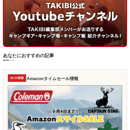
あなたにおすすめの記事
Amazonタイムセール情報
08.29更新