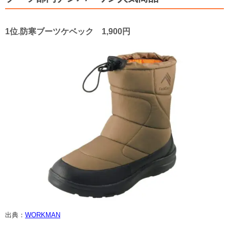
1位.防寒ブーツケベック 1,900円
出典：
WORKMAN