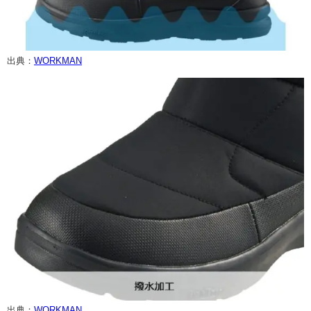
出典：
WORKMAN
出典：
WORKMAN