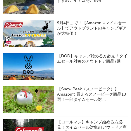
すすめアイテムをご紹介
9月4日まで！【Amazonスマイルセー
ル】でアウトブランドのキャンプギア
が大特価！
【DOD】キャンプ始める方必見！タイ
ムセール対象のアウトドア商品7選
【Snow Peak（スノーピーク）】
Amazonで買えるスノーピーク商品10
選！一部タイムセール対…
【コールマン】キャンプ始める方必
見！タイムセール対象のアウトドア商