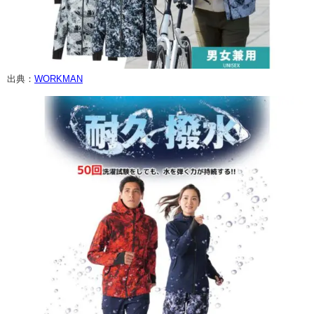
出典：
WORKMAN