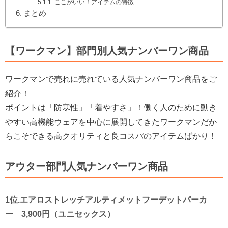
ここがいい！アイテムの特徴
まとめ
【ワークマン】部門別人気ナンバーワン商品
ワークマンで売れに売れている人気ナンバーワン商品をご
紹介！
ポイントは「防寒性」「着やすさ」！働く人のために動き
やすい高機能ウェアを中心に展開してきたワークマンだか
らこそできる高クオリティと良コスパのアイテムばかり！
アウター部門人気ナンバーワン商品
1位.エアロストレッチアルティメットフーデットパーカ
ー 3,900円（ユニセックス）