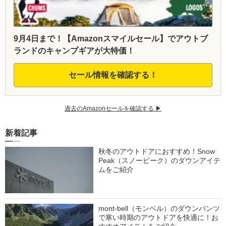
9月4日まで！【Amazonスマイルセール】でアウトブ
ランドのキャンプギアが大特価！
セール情報を確認する！
過去のAmazonセールを確認する ▶︎
新着記事
秋冬のアウトドアにおすすめ！Snow
Peak（スノーピーク）のダウンアイテ
ムをご紹介
mont-bell（モンベル）のダウンパンツ
で寒い時期のアウトドアを快適に！お