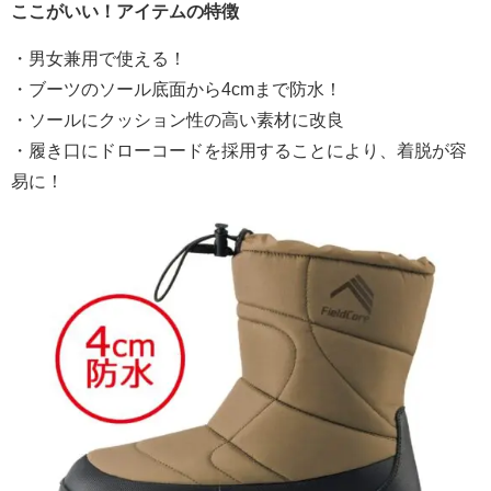
ここがいい！アイテムの特徴
・男女兼用で使える！
・ブーツのソール底面から4cmまで防水！
・ソールにクッション性の高い素材に改良
・履き口にドローコードを採用することにより、着脱が容
易に！