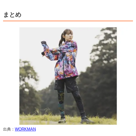
まとめ
出典：
WORKMAN