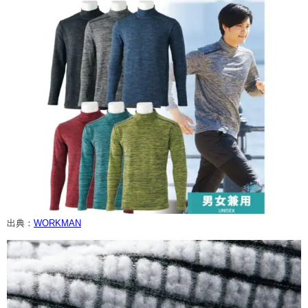
出典：
WORKMAN