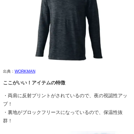
出典：
WORKMAN
ここがいい！アイテムの特徴
・両肩に反射プリントがされているので、夜の視認性アッ
プ！
・裏地がブロックフリースになっているので、保温性抜
群！