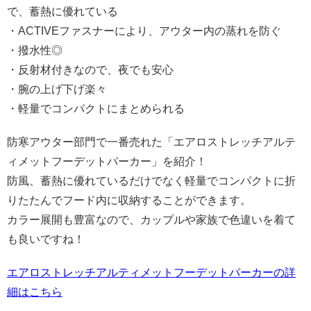
で、蓄熱に優れている
・ACTIVEファスナーにより、アウター内の蒸れを防ぐ
・撥水性◎
・反射材付きなので、夜でも安心
・腕の上げ下げ楽々
・軽量でコンパクトにまとめられる
防寒アウター部門で一番売れた「エアロストレッチアルテ
ィメットフーデットパーカー」を紹介！
防風、蓄熱に優れているだけでなく軽量でコンパクトに折
りたたんでフード内に収納することができます。
カラー展開も豊富なので、カップルや家族で色違いを着て
も良いですね！
エアロストレッチアルティメットフーデットパーカーの詳
細はこちら