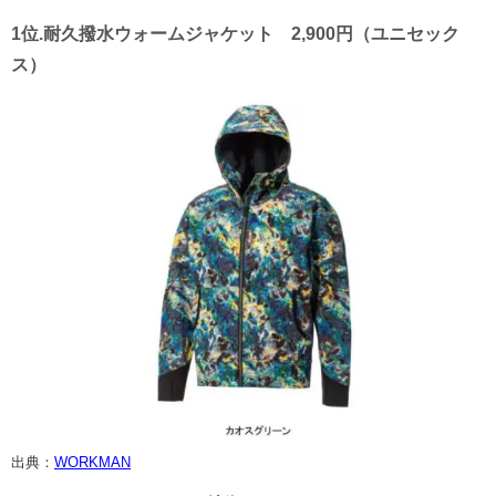
1位.耐久撥水ウォームジャケット 2,900円（ユニセック
ス）
出典：
WORKMAN