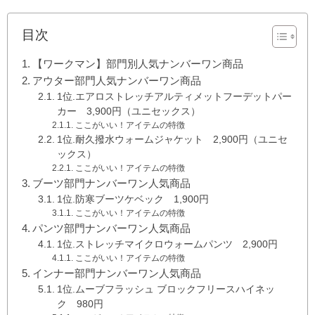
目次
【ワークマン】部門別人気ナンバーワン商品
アウター部門人気ナンバーワン商品
1位.エアロストレッチアルティメットフーデットパー
カー 3,900円（ユニセックス）
ここがいい！アイテムの特徴
1位.耐久撥水ウォームジャケット 2,900円（ユニセ
ックス）
ここがいい！アイテムの特徴
ブーツ部門ナンバーワン人気商品
1位.防寒ブーツケベック 1,900円
ここがいい！アイテムの特徴
パンツ部門ナンバーワン人気商品
1位.ストレッチマイクロウォームパンツ 2,900円
ここがいい！アイテムの特徴
インナー部門ナンバーワン人気商品
1位.ムーブフラッシュ ブロックフリースハイネッ
ク 980円