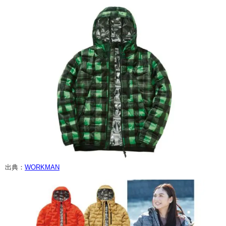
出典：
WORKMAN