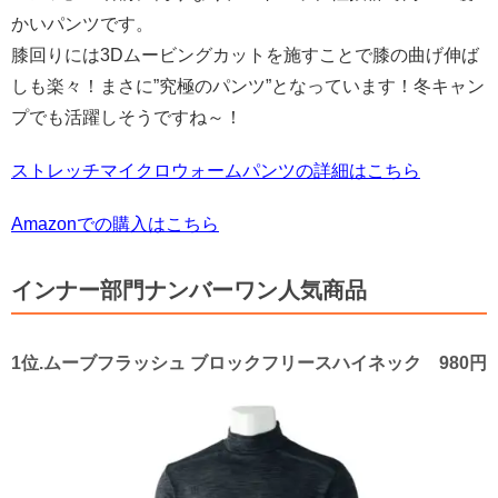
かいパンツです。
膝回りには3Dムービングカットを施すことで膝の曲げ伸ば
しも楽々！まさに”究極のパンツ”となっています！冬キャン
プでも活躍しそうですね～！
ストレッチマイクロウォームパンツの詳細はこちら
Amazonでの購入はこちら
インナー部門ナンバーワン人気商品
1位.ムーブフラッシュ ブロックフリースハイネック 980円