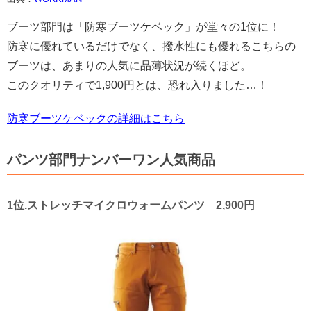
ブーツ部門は「防寒ブーツケベック」が堂々の1位に！
防寒に優れているだけでなく、撥水性にも優れるこちらの
ブーツは、あまりの人気に品薄状況が続くほど。
このクオリティで1,900円とは、恐れ入りました…！
防寒ブーツケベックの詳細はこちら
パンツ部門ナンバーワン人気商品
1位.ストレッチマイクロウォームパンツ 2,900円