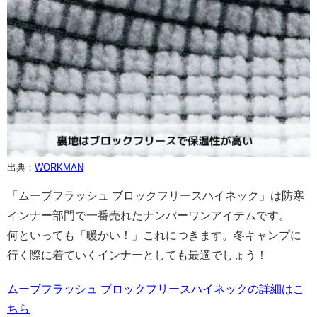
出典：
WORKMAN
「ムーブフラッシュ ブロックフリースハイネック」は防寒
インナー部門で一番売れたナンバーワンアイテムです。
何といっても「暖かい！」これにつきます。冬キャンプに
行く際に着ていくインナーとしても最適でしょう！
ムーブフラッシュ ブロックフリースハイネックの詳細はこ
ちら