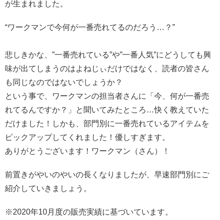
が生まれました。
“ワークマンで今何が一番売れてるのだろう…？”
悲しきかな、”一番売れている”や”一番人気”にどうしても興
味が出てしまうのはよねじぃだけではなく、読者の皆さん
も同じなのではないでしょうか？
という事で、ワークマンの担当者さんに「今、何が一番売
れてるんですか？」と聞いてみたところ…快く教えていた
だけました！しかも、部門別に一番売れているアイテムを
ピックアップしてくれました！優しすぎます。
ありがとうございます！ワークマン（さん）！
前置きがやいのやいの長くなりましたが、早速部門別にご
紹介していきましょう。
※2020年10月度の販売実績に基づいています。