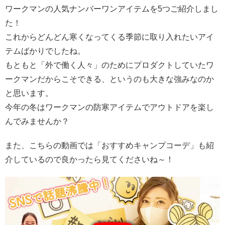
ワークマンの人気ナンバーワンアイテムを5つご紹介しまし
た！
これからどんどん寒くなってくる季節に取り入れたいアイ
テムばかりでしたね。
もともと「外で働く人々」のためにプロダクトしていたワ
ークマンだからこそできる、というのも大きな強みなのか
と思います。
今年の冬はワークマンの防寒アイテムでアウトドアを楽し
んでみませんか？
また、こちらの動画では「おすすめキャンプコーデ」も紹
介しているので良かったら見てくださいね～！