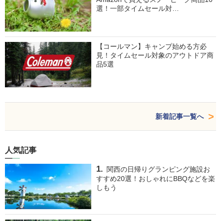
選！一部タイムセール対…
【コールマン】キャンプ始める方必
見！タイムセール対象のアウトドア商
品5選
新着記事一覧へ
人気記事
関西の日帰りグランピング施設お
すすめ20選！おしゃれにBBQなどを楽
しもう