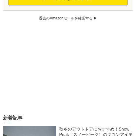
過去のAmazonセールを確認する ▶︎
新着記事
秋冬のアウトドアにおすすめ！Snow
Peak（スノーピーク）のダウンアイテ