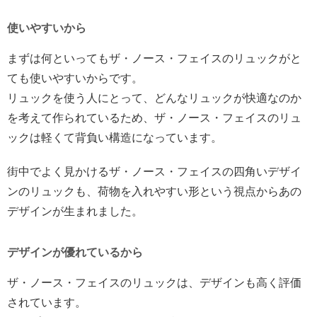
使いやすいから
まずは何といってもザ・ノース・フェイスのリュックがと
ても使いやすいからです。
リュックを使う人にとって、どんなリュックが快適なのか
を考えて作られているため、ザ・ノース・フェイスのリュ
ックは軽くて背負い構造になっています。
街中でよく見かけるザ・ノース・フェイスの四角いデザイ
ンのリュックも、荷物を入れやすい形という視点からあの
デザインが生まれました。
デザインが優れているから
ザ・ノース・フェイスのリュックは、デザインも高く評価
されています。