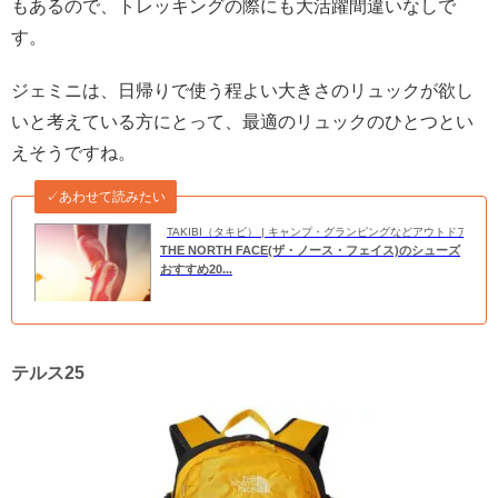
もあるので、トレッキングの際にも大活躍間違いなしで
す。
ジェミニは、日帰りで使う程よい大きさのリュックが欲し
いと考えている方にとって、最適のリュックのひとつとい
えそうですね。
✓あわせて読みたい
TAKIBI（タキビ） | キャンプ・グランピングなどアウトドアの
THE NORTH FACE(ザ・ノース・フェイス)のシューズ
おすすめ20...
テルス25