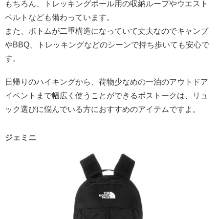
もちろん、トレッキングポール用の収納ループやウエスト
ベルトなども備わっています。
また、ボトムが二重構造になっていて丈夫なのでキャンプ
やBBQ、トレッキングなどのシーンで持ち歩いても安心で
す。
日帰りのハイキングから、荷物少なめの一泊のアウトドア
イベントまで幅広く使うことができるボストークは、リュ
ック選びに悩んでいる方におすすめのアイテムですよ。
ジェミニ