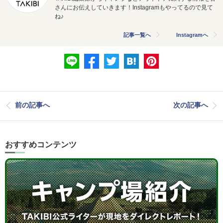
さんにお伝えしていきます！Instagramもやってるので見て
ね♪
記事一覧へ
Instagramへ
前の記事へ
次の記事へ
おすすめコンテンツ