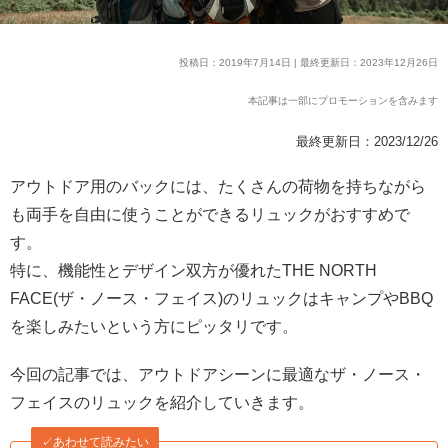
投稿日：2019年7月14日 | 最終更新日：2023年12月26日
本記事は一部にプロモーションを含みます
最終更新日：2023/12/26
アウトドア用のバックには、たくさんの荷物を持ちながら
も両手を自由に使うことができるリュックがおすすめで
す。
特に、機能性とデザイン双方が優れたTHE NORTH
FACE(ザ・ノース・フェイス)のリュックはキャンプやBBQ
を楽しみたいという方にピッタリです。
今回の記事では、アウトドアシーンに最適なザ・ノース・
フェイスのリュックを紹介していきます。
✓あわせて読みたい