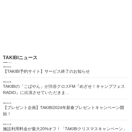
TAKIBIニュース
2024.10.01
【TAKIBI予約サイト】サービス終了のお知らせ
2024.02.06
TAKIBIの「こばやん」が渋谷クロスFM『めざせ！キャンプフェス
RADIO』に出演させていただきま…
2024.01.24
【プレゼント企画】TAKIBI2024年新春プレゼントキャンペーン開
始！
2023.11.30
施設利用料金が最大20%オフ！「TAKIBIクリスマスキャンペーン」