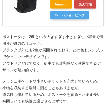
Amazon
楽天市場
Yahooショッピング
ボストークは、26Lという大きすぎず小さすぎない容量で汎
用性が魅力のリュック。
ブラック以外にも2色が展開されており、どの色もシンプル
でかっこいいデザインです。
アウトドアだけでなく、街中でも違和感なく使用できるデ
ザインが魅力的です。
メッシュポケットや小さいポケットも充実しているため、
小物を収納する場所に困ることもありません。
通気性も優れているため、ボストークを背負ったまま長い
時間歩いても快適に過ごせるはずです。