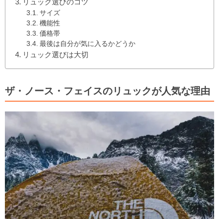
リュック選びのコツ
サイズ
機能性
価格帯
最後は自分が気に入るかどうか
リュック選びは大切
ザ・ノース・フェイスのリュックが人気な理由