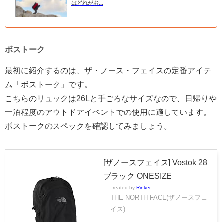
はどれがお...
ボストーク
最初に紹介するのは、ザ・ノース・フェイスの定番アイテ
ム「ボストーク」です。
こちらのリュックは26Lと手ごろなサイズなので、日帰りや
一泊程度のアウトドアイベントでの使用に適しています。
ボストークのスペックを確認してみましょう。
[ザノースフェイス] Vostok 28
ブラック ONESIZE
created by
Rinker
THE NORTH FACE(ザノースフェ
イス)