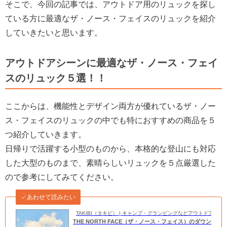
そこで、今回の記事では、アウトドア用のリュックを探し
ている方に最適なザ・ノース・フェイスのリュックを紹介
していきたいと思います。
アウトドアシーンに最適なザ・ノース・フェイ
スのリュック５選！！
ここからは、機能性とデザイン両方が優れているザ・ノー
ス・フェイスのリュックの中でも特におすすめの商品を５
つ紹介していきます。
日帰りで活躍する小型のものから、本格的な登山にも対応
した大型のものまで、素晴らしいリュックを５点厳選した
ので参考にしてみてください。
✓あわせて読みたい
TAKIBI（タキビ） | キャンプ・グランピングなどアウトドアの
THE NORTH FACE（ザ・ノース・フェイス）のダウン