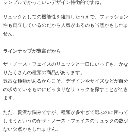
シンプルでかっこいいデザイン特徴的ですね。
リュックとしての機能性を維持したうえで、ファッション
性も両立しているのだから人気が出るのも当然かもしれま
せん。
ラインナップが豊富だから
ザ・ノース・フェイスのリュックと一口にいっても、かな
りたくさんの種類の商品があります。
豊富な種類があるからこそ、デザインやサイズなどが自分
の求めているものにピッタリなリュックを探すことができ
ます。
ただ、贅沢な悩みですが、種類が多すぎて選ぶのに困って
しまうというのがザ・ノース・フェイスのリュックの数少
ない欠点かもしれません。