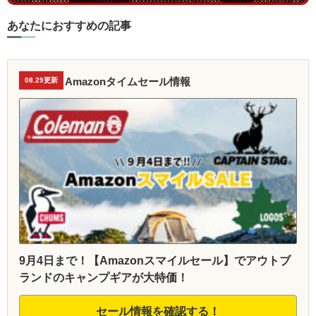
あなたにおすすめの記事
Amazonタイムセール情報
08.29更新
9月4日まで！【Amazonスマイルセール】でアウトブ
ランドのキャンプギアが大特価！
セール情報を確認する！