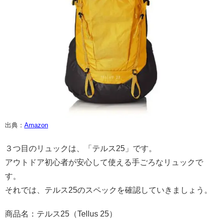
出典：
Amazon
３つ目のリュックは、「テルス25」です。
アウトドア初心者が安心して使える手ごろなリュックで
す。
それでは、テルス25のスペックを確認していきましょう。
商品名：テルス25（Tellus 25）