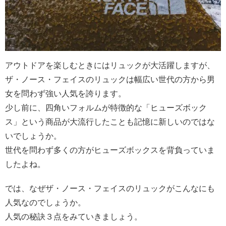
アウトドアを楽しむときにはリュックが大活躍しますが、
ザ・ノース・フェイスのリュックは幅広い世代の方から男
女を問わず強い人気を誇ります。
少し前に、四角いフォルムが特徴的な「ヒューズボック
ス」という商品が大流行したことも記憶に新しいのではな
いでしょうか。
世代を問わず多くの方がヒューズボックスを背負っていま
したよね。
では、なぜザ・ノース・フェイスのリュックがこんなにも
人気なのでしょうか。
人気の秘訣３点をみていきましょう。