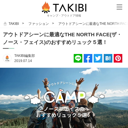
キャンプ・アウトドア情報
TAKIBI
ファッション
アウトドアシーンに最適なTHE NORTH F
アウトドアシーンに最適なTHE NORTH FACE(ザ・
ノース・フェイス)のおすすめリュック５選！
TAKIBI編集部
2019.07.14