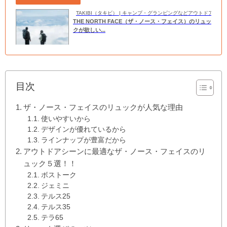
TAKIBI（タキビ） | キャンプ・グランピングなどアウトドアの
THE NORTH FACE（ザ・ノース・フェイス）のリュッ
クが欲しい...
目次
ザ・ノース・フェイスのリュックが人気な理由
使いやすいから
デザインが優れているから
ラインナップが豊富だから
アウトドアシーンに最適なザ・ノース・フェイスのリ
ュック５選！！
ボストーク
ジェミニ
テルス25
テルス35
テラ65