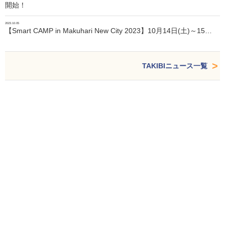
開始！
2023.10.05
【Smart CAMP in Makuhari New City 2023】10月14日(土)～15…
TAKIBIニュース一覧