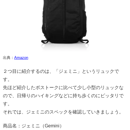
出典：
Amazon
２つ目に紹介するのは、「ジェミニ」というリュックで
す。
先ほど紹介したボストークに比べて少し小型のリュックな
ので、日帰りのハイキングなどに持ち歩くのにピッタリで
す。
それでは、ジェミニのスペックを確認していきましょう。
商品名：ジェミニ（Gemini）