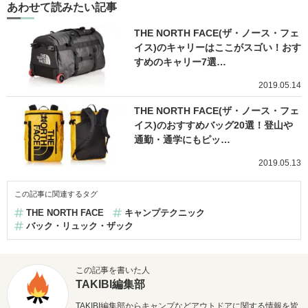
あわせて読みたい記事
THE NORTH FACE(ザ・ノース・フェ
イス)のキャリーはここがスゴい！おす
すめのキャリー7選…
2019.05.14
THE NORTH FACE(ザ・ノース・フェ
イス)のおすすめバッグ20選！登山や
通勤・通学にもピッ…
2019.05.13
この記事に関連するタグ
THE NORTH FACE
キャンプテクニック
バック・リュック・ザック
この記事を書いた人
TAKIBI編集部
TAKIBI編集部からキャンプなどアウトドアに関する情報を皆