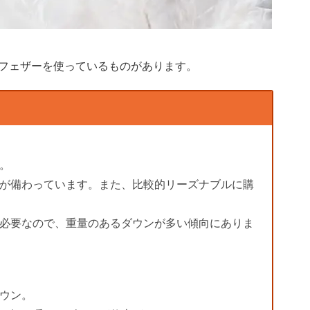
フェザーを使っているものがあります。
。
が備わっています。また、比較的リーズナブルに購
必要なので、重量のあるダウンが多い傾向にありま
ウン。