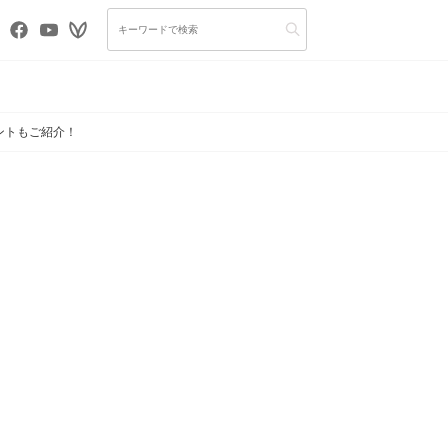
イントもご紹介！