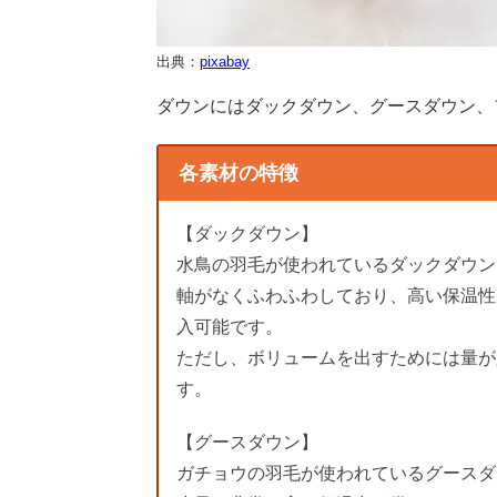
出典：
pixabay
ダウンにはダックダウン、グースダウン、
各素材の特徴
【ダックダウン】
水鳥の羽毛が使われているダックダウン
軸がなくふわふわしており、高い保温性
入可能です。
ただし、ボリュームを出すためには量が
す。
【グースダウン】
ガチョウの羽毛が使われているグースダ