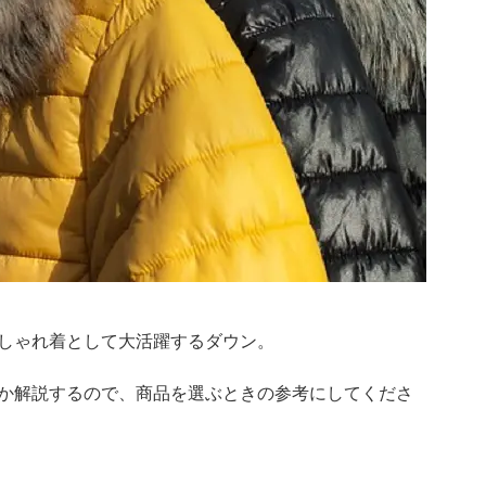
しゃれ着として大活躍するダウン。
か解説するので、商品を選ぶときの参考にしてくださ