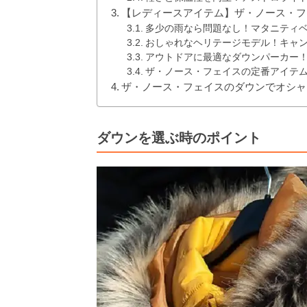
【レディースアイテム】ザ・ノース・フ
多少の雨なら問題なし！マタニティ
おしゃれなヘリテージモデル！キャ
アウトドアに最適なダウンパーカー
ザ・ノース・フェイスの定番アイテ
ザ・ノース・フェイスのダウンでオシャ
ダウンを選ぶ時のポイント