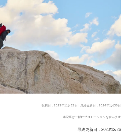
投稿日：2023年11月23日 | 最終更新日：2024年1月30日
本記事は一部にプロモーションを含みます
最終更新日：2023/12/26