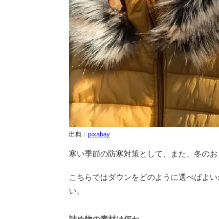
出典：
pixabay
寒い季節の防寒対策として、また、冬のお
こちらではダウンをどのように選べばよい
い。