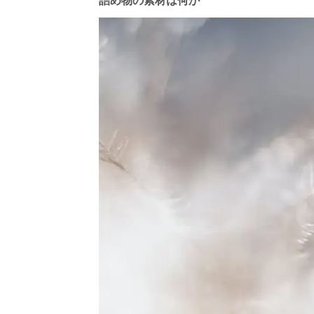
詰め物の素材は何か