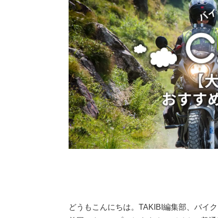
どうもこんにちは。TAKIBI編集部、バ