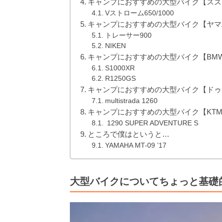
キャンプにおすすめの大型バイク【スズ
Vストローム650/1000
キャンプにおすすめの大型バイク【ヤマ
トレーサー900
NIKEN
キャンプにおすすめの大型バイク【BM
S1000XR
R1250GS
キャンプにおすすめの大型バイク【ドゥ
multistrada 1260
キャンプにおすすめの大型バイク【KT
1290 SUPER ADVENTURE S
ところで僕はというと…
YAMAHA MT-09 ’17
大型バイクについてちょっと基礎