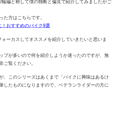
2輪編と称して僕の独断と偏見で紹介してみましたがご
った方はこちらです。
に！おすすめのバイク9選
フォーカスしてオススメを紹介していきたいと思いま
ップが多いので何を紹介しようか迷ったのですが、無
非ご覧ください。
が、このシリーズはあくまで「バイクに興味はあるけ
筆したものになりますので、ベテランライダーの方に