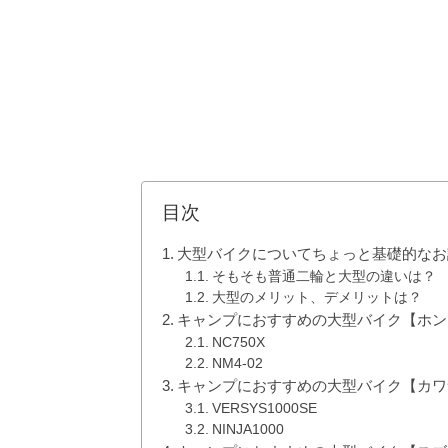
目次
大型バイクについてちょっと基礎的なお
そもそも普通二輪と大型の違いは？
大型のメリット、デメリットは？
キャンプにおすすめの大型バイク【ホン
NC750X
NM4-02
キャンプにおすすめの大型バイク【カワ
VERSYS1000SE
NINJA1000