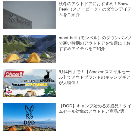
秋冬のアウトドアにおすすめ！Snow
Peak（スノーピーク）のダウンアイテ
ムをご紹介
mont-bell（モンベル）のダウンパンツ
で寒い時期のアウトドアを快適に！お
すすめアイテムをご紹介
9月4日まで！【Amazonスマイルセー
ル】でアウトブランドのキャンプギア
が大特価！
【DOD】キャンプ始める方必見！タイ
ムセール対象のアウトドア商品7選