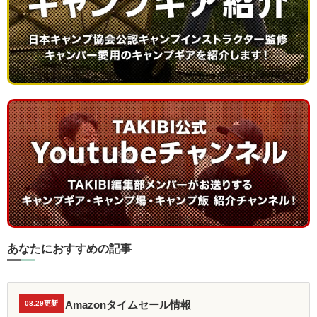
あなたにおすすめの記事
Amazonタイムセール情報
08.29更新