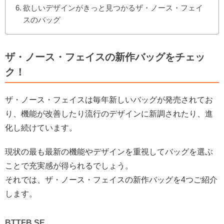
欲しいデザインがきっと見つかるザ・ノース・フェイ
スのバッグ
ザ・ノース・フェイスの新作バッグをチェッ
ク！
ザ・ノース・フェイスは毎年新しいバッグが発売されてお
り、機能が改善したり流行のデザインに新調されたり、進
化し続けています。
現状の最も最新の機能やデザインを重視してバッグを選ぶ
ことで充実感が得られるでしょう。
それでは、ザ・ノース・フェイスの新作バッグを4つご紹介
します。
BTTFB SE