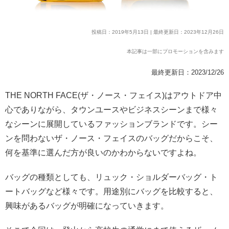
投稿日：2019年5月13日 | 最終更新日：2023年12月26日
本記事は一部にプロモーションを含みます
最終更新日：2023/12/26
THE NORTH FACE(ザ・ノース・フェイス)はアウトドア中
心でありながら、タウンユースやビジネスシーンまで様々
なシーンに展開しているファッションブランドです。シー
ンを問わないザ・ノース・フェイスのバッグだからこそ、
何を基準に選んだ方が良いのかわからないですよね。
バッグの種類としても、リュック・ショルダーバッグ・ト
ートバッグなど様々です。用途別にバッグを比較すると、
興味があるバッグが明確になっていきます。