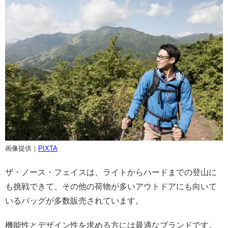
画像提供｜
PIXTA
ザ・ノース・フェイスは、ライトからハードまでの登山に
も挑戦できて、その他の荷物が多いアウトドアにも向いて
いるバッグが多数販売されています。
機能性とデザイン性を求める方には最適なブランドです。