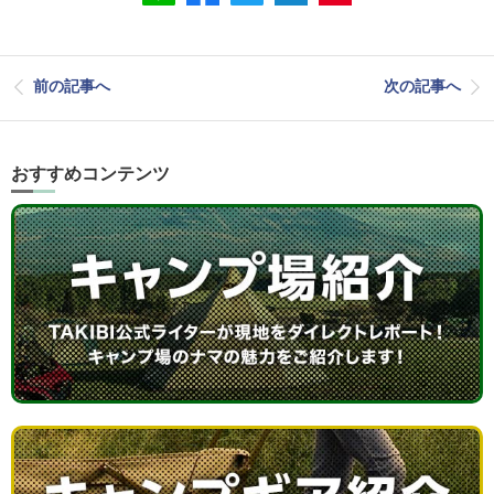
前の記事へ
次の記事へ
おすすめコンテンツ