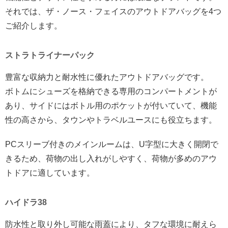
それでは、ザ・ノース・フェイスのアウトドアバッグを4つ
ご紹介します。
ストラトライナーパック
豊富な収納力と耐水性に優れたアウトドアバッグです。
ボトムにシューズを格納できる専用のコンパートメントが
あり、サイドにはボトル用のポケットが付いていて、機能
性の高さから、タウンやトラベルユースにも役立ちます。
PCスリーブ付きのメインルームは、U字型に大きく開閉で
きるため、荷物の出し入れがしやすく、荷物が多めのアウ
トドアに適しています。
ハイドラ38
防水性と取り外し可能な雨蓋により、タフな環境に耐えら