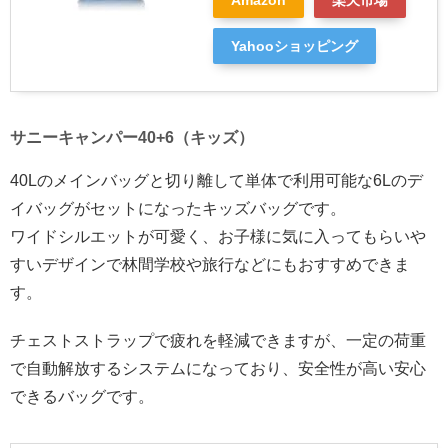
Yahooショッピング
サニーキャンパー40+6（キッズ）
40Lのメインバッグと切り離して単体で利用可能な6Lのデ
イバッグがセットになったキッズバッグです。
ワイドシルエットが可愛く、お子様に気に入ってもらいや
すいデザインで林間学校や旅行などにもおすすめできま
す。
チェストストラップで疲れを軽減できますが、一定の荷重
で自動解放するシステムになっており、安全性が高い安心
できるバッグです。