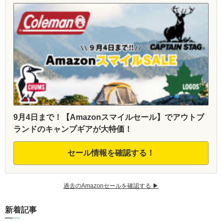
9月4日まで！【Amazonスマイルセール】でアウトブ
ランドのキャンプギアが大特価！
セール情報を確認する！
過去のAmazonセールを確認する ▶︎
新着記事