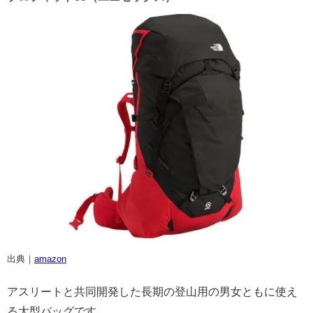
出典｜
amazon
アスリートと共同開発した長期の登山用の男女ともに使え
る大型バッグです。