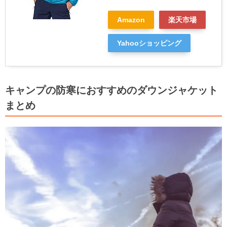
Amazon
楽天市場
Yahooショッピング
キャンプの防寒におすすめのダウンジャケット
まとめ