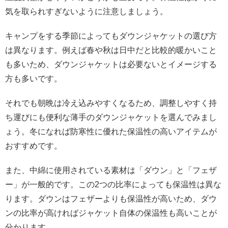
気を取られすぎないように注意しましょう。
キャンプをする季節によってもダウンジャケットの選び方
は異なります。例えば春や秋は日中だと比較的暖かいこと
も多いため、ダウンジャケットは必要ないとイメージする
方も多いです。
それでも朝晩は冷え込みやすくなるため、調整しやすく持
ち運びにも便利な薄手のダウンジャケットを選んでみまし
ょう。冬になれば防寒性に優れた保温性の高いアイテムが
おすすめです。
また、中綿に使用されている素材は「ダウン」と「フェザ
ー」が一般的です。この2つの比率によっても保温性は異な
ります。ダウンはフェザーよりも保温性が高いため、ダウ
ンの比率が高ければジャケット自体の保温性も高いことが
分かります。