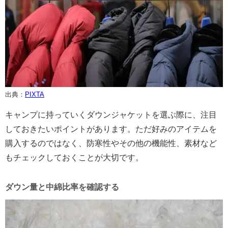
出典：
PIXTA
キャンプに持っていくダウンジャケットを選ぶ際に、注目
しておきたいポイントがあります。ただ好みのアイテムを
購入するのではなく、防寒性やその他の機能性、素材など
もチェックしておくことが大切です。
ダウン量と中綿比率を確認する