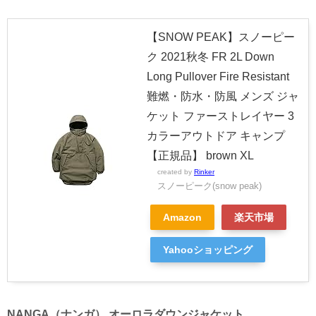
【SNOW PEAK】スノーピー
ク 2021秋冬 FR 2L Down
Long Pullover Fire Resistant
難燃・防水・防風 メンズ ジャ
ケット ファーストレイヤー 3
カラーアウトドア キャンプ
【正規品】 brown XL
created by
Rinker
スノーピーク(snow peak)
Amazon
楽天市場
Yahooショッピング
NANGA（ナンガ） オーロラダウンジャケット