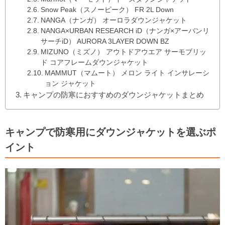
Snow Peak（スノーピーク） FR 2L Down
NANGA（ナンガ） オーロラダウンジャケット
NANGA×URBAN RESEARCH iD（ナンガ×アーバンリ
サーチiD） AURORA 3LAYER DOWN BZ
MIZUNO（ミズノ） アウトドアウエア サーモブリッ
ド コアフレームダウンジャケット
MAMMUT（マムート） メロン ライト インサレーシ
ョン ジャケット
キャンプの防寒におすすめのダウンジャケットまとめ
キャンプで防寒用にダウンジャケットを選ぶポ
イント