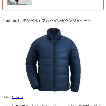
mont-bell（モンベル）アルパインダウンジャケット
出典：
Amazon