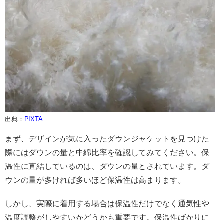
出典：
PIXTA
まず、デザインが気に入ったダウンジャケットを見つけた
際にはダウンの量と中綿比率を確認してみてください。保
温性に直結しているのは、ダウンの量とされています。ダ
ウンの量が多ければ多いほど保温性は高まります。
しかし、実際に着用する場合は保温性だけでなく通気性や
温度調整がしやすいかどうかも重要です。保温性ばかりに