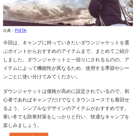
出典：
PIXTA
今回は、キャンプに持っていきたいダウンジャケットを選
ぶポイントからおすすめのアイテムまで、まとめてご紹介
しました。ダウンジャケットと一括りにされるものの、ア
イテムによって機能性が異なるため、使用する季節やシー
ンごとに使い分けてみてください。
ダウンジャケットは価格が高めに設定されているので、初
心者であればキャンプだけでなくタウンユースでも着回せ
るよう、シンプルなデザインのアイテムがおすすめです。
寒い冬でも防寒対策をしっかりと行い、快適なキャンプを
楽しみましょう。