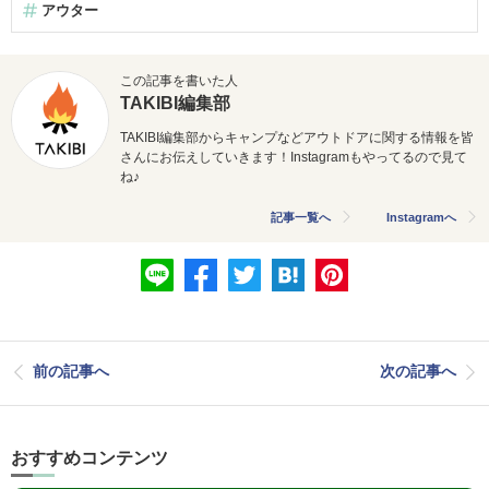
アウター
この記事を書いた人
TAKIBI編集部
TAKIBI編集部からキャンプなどアウトドアに関する情報を皆
さんにお伝えしていきます！Instagramもやってるので見て
ね♪
記事一覧へ
Instagramへ
前の記事へ
次の記事へ
おすすめコンテンツ