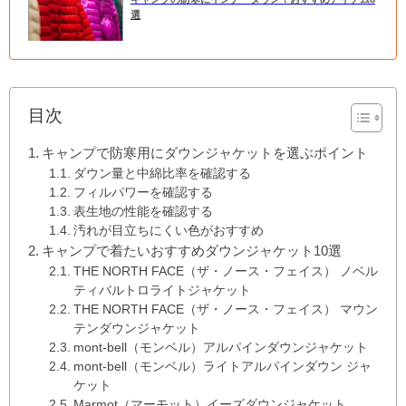
選
目次
キャンプで防寒用にダウンジャケットを選ぶポイント
ダウン量と中綿比率を確認する
フィルパワーを確認する
表生地の性能を確認する
汚れが目立ちにくい色がおすすめ
キャンプで着たいおすすめダウンジャケット10選
THE NORTH FACE（ザ・ノース・フェイス） ノベル
ティバルトロライトジャケット
THE NORTH FACE（ザ・ノース・フェイス） マウン
テンダウンジャケット
mont-bell（モンベル）アルパインダウンジャケット
mont-bell（モンベル）ライトアルパインダウン ジャ
ケット
Marmot（マーモット）イーズダウンジャケット