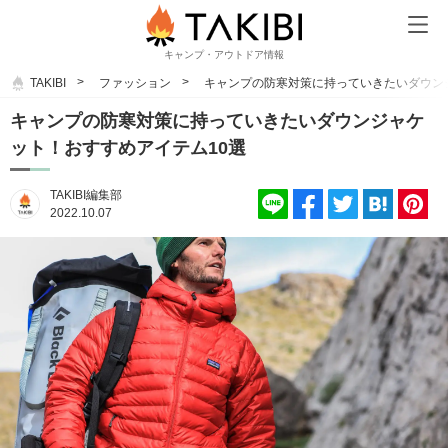
キャンプ・アウトドア情報
TAKIBI
ファッション
キャンプの防寒対策に持っていきたいダウン
キャンプの防寒対策に持っていきたいダウンジャケ
ット！おすすめアイテム10選
TAKIBI編集部
2022.10.07