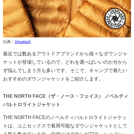
出典：
Unsplash
最近では数あるアウトドアブランドから様々なダウンジャ
ケットが登場しているので、どれを選べばいいのか分から
ず悩んでしまう方も多いです。そこで、キャンプで着たい
おすすめのダウンジャケットをご紹介します。
THE NORTH FACE（ザ・ノース・フェイス） ノベルティ
バルトロライトジャケット
THE NORTH FACEのノベルティバルトロライトジャケッ
トは、ユニセックスで着用可能なダウンジャケットとして