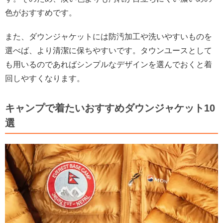
色がおすすめです。
また、ダウンジャケットには防汚加工や洗いやすいものを
選べば、より清潔に保ちやすいです。タウンユースとして
も用いるのであればシンプルなデザインを選んでおくと着
回しやすくなります。
キャンプで着たいおすすめダウンジャケット10
選