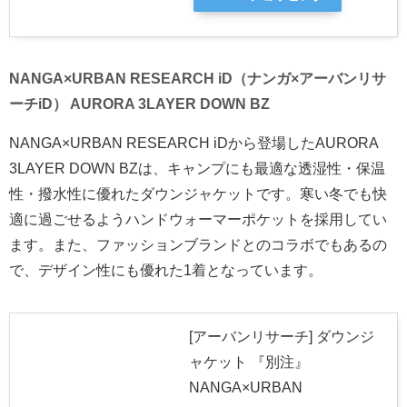
NANGA×URBAN RESEARCH iD（ナンガ×アーバンリサ
ーチiD） AURORA 3LAYER DOWN BZ
NANGA×URBAN RESEARCH iDから登場したAURORA
3LAYER DOWN BZは、キャンプにも最適な透湿性・保温
性・撥水性に優れたダウンジャケットです。寒い冬でも快
適に過ごせるようハンドウォーマーポケットを採用してい
ます。また、ファッションブランドとのコラボでもあるの
で、デザイン性にも優れた1着となっています。
[アーバンリサーチ] ダウンジ
ャケット 『別注』
NANGA×URBAN