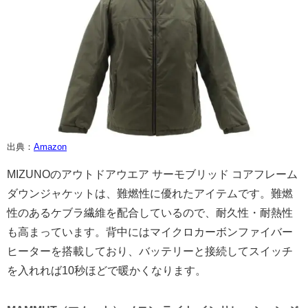
出典：
Amazon
MIZUNOのアウトドアウエア サーモブリッド コアフレーム
ダウンジャケットは、難燃性に優れたアイテムです。難燃
性のあるケブラ繊維を配合しているので、耐久性・耐熱性
も高まっています。背中にはマイクロカーボンファイバー
ヒーターを搭載しており、バッテリーと接続してスイッチ
を入れれば10秒ほどで暖かくなります。