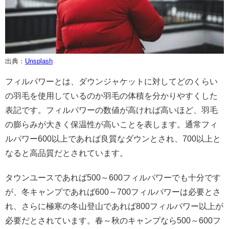
出典：
Unsplash
フィルパワーとは、ダウンジャケットに対してどのくらい
の羽毛を使用しているのか羽毛の体積を分かりやすくした
表記です。フィルパワーの数値が高ければ高いほど、羽毛
の膨らみが大きく保温性が高いことを表します。通常フィ
ルパワー600以上であれば良質なダウンとされ、700以上と
なると高品質だとされています。
タウンユースであれば500～600フィルパワーでも十分です
が、冬キャンプであれば600～700フィルパワーは必要とさ
れ、さらに極寒の冬山登山であれば800フィルパワー以上が
必要だとされています。春～秋のキャンプなら500～600フ