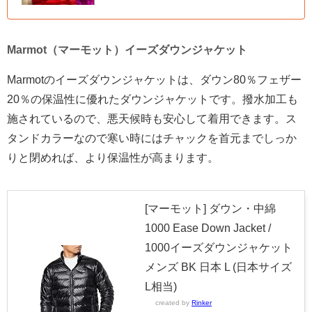
Marmot（マーモット）イーズダウンジャケット
Marmotのイーズダウンジャケットは、ダウン80％フェザー
20％の保温性に優れたダウンジャケットです。撥水加工も
施されているので、悪天候時も安心して着用できます。ス
タンドカラーなので寒い時にはチャックを首元までしっか
りと閉めれば、より保温性が高まります。
[マーモット] ダウン・中綿
1000 Ease Down Jacket /
1000イーズダウンジャケット
メンズ BK 日本 L (日本サイズ
L相当)
created by
Rinker