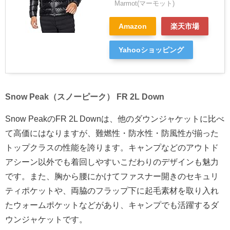
Marmot(マーモット)
Amazon
楽天市場
Yahooショッピング
Snow Peak（スノーピーク） FR 2L Down
Snow PeakのFR 2L Downは、他のダウンジャケットに比べ
て高価にはなりますが、難燃性・防水性・防風性が揃った
トップクラスの性能を誇ります。キャンプなどのアウトド
アシーン以外でも着回しやすいこだわりのデザインも魅力
です。また、胸から腰にかけてファスナー開きのセキュリ
ティポケットや、両脇のフラップ下に起毛素材を取り入れ
たウォームポケットなどがあり、キャンプでも活躍するダ
ウンジャケットです。