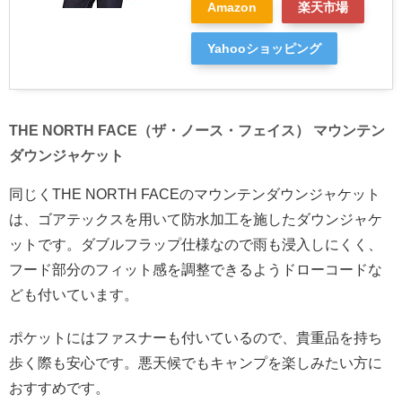
Amazon
楽天市場
Yahooショッピング
THE NORTH FACE（ザ・ノース・フェイス） マウンテン
ダウンジャケット
同じくTHE NORTH FACEのマウンテンダウンジャケット
は、ゴアテックスを用いて防水加工を施したダウンジャケ
ットです。ダブルフラップ仕様なので雨も浸入しにくく、
フード部分のフィット感を調整できるようドローコードな
ども付いています。
ポケットにはファスナーも付いているので、貴重品を持ち
歩く際も安心です。悪天候でもキャンプを楽しみたい方に
おすすめです。