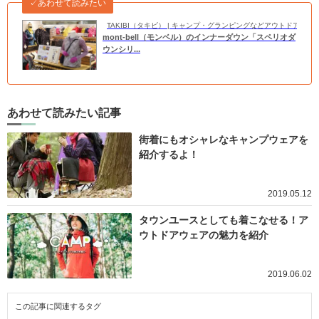
✓あわせて読みたい
TAKIBI（タキビ） | キャンプ・グランピングなどアウトドアの
mont-bell（モンベル）のインナーダウン「スペリオダ
ウンシリ...
あわせて読みたい記事
街着にもオシャレなキャンプウェアを
紹介するよ！
2019.05.12
タウンユースとしても着こなせる！ア
ウトドアウェアの魅力を紹介
2019.06.02
この記事に関連するタグ