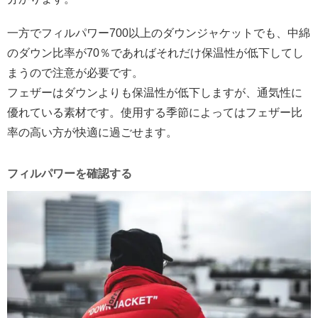
一方でフィルパワー700以上のダウンジャケットでも、中綿
のダウン比率が70％であればそれだけ保温性が低下してし
まうので注意が必要です。
フェザーはダウンよりも保温性が低下しますが、通気性に
優れている素材です。使用する季節によってはフェザー比
率の高い方が快適に過ごせます。
フィルパワーを確認する