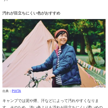
汚れが目立ちにくい色がおすすめ
出典：
PIXTA
キャンプでは泥や煙、汗などによって汚れやすくなりま
す。そのため、淡い色よりも汚れが目立ちにくい濃いめの