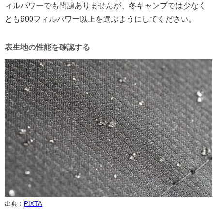
ィルパワーでも問題ありませんが、冬キャンプでは少なく
とも600フィルパワー以上を選ぶようにしてください。
表生地の性能を確認する
出典：
PIXTA