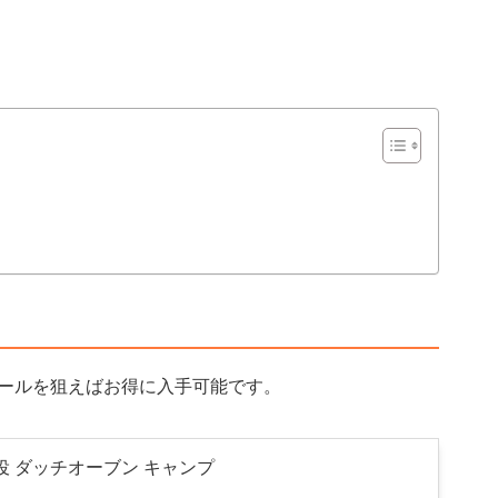
ールを狙えばお得に入手可能です。
役 ダッチオーブン キャンプ