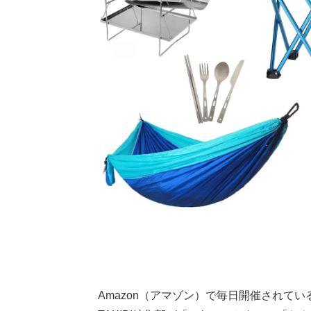
Amazon（アマゾン）で毎日開催されている