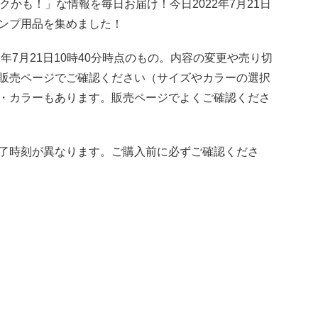
トクかも！」な情報を毎日お届け！今日2022年7月21日
ンプ用品を集めました！
年7月21日10時40分時点のもの。内容の変更や売り切
販売ページでご確認ください（サイズやカラーの選択
・カラーもあります。販売ページでよくご確認くださ
了時刻が異なります。ご購入前に必ずご確認くださ