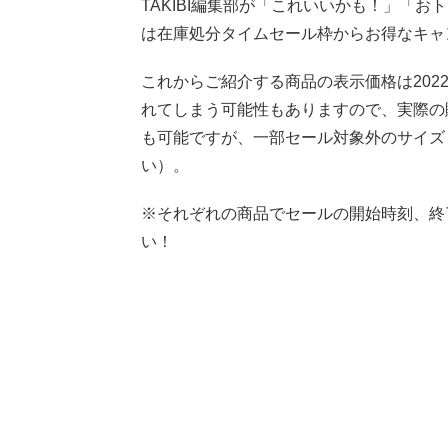
TAKIBI編集部が「これいいかも！」「お
は在庫処分タイムセール枠からお得なキャ
これからご紹介する商品の表示価格は2022
れてしまう可能性もありますので、実際の
も可能ですが、一部セール対象外のサイズ
い）。
※それぞれの商品でセールの開始時刻、終
い！