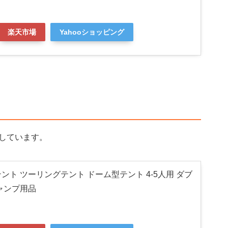
楽天市場
Yahooショッピング
しています。
ント ツーリングテント ドーム型テント 4-5人用 ダブ
ャンプ用品