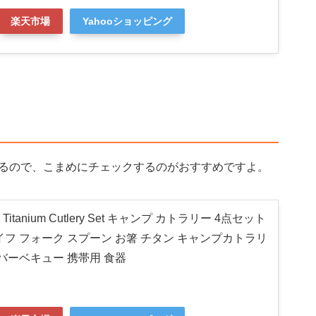
楽天市場
Yahooショッピング
るので、こまめにチェックするのがおすすめですよ。
) Titanium Cutlery Set キャンプ カトラリー 4点セット
イフ フォーク スプーン お箸 チタン キャンプカトラリ
 バーベキュー 携帯用 食器