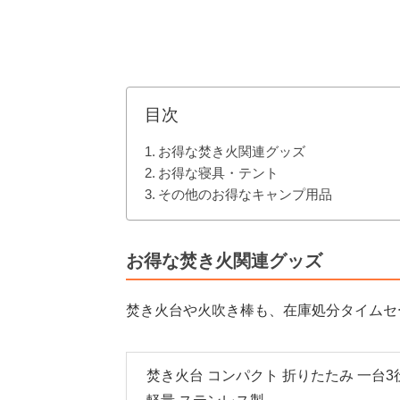
目次
お得な焚き火関連グッズ
お得な寝具・テント
その他のお得なキャンプ用品
お得な焚き火関連グッズ
焚き火台や火吹き棒も、在庫処分タイムセ
焚き火台 コンパクト 折りたたみ 一台3