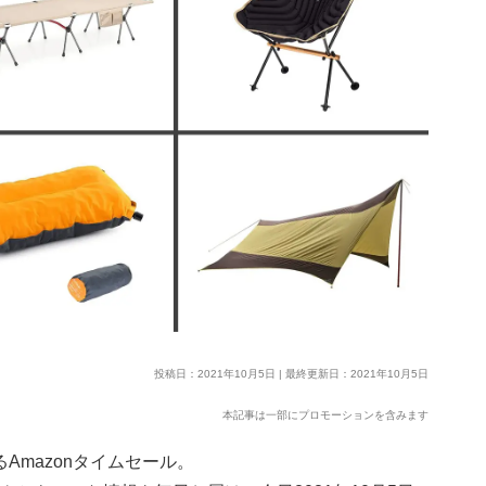
投稿日：2021年10月5日 | 最終更新日：2021年10月5日
本記事は一部にプロモーションを含みます
Amazonタイムセール。