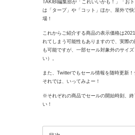
TAKIBI編集部が「これいいかも！」「お
は「タープ」や「コット」ほか、屋外で快
場！
これからご紹介する商品の表示価格は2021
れてしまう可能性もありますので、実際の
も可能ですが、一部セール対象外のサイズ
い）。
また、Twitterでもセール情報を随時更
それでは、いってみよー！
※それぞれの商品でセールの開始時刻、終
い！