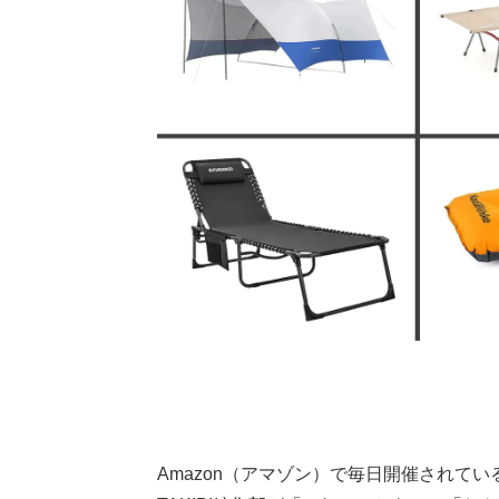
Amazon（アマゾン）で毎日開催されている