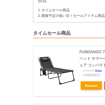
目次
タイムセール商品
開催予定の狙い目！セールアイテム商品
タイムセール商品
FUNDANG
ベッド サマー
ェア コンパク
created by
Rinker
FUNDANGO
Amazon