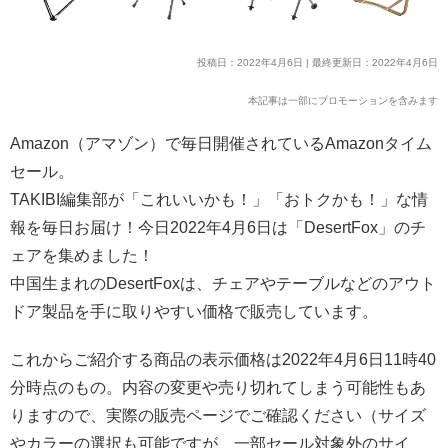
投稿日：2022年4月6日 | 最終更新日：2022年4月6日
本記事は一部にプロモーションを含みます
Amazon（アマゾン）で毎日開催されているAmazonタイム
セール。
TAKIBI編集部が「これいいかも！」「おトクかも！」な情
報を毎日お届け！今日2022年4月6日は「DesertFox」のチ
ェアを集めました！
中国生まれのDesertFoxは、チェアやテーブルなどのアウト
ドア製品を手に取りやすい価格で販売しています。
これからご紹介する商品の表示価格は2022年4月6日11時40
分時点のもの。内容の変更や売り切れてしまう可能性もあ
りますので、実際の販売ページでご確認ください（サイズ
やカラーの選択も可能ですが、一部セール対象外のサイ