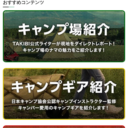
おすすめコンテンツ