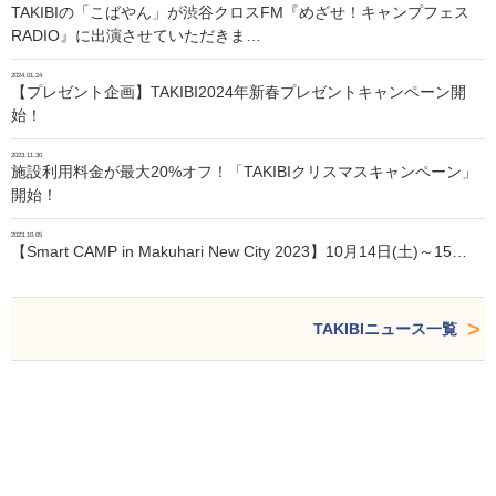
TAKIBIの「こばやん」が渋谷クロスFM『めざせ！キャンプフェス
RADIO』に出演させていただきま…
2024.01.24
【プレゼント企画】TAKIBI2024年新春プレゼントキャンペーン開
始！
2023.11.30
施設利用料金が最大20%オフ！「TAKIBIクリスマスキャンペーン」
開始！
2023.10.05
【Smart CAMP in Makuhari New City 2023】10月14日(土)～15…
TAKIBIニュース一覧