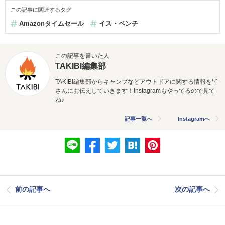
この記事に関連するタグ
Amazonタイムセール
イス・ベンチ
この記事を書いた人
TAKIBI編集部
TAKIBI編集部からキャンプなどアウトドアに関する情報を皆
さんにお伝えしていきます！Instagramもやってるので見て
ね♪
記事一覧へ
Instagramへ
前の記事へ
次の記事へ