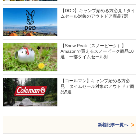
【DOD】キャンプ始める方必見！タイ
ムセール対象のアウトドア商品7選
【Snow Peak（スノーピーク）】
Amazonで買えるスノーピーク商品10
選！一部タイムセール対…
【コールマン】キャンプ始める方必
見！タイムセール対象のアウトドア商
品5選
新着記事一覧へ