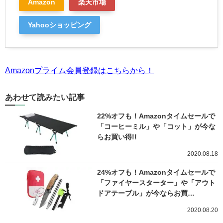
Amazon
楽天市場
Yahooショッピング
Amazonプライム会員登録はこちらから！
あわせて読みたい記事
22%オフも！Amazonタイムセールで
「コーヒーミル」や「コット」が今な
らお買い得!!
2020.08.18
24%オフも！Amazonタイムセールで
「ファイヤースターター」や「アウト
ドアテーブル」が今ならお買…
2020.08.20