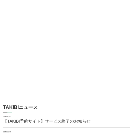
TAKIBIニュース
2024.10.01
【TAKIBI予約サイト】サービス終了のお知らせ
2024.02.06