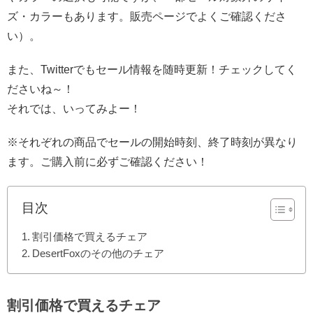
ズ・カラーもあります。販売ページでよくご確認くださ
い）。
また、Twitterでもセール情報を随時更新！チェックしてく
ださいね～！
それでは、いってみよー！
※それぞれの商品でセールの開始時刻、終了時刻が異なり
ます。ご購入前に必ずご確認ください！
目次
割引価格で買えるチェア
DesertFoxのその他のチェア
割引価格で買えるチェア