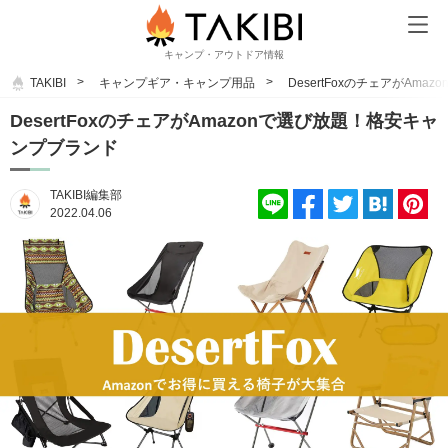
キャンプ・アウトドア情報
TAKIBI
キャンプギア・キャンプ用品
DesertFoxのチェアがAm
DesertFoxのチェアがAmazonで選び放題！格安キャ
ンプブランド
TAKIBI編集部
2022.04.06