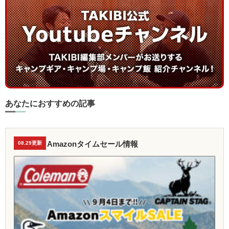
あなたにおすすめの記事
Amazonタイムセール情報
08.29更新