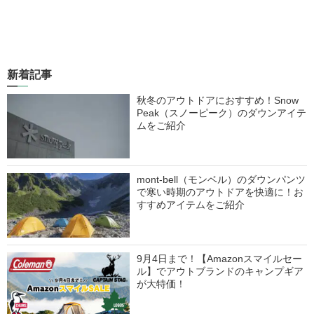
新着記事
秋冬のアウトドアにおすすめ！Snow
Peak（スノーピーク）のダウンアイテ
ムをご紹介
mont-bell（モンベル）のダウンパンツ
で寒い時期のアウトドアを快適に！お
すすめアイテムをご紹介
9月4日まで！【Amazonスマイルセー
ル】でアウトブランドのキャンプギア
が大特価！