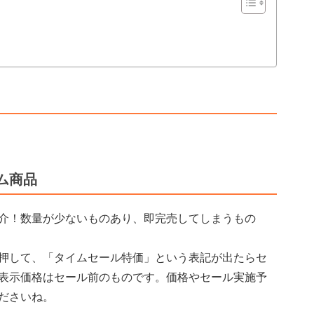
ム商品
介！数量が少ないものあり、即完売してしまうもの
押して、「タイムセール特価」という表記が出たらセ
表示価格はセール前のものです。価格やセール実施予
ださいね。