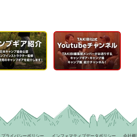
プライバシーポリシー
インフォマティブデータポリシー
会社概