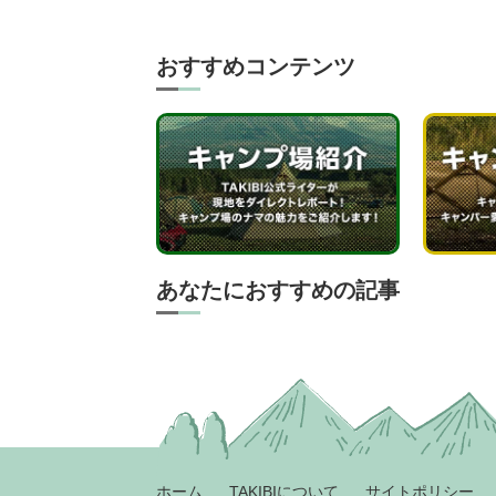
おすすめコンテンツ
あなたにおすすめの記事
ホーム
TAKIBIについて
サイトポリシー