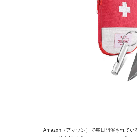
Amazon（アマゾン）で毎日開催されている