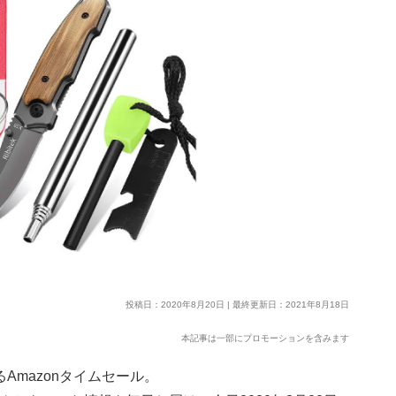
投稿日：2020年8月20日 | 最終更新日：2021年8月18日
本記事は一部にプロモーションを含みます
Amazonタイムセール。