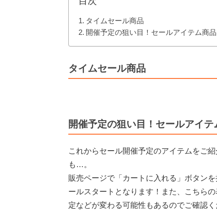
目次
タイムセール商品
開催予定の狙い目！セールアイテム商品
タイムセール商品
開催予定の狙い目！セールアイテ
これからセール開催予定のアイテムをご紹
も…。
販売ページで「カートに入れる」ボタンを
ールスタートとなります！また、こちらの
定などが変わる可能性もあるのでご確認く