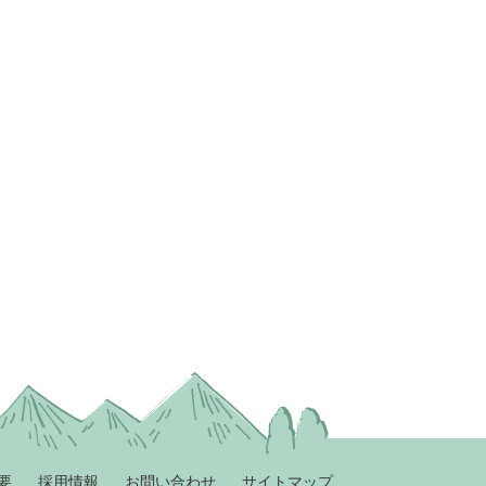
要
採用情報
お問い合わせ
サイトマップ