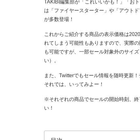
TAKIBI編集部が「これいいかも！」「お
は「ファイヤースターター」や「アウトド
が多数登場！
これからご紹介する商品の表示価格は2020
れてしまう可能性もありますので、実際の
も可能ですが、一部セール対象外のサイズ
い）。
また、Twitterでもセール情報を随時更
それでは、いってみよー！
※それぞれの商品でセールの開始時刻、終
い！