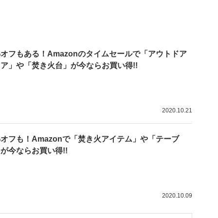
%オフもある！Amazonのタイムセールで「アウトドア
ア」や「焚き火台」が今ならお買い得!!
2020.10.21
%オフも！Amazonで「焚き火アイテム」や「テーブ
が今ならお買い得!!
2020.10.09