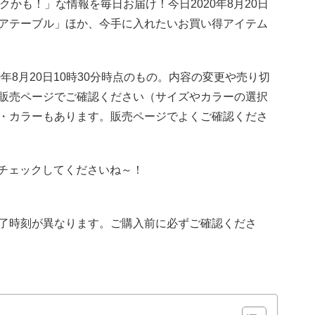
トクかも！」な情報を毎日お届け！今日2020年8月20日
アテーブル」ほか、今手に入れたいお買い得アイテム
年8月20日10時30分時点のもの。内容の変更や売り切
販売ページでご確認ください（サイズやカラーの選択
・カラーもあります。販売ページでよくご確認くださ
新！チェックしてくださいね～！
了時刻が異なります。ご購入前に必ずご確認くださ