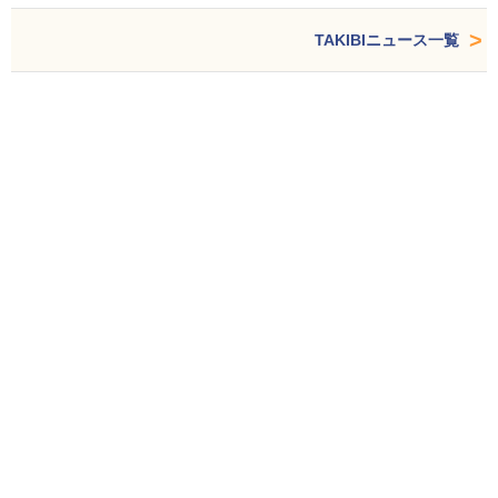
TAKIBIニュース一覧