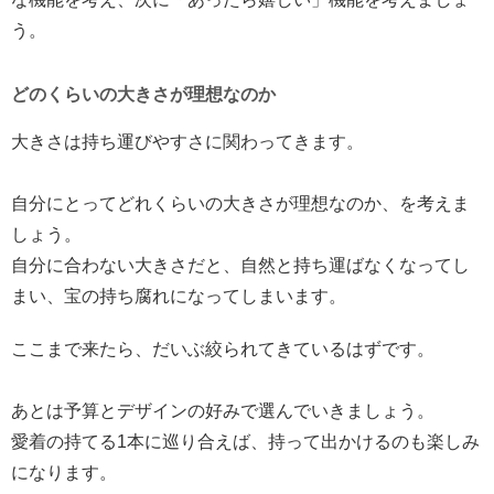
う。
どのくらいの大きさが理想なのか
大きさは持ち運びやすさに関わってきます。
自分にとってどれくらいの大きさが理想なのか、を考えま
しょう。
自分に合わない大きさだと、自然と持ち運ばなくなってし
まい、宝の持ち腐れになってしまいます。
ここまで来たら、だいぶ絞られてきているはずです。
あとは予算とデザインの好みで選んでいきましょう。
愛着の持てる1本に巡り合えば、持って出かけるのも楽しみ
になります。