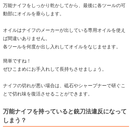
万能ナイフをしっかり乾かしてから、最後に各ツールの可
動部にオイルを垂らします。
オイルはナイフのメーカーが出している専用オイルを使え
ば間違いありません。
各ツールを何度か出し入れしてオイルをなじませます。
簡単ですね！
ぜひこまめにお手入れして長持ちさせましょう。
ナイフの切れが悪い場合は、砥石やシャープナーで研ぐこ
とで切れ味を復活させることができます。
万能ナイフを持っていると銃刀法違反になって
しまう？