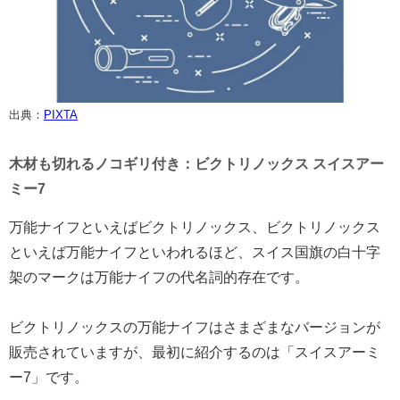
出典：
PIXTA
木材も切れるノコギリ付き：ビクトリノックス スイスアー
ミー7
万能ナイフといえばビクトリノックス、ビクトリノックス
といえば万能ナイフといわれるほど、スイス国旗の白十字
架のマークは万能ナイフの代名詞的存在です。
ビクトリノックスの万能ナイフはさまざまなバージョンが
販売されていますが、最初に紹介するのは「スイスアーミ
ー7」です。