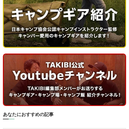
あなたにおすすめの記事