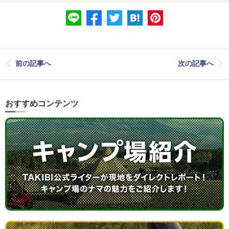
前の記事へ
次の記事へ
おすすめコンテンツ