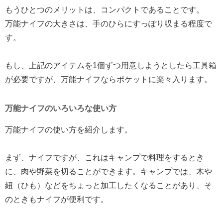
もうひとつのメリットは、コンパクトであることです。
万能ナイフの大きさは、手のひらにすっぽり収まる程度で
す。
もし、上記のアイテムを1個ずつ用意しようとしたら工具箱
が必要ですが、万能ナイフならポケットに楽々入ります。
万能ナイフのいろいろな使い方
万能ナイフの使い方を紹介します。
まず、ナイフですが、これはキャンプで料理をするとき
に、肉や野菜を切ることができます。キャンプでは、木や
紐（ひも）などをちょっと加工したくなることがあり、そ
のときもナイフが便利です。