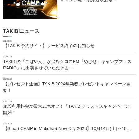
TAKIBIニュース
2024.10.01
【TAKIBI予約サイト】サービス終了のお知らせ
2024.02.06
TAKIBIの「こばやん」が渋谷クロスFM『めざせ！キャンプフェス
RADIO』に出演させていただきま…
2024.01.24
【プレゼント企画】TAKIBI2024年新春プレゼントキャンペーン開
始！
2023.11.30
施設利用料金が最大20%オフ！「TAKIBIクリスマスキャンペーン」
開始！
2023.10.05
【Smart CAMP in Makuhari New City 2023】10月14日(土)～15…