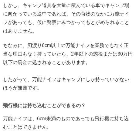
しかし、キャンプ道具を大量に積んでいる車でキャンプ場
に向かっている途中であれば、その荷物のなかに万能ナイ
フがあっても、仮に警察にみつかってもとがめられること
はありません。
ちなみに、刃渡り6cm以上の万能ナイフを業務でもなく正
当な理由もなく持っていたら、2年以下の懲役または30万円
以下の罰金に処されることがあります。
したがって、万能ナイフはキャンプにしか持っていかない
ほうが無難です。
飛行機には持ち込むことができるの？
万能ナイフは、6cm未満のものであっても飛行機に持ち込
むことはできません。