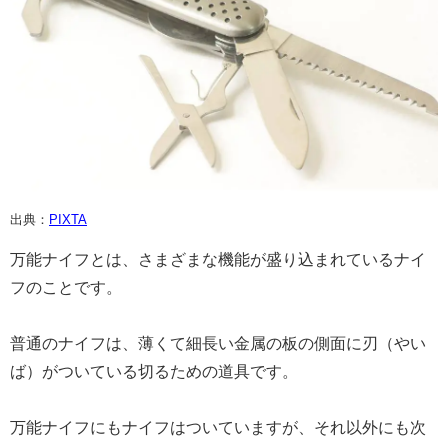
出典：
PIXTA
万能ナイフとは、さまざまな機能が盛り込まれているナイ
フのことです。
普通のナイフは、薄くて細長い金属の板の側面に刃（やい
ば）がついている切るための道具です。
万能ナイフにもナイフはついていますが、それ以外にも次