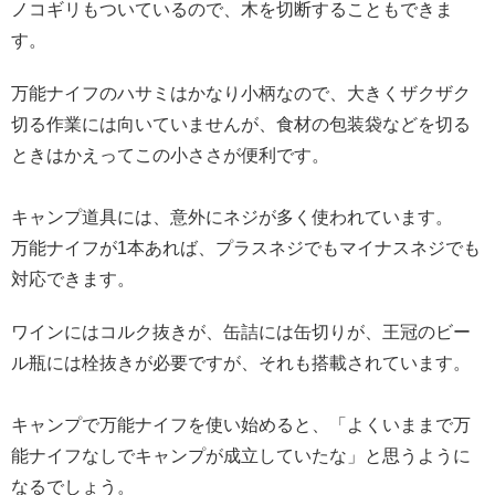
ノコギリもついているので、木を切断することもできま
す。
万能ナイフのハサミはかなり小柄なので、大きくザクザク
切る作業には向いていませんが、食材の包装袋などを切る
ときはかえってこの小ささが便利です。
キャンプ道具には、意外にネジが多く使われています。
万能ナイフが1本あれば、プラスネジでもマイナスネジでも
対応できます。
ワインにはコルク抜きが、缶詰には缶切りが、王冠のビー
ル瓶には栓抜きが必要ですが、それも搭載されています。
キャンプで万能ナイフを使い始めると、「よくいままで万
能ナイフなしでキャンプが成立していたな」と思うように
なるでしょう。