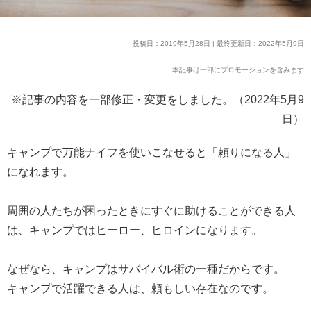
投稿日：2019年5月28日 | 最終更新日：2022年5月9日
本記事は一部にプロモーションを含みます
※記事の内容を一部修正・変更をしました。（2022年5月9
日）
キャンプで万能ナイフを使いこなせると「頼りになる人」
になれます。
周囲の人たちが困ったときにすぐに助けることができる人
は、キャンプではヒーロー、ヒロインになります。
なぜなら、キャンプはサバイバル術の一種だからです。
キャンプで活躍できる人は、頼もしい存在なのです。