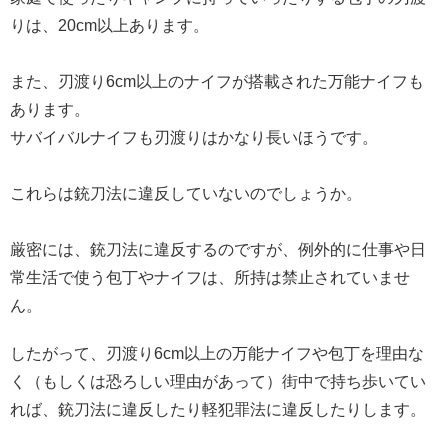
りは、20cm以上あります。
また、刃渡り6cm以上のナイフが搭載された万能ナイフも
あります。
サバイバルナイフも刃渡りはかなり長いほうです。
これらは銃刀法に違反していないのでしょうか。
厳密には、銃刀法に違反するのですが、例外的に仕事や日
常生活で使う包丁やナイフは、所持は禁止されていませ
ん。
したがって、刃渡り6cm以上の万能ナイフや包丁を理由な
く（もしくは恐ろしい理由があって）街中で持ち歩いてい
れば、銃刀法に違反したり軽犯罪法に違反したりします。