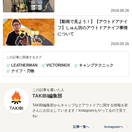
2018.06.26
【動画で見よう！】【アウトドアナイ
フ】しゅん坊のアウトドアナイフ事情
について
2020.05.26
この記事に関連するタグ
LEATHERMAN
VICTORINOX
キャンプテクニック
ナイフ・刃物
この記事を書いた人
TAKIBI編集部
TAKIBI編集部からキャンプなどアウトドアに関する情報を皆
さんにお伝えしていきます！Instagramもやってるので見て
ね♪
記事一覧へ
Instagramへ