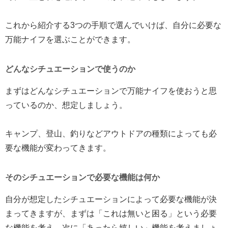
これから紹介する3つの手順で選んでいけば、自分に必要な
万能ナイフを選ぶことができます。
どんなシチュエーションで使うのか
まずはどんなシチュエーションで万能ナイフを使おうと思
っているのか、想定しましょう。
キャンプ、登山、釣りなどアウトドアの種類によっても必
要な機能が変わってきます。
そのシチュエーションで必要な機能は何か
自分が想定したシチュエーションによって必要な機能が決
まってきますが、まずは「これは無いと困る」という必要
な機能を考え、次に「あったら嬉しい」機能を考えましょ