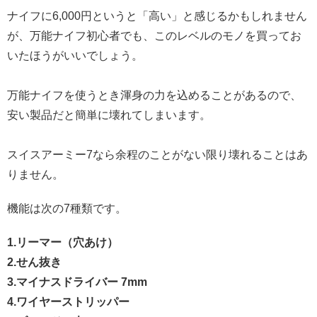
ナイフに6,000円というと「高い」と感じるかもしれません
が、万能ナイフ初心者でも、このレベルのモノを買ってお
いたほうがいいでしょう。
万能ナイフを使うとき渾身の力を込めることがあるので、
安い製品だと簡単に壊れてしまいます。
スイスアーミー7なら余程のことがない限り壊れることはあ
りません。
機能は次の7種類です。
1.リーマー（穴あけ）
2.せん抜き
3.マイナスドライバー 7mm
4.ワイヤーストリッパー