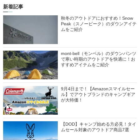
新着記事
秋冬のアウトドアにおすすめ！Snow
Peak（スノーピーク）のダウンアイテ
ムをご紹介
mont-bell（モンベル）のダウンパンツ
で寒い時期のアウトドアを快適に！お
すすめアイテムをご紹介
9月4日まで！【Amazonスマイルセー
ル】でアウトブランドのキャンプギア
が大特価！
【DOD】キャンプ始める方必見！タイ
ムセール対象のアウトドア商品7選