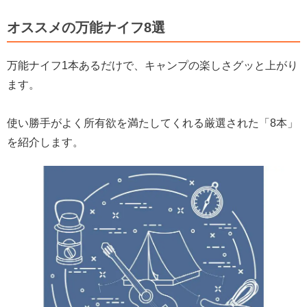
オススメの万能ナイフ8選
万能ナイフ1本あるだけで、キャンプの楽しさグッと上がり
ます。
使い勝手がよく所有欲を満たしてくれる厳選された「8本」
を紹介します。