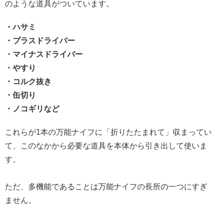
のような道具がついています。
・ハサミ
・プラスドライバー
・マイナスドライバー
・やすり
・コルク抜き
・缶切り
・ノコギリなど
これらが1本の万能ナイフに「折りたたまれて」収まってい
て、このなかから必要な道具を本体から引き出して使いま
す。
ただ、多機能であることは万能ナイフの長所の一つにすぎ
ません。