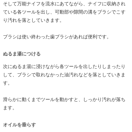
そして万能ナイフを流水にあてながら、ナイフに収納され
ている各ツールを出し、可動部や隙間の溝をブラシでこす
り汚れを落としていきます。
ブラシは使い終わった歯ブラシがあれば便利です。
ぬるま湯につける
次にぬるま湯に浸けながら各ツールを出したりしまったり
して、ブラシで取れなかった油汚れなどを落としていきま
す。
滑らかに動くまでツールを動かすと、しっかり汚れが落ち
ます。
オイルを垂らす