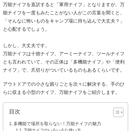
万能ナイフを直訳すると「軍用ナイフ」となりますが、万
能ナイフを一度もみたことがない人がこの言葉を聞くと、
「そんなに怖いものをキャンプ場に持ち込んで大丈夫？」
と心配するでしょう。
しかし、大丈夫です。
万能ナイフは十徳ナイフ、アーミーナイフ、ツールナイフ
とも言われていて、その正体は「多機能ナイフ」や「便利
ナイフ」で、爪切りがついているものもあるくらいです。
アウトドアでの小さな困りごとを次々に解決する、手のひ
らに収まる小型のナイフ、万能ナイフをご紹介します。
目次
多機能で場所を取らない！万能ナイフの魅力
万能ナイフのいろいろな使い方