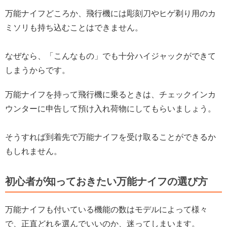
万能ナイフどころか、飛行機には彫刻刀やヒゲ剃り用のカ
ミソリも持ち込むことはできません。
なぜなら、「こんなもの」でも十分ハイジャックができて
しまうからです。
万能ナイフを持って飛行機に乗るときは、チェックインカ
ウンターに申告して預け入れ荷物にしてもらいましょう。
そうすれば到着先で万能ナイフを受け取ることができるか
もしれません。
初心者が知っておきたい万能ナイフの選び方
万能ナイフも付いている機能の数はモデルによって様々
で、正直どれを選んでいいのか、迷ってしまいます。