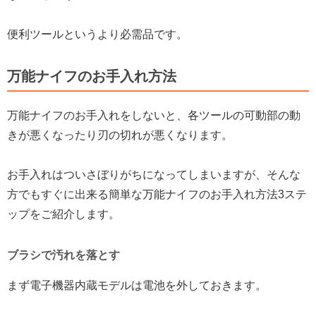
便利ツールというより必需品です。
万能ナイフのお手入れ方法
万能ナイフのお手入れをしないと、各ツールの可動部の動
きが悪くなったり刃の切れが悪くなります。
お手入れはついさぼりがちになってしまいますが、そんな
方でもすぐに出来る簡単な万能ナイフのお手入れ方法3ステ
ップをご紹介します。
ブラシで汚れを落とす
まず電子機器内蔵モデルは電池を外しておきます。