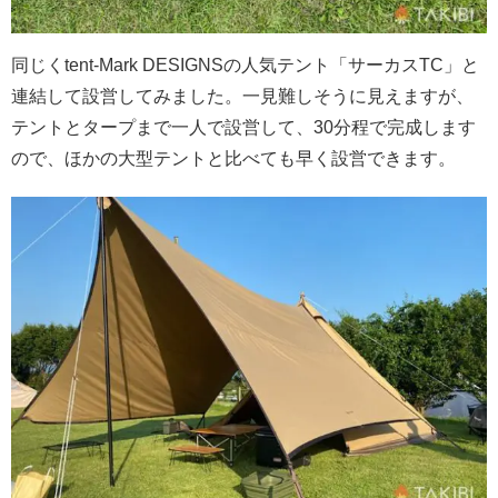
同じくtent-Mark DESIGNSの人気テント「サーカスTC」と
連結して設営してみました。一見難しそうに見えますが、
テントとタープまで一人で設営して、30分程で完成します
ので、ほかの大型テントと比べても早く設営できます。