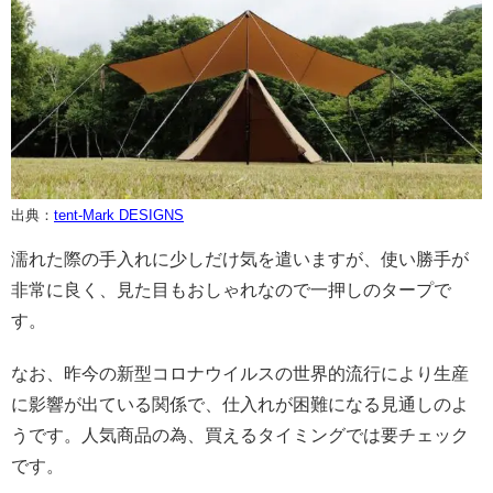
出典：
tent-Mark DESIGNS
濡れた際の手入れに少しだけ気を遣いますが、使い勝手が
非常に良く、見た目もおしゃれなので一押しのタープで
す。
なお、昨今の新型コロナウイルスの世界的流行により生産
に影響が出ている関係で、仕入れが困難になる見通しのよ
うです。人気商品の為、買えるタイミングでは要チェック
です。