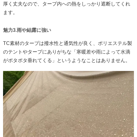
厚く丈夫なので、タープ内への熱をしっかり遮断してくれ
ます。
魅力3.雨や結露に強い
TC素材のタープは撥水性と通気性が良く、ポリエステル製
のテントやタープにありがちな「寒暖差や雨によって水滴
がポタポタ垂れてくる」というようなことはありません。