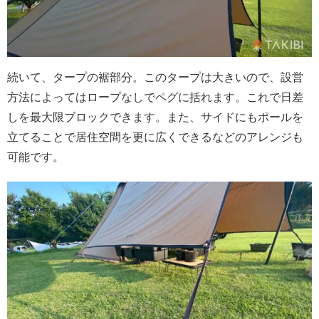
続いて、タープの裾部分。このタープは大きいので、設営
方法によってはロープなしでペグに括れます。これで日差
しを最大限ブロックできます。また、サイドにもポールを
立てることで居住空間を更に広くできるなどのアレンジも
可能です。