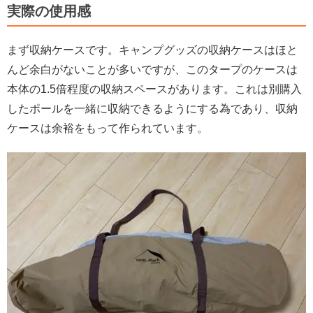
実際の使用感
まず収納ケースです。キャンプグッズの収納ケースはほと
んど余白がないことが多いですが、このタープのケースは
本体の1.5倍程度の収納スペースがあります。これは別購入
したポールを一緒に収納できるようにする為であり、収納
ケースは余裕をもって作られています。