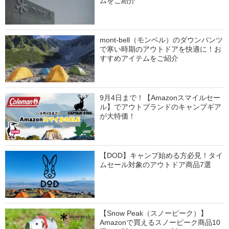
ムをご紹介
mont-bell（モンベル）のダウンパンツ
で寒い時期のアウトドアを快適に！お
すすめアイテムをご紹介
9月4日まで！【Amazonスマイルセー
ル】でアウトブランドのキャンプギア
が大特価！
【DOD】キャンプ始める方必見！タイ
ムセール対象のアウトドア商品7選
【Snow Peak（スノーピーク）】
Amazonで買えるスノーピーク商品10