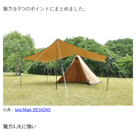
魅力を3つのポイントにまとめました。
出典：
tent-Mark DESIGNS
魅力1.火に強い