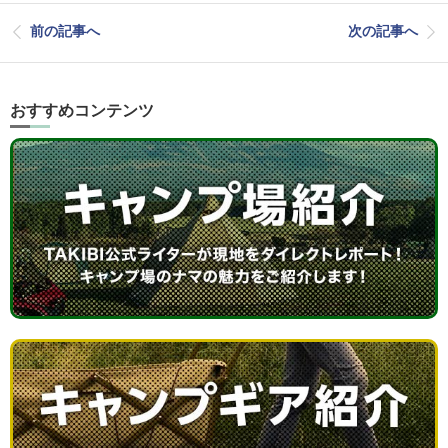
前の記事へ
次の記事へ
おすすめコンテンツ