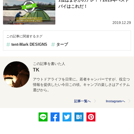
バイはこれだ！
2019.12.29
この記事に関連するタグ
tent-Mark DESIGNS
タープ
この記事を書いた人
TK
アウトドアライフを日常に。若者キャンパーですが、役立つ
情報を提供したい今日この頃。キャンプの楽しさはアイテム
選びから。
記事一覧へ
Instagramへ