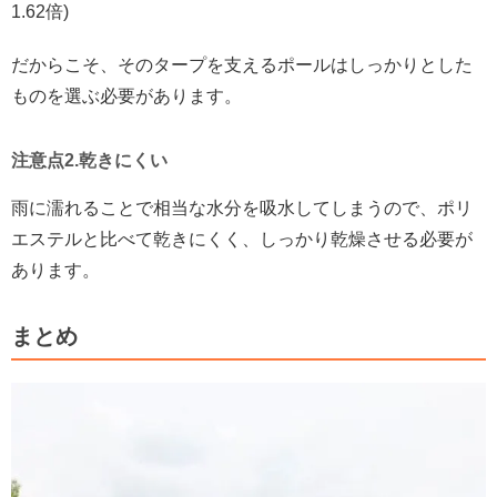
1.62倍)
だからこそ、そのタープを支えるポールはしっかりとした
ものを選ぶ必要があります。
注意点2.乾きにくい
雨に濡れることで相当な水分を吸水してしまうので、ポリ
エステルと比べて乾きにくく、しっかり乾燥させる必要が
あります。
まとめ