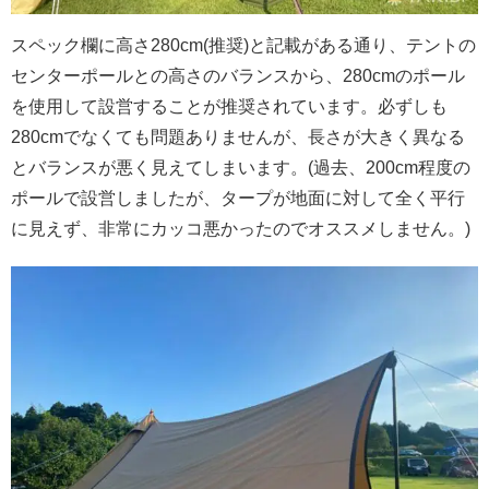
スペック欄に高さ280cm(推奨)と記載がある通り、テントの
センターポールとの高さのバランスから、280cmのポール
を使用して設営することが推奨されています。必ずしも
280cmでなくても問題ありませんが、長さが大きく異なる
とバランスが悪く見えてしまいます。(過去、200cm程度の
ポールで設営しましたが、タープが地面に対して全く平行
に見えず、非常にカッコ悪かったのでオススメしません。)