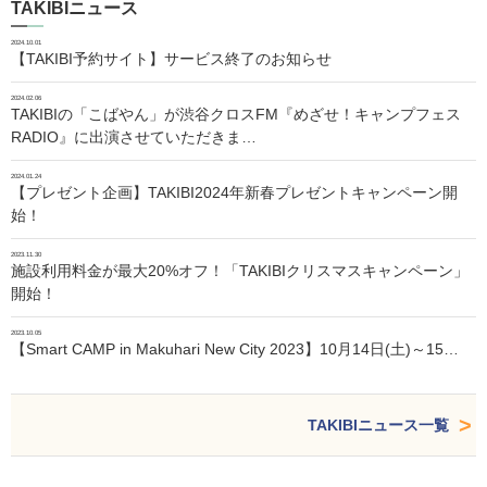
TAKIBIニュース
2024.10.01
【TAKIBI予約サイト】サービス終了のお知らせ
2024.02.06
TAKIBIの「こばやん」が渋谷クロスFM『めざせ！キャンプフェス
RADIO』に出演させていただきま…
2024.01.24
【プレゼント企画】TAKIBI2024年新春プレゼントキャンペーン開
始！
2023.11.30
施設利用料金が最大20%オフ！「TAKIBIクリスマスキャンペーン」
開始！
2023.10.05
【Smart CAMP in Makuhari New City 2023】10月14日(土)～15…
TAKIBIニュース一覧