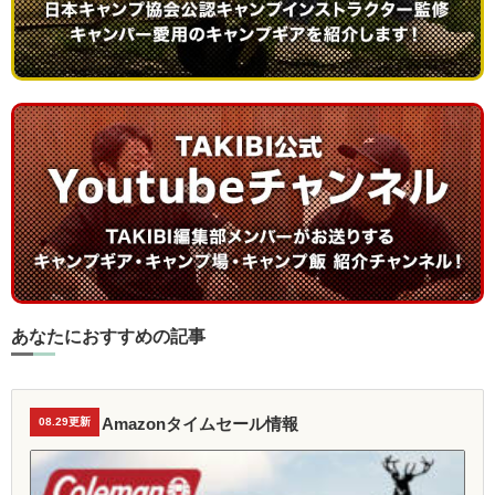
あなたにおすすめの記事
Amazonタイムセール情報
08.29更新