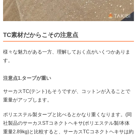
TC素材だからこその注意点
様々な魅力がある一方、理解しておく点がいくつかありま
す。
注意点1.タープが重い
サーカスTC(テント)もそうですが、コットンが入ることで
重量がアップします。
ポリエステル製タープと比べるとかなり重くなります。(同
社製品のサーカスSTコネクトヘキサ(ポリエステル製/本体
重量2.89kg)と比較すると、サーカスTCコネクトヘキサは約