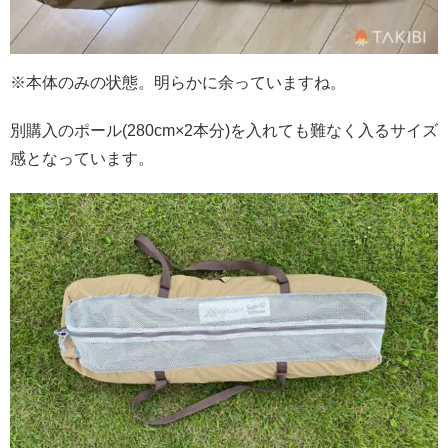
※本体のみの状態。明らかに余っていますね。
別購入のポール(280cm×2本分)を入れても難なく入るサイズ
感となっています。