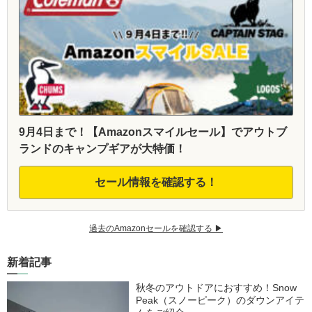
9月4日まで！【Amazonスマイルセール】でアウトブ
ランドのキャンプギアが大特価！
セール情報を確認する！
過去のAmazonセールを確認する ▶︎
新着記事
秋冬のアウトドアにおすすめ！Snow
Peak（スノーピーク）のダウンアイテ