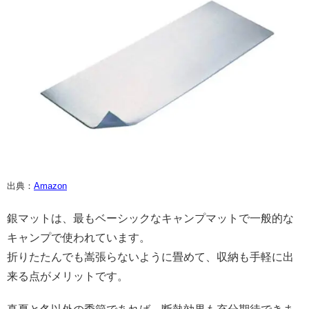
出典：
Amazon
銀マットは、最もベーシックなキャンプマットで一般的な
キャンプで使われています。
折りたたんでも嵩張らないように畳めて、収納も手軽に出
来る点がメリットです。