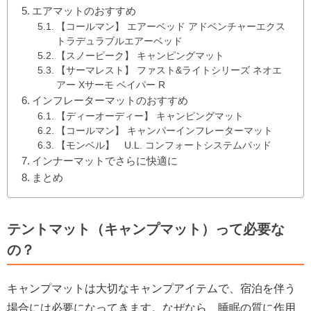
エアマットのおすすめ
【コールマン】 エアーベッド アドベンチャーエクス
トラデュラブルエアーベッド
【スノーピーク】 キャンピングマット
【サーマレスト】 ファスト&ライトシリーズ ネオエ
アー Xサーモ ベイパー R
インフレーターマットのおすすめ
【ディーオーディー】 キャンピングマット
【コールマン】 キャンパーインフレーターマット
【モンベル】 U.L. コンフォートシステムパッド
インナーマットでさらに快適に
まとめ
テントマット（キャンプマット）って必要な
の？
キャンプマットは大切なキャンプアイテムで、宿泊を伴う
場合には必要になってきます。なぜなら、睡眠の質に作用