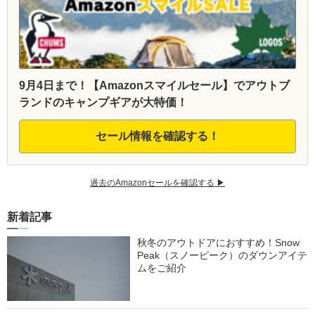
9月4日まで！【Amazonスマイルセール】でアウトブ
ランドのキャンプギアが大特価！
セール情報を確認する！
過去のAmazonセールを確認する ▶︎
新着記事
秋冬のアウトドアにおすすめ！Snow
Peak（スノーピーク）のダウンアイテ
ムをご紹介