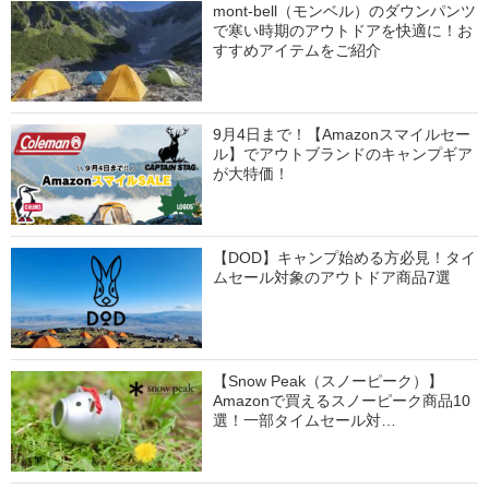
mont-bell（モンベル）のダウンパンツ
で寒い時期のアウトドアを快適に！お
すすめアイテムをご紹介
9月4日まで！【Amazonスマイルセー
ル】でアウトブランドのキャンプギア
が大特価！
【DOD】キャンプ始める方必見！タイ
ムセール対象のアウトドア商品7選
【Snow Peak（スノーピーク）】
Amazonで買えるスノーピーク商品10
選！一部タイムセール対…