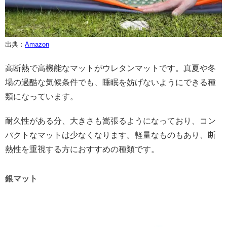
出典：
Amazon
高断熱で高機能なマットがウレタンマットです。真夏や冬
場の過酷な気候条件でも、睡眠を妨げないようにできる種
類になっています。
耐久性がある分、大きさも嵩張るようになっており、コン
パクトなマットは少なくなります。軽量なものもあり、断
熱性を重視する方におすすめの種類です。
銀マット