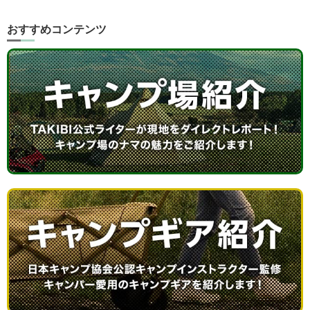
おすすめコンテンツ