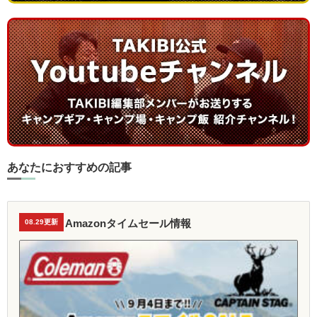
あなたにおすすめの記事
Amazonタイムセール情報
08.29更新