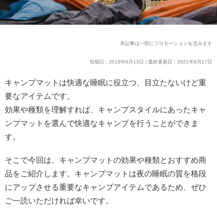
本記事は一部にプロモーションを含みます
投稿日：2019年6月13日 | 最終更新日：2021年8月17日
キャンプマットは快適な睡眠に役立つ、目立たないけど重
要なアイテムです。
効果や種類を理解すれば、キャンプスタイルにあったキャ
ンプマットを選んで快適なキャンプを行うことができま
す。
そこで今回は、キャンプマットの効果や種類とおすすめ商
品をご紹介します。キャンプマットは夜の睡眠の質を格段
にアップさせる重要なキャンプアイテムであるため、ぜひ
ご一読いただければ幸いです。