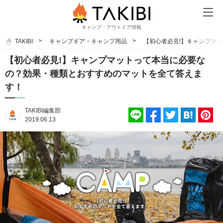
キャンプ・アウトドア情報
TAKIBI
キャンプギア・キャンプ用品
【初心者必見!】キャンプマ
【初心者必見!】キャンプマットって本当に必要な
の？効果・種類とおすすめのマットを全て答えま
す！
TAKIBI編集部
2019.06.13