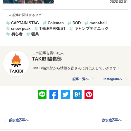
2020.03.01
この記事に関連するタグ
CAPTAIN STAG
Coleman
DOD
mont-bell
snow peak
THERMAREST
キャンプテクニック
初心者
寝具
この記事を書いた人
TAKIBI編集部
TAKIBI編集部から情報を皆さんにお伝えしていきます！
記事一覧へ
Instagramへ
前の記事へ
次の記事へ