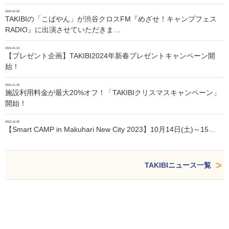
2024.02.06
TAKIBIの「こばやん」が渋谷クロスFM『めざせ！キャンプフェス
RADIO』に出演させていただきま…
2024.01.24
【プレゼント企画】TAKIBI2024年新春プレゼントキャンペーン開
始！
2023.11.30
施設利用料金が最大20%オフ！「TAKIBIクリスマスキャンペーン」
開始！
2023.10.05
【Smart CAMP in Makuhari New City 2023】10月14日(土)～15…
TAKIBIニュース一覧