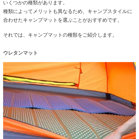
いくつかの種類があります。
種類によってメリットも異なるため、キャンプスタイルに
合わせたキャンプマットを選ぶことがおすすめです。
それでは、キャンプマットの種類をご紹介します。
ウレタンマット