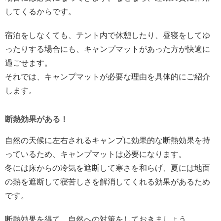
してくるからです。
宿泊をしなくても、テント内で休憩したり、昼寝をしてゆ
ったりする場合にも、キャンプマットがあった方が快適に
過ごせます。
それでは、キャンプマットが必要な理由を具体的にご紹介
します。
断熱効果がある！
自然の天候に左右されるキャンプに効果的な断熱効果を持
っているため、キャンプマットは必要になります。
冬には床からの冷気を遮断して寒さを和らげ、夏には地面
の熱を遮断して寝苦しさを解消してくれる効果があるため
です。
断熱効果を得て、自然への対策をしておきましょう。