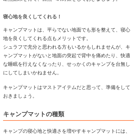
寝心地を良くしてくれる！
キャンプマットは、平らでない地面でも形を整えて、寝心
地を良くしてくれる点もメリットです。
シュラフで充分と思われる方もいるかもしれませんが、キ
ャンプマットがないと地面の突起で背中を痛めたり、快適
な睡眠を行えなくなったり、せっかくのキャンプを台無し
にしてしまいかねません。
キャンプマットはマストアイテムだと思って、準備をして
おきましょう。
キャンプマットの種類
キャンプの寝心地と快適さを増やすキャンプマットには、