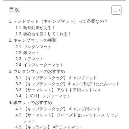
目次
テントマット（キャンプマット）って必要なの？
断熱効果がある！
寝心地を良くしてくれる！
キャンプマットの種類
ウレタンマット
銀マット
エアマット
インフレーターマット
ウレタンマットのおすすめ
【キャプテンスタッグ】 キャンプマット
【キャプテンスタッグ】キャンプ用折りたたみマット
【サーマレスト】 アウトドア用マットレス
【LICLI】 レジャーマット
銀マットのおすすめ
【キャプテンスタッグ】 キャンプ用マット
【サーマレスト】 クローズドセルマットレス リッジ
レスト
【キャラバン】 AP テントマット