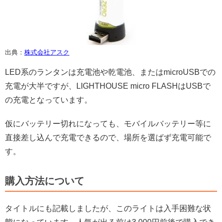
出典：
株式会社アスク
LED系のランタンは充電池や乾電池、またはmicroUSBでの
充電が大半ですが、LIGHTHOUSE micro FLASHはUSBで
の充電となっています。
仮にバッテリー切れになっても、モバイルバッテリー等に
直接差し込んで充電できるので、場所を選ばず充電可能で
す。
購入方法について
タイトルにも記載しましたが、このライトは入手困難な状