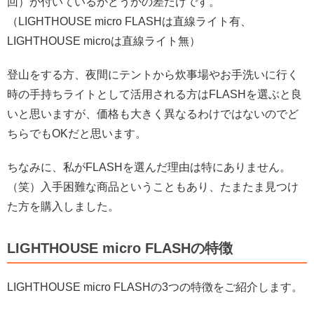
回）が付いているかどうかの差だけです。
（LIGHTHOUSE micro FLASHは直線ライト有、
LIGHTHOUSE microは直線ライト無）
登山をする方、夜間にテントから炊事場やお手洗いに行く
時の手持ちライトとして活用される方はFLASHを選ぶと良
いと思いますが、価格も大きく異なるわけではないのでど
ちらでもOKだと思います。
ちなみに、私がFLASHを選んだ理由は特にありません。
（笑）入手困難な商品ということもあり、たまたま見つけ
た方を購入しました。
LIGHTHOUSE micro FLASHの特徴
LIGHTHOUSE micro FLASHの3つの特徴をご紹介します。