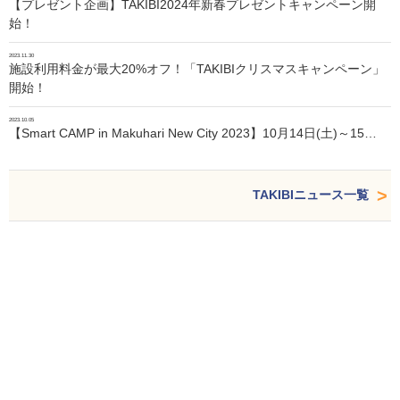
【プレゼント企画】TAKIBI2024年新春プレゼントキャンペーン開
始！
2023.11.30
施設利用料金が最大20%オフ！「TAKIBIクリスマスキャンペーン」
開始！
2023.10.05
【Smart CAMP in Makuhari New City 2023】10月14日(土)～15…
TAKIBIニュース一覧