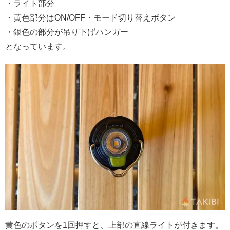
・ライト部分
・黄色部分はON/OFF・モード切り替えボタン
・銀色の部分が吊り下げハンガー
となっています。
黄色のボタンを1回押すと、上部の直線ライトが付きます。