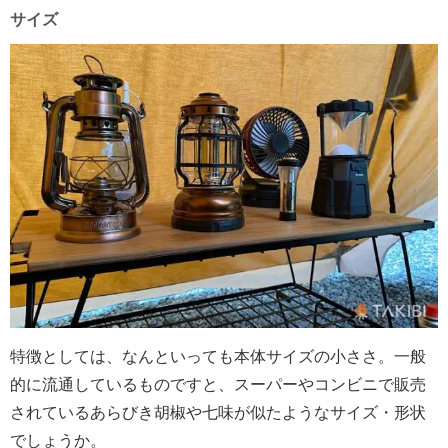
サイズ
特徴としては、なんといっても本体サイズの小ささ。一般
的に流通しているものですと、スーパーやコンビニで販売
されているあらびき胡椒や七味が似たようなサイズ・形状
でしょうか。