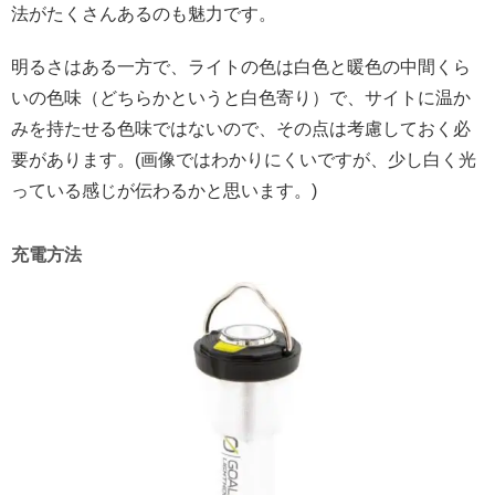
法がたくさんあるのも魅力です。
明るさはある一方で、ライトの色は白色と暖色の中間くら
いの色味（どちらかというと白色寄り）で、サイトに温か
みを持たせる色味ではないので、その点は考慮しておく必
要があります。(画像ではわかりにくいですが、少し白く光
っている感じが伝わるかと思います。)
充電方法