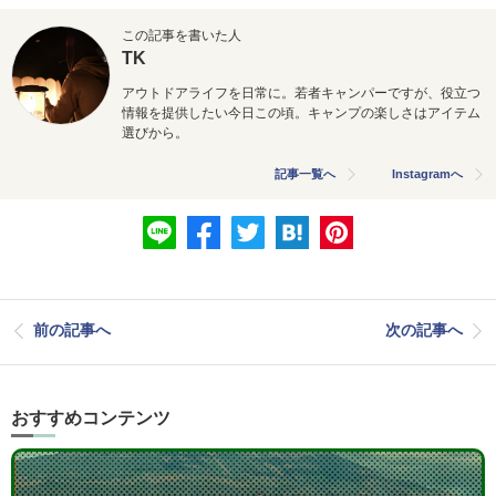
この記事を書いた人
TK
アウトドアライフを日常に。若者キャンパーですが、役立つ
情報を提供したい今日この頃。キャンプの楽しさはアイテム
選びから。
記事一覧へ
Instagramへ
前の記事へ
次の記事へ
おすすめコンテンツ