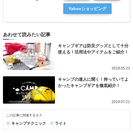
Yahooショッピング
あわせて読みたい記事
キャンプギアは防災グッズとして十分
使える！活用法やアイテムをご紹介！
2019.05.23
キャンプの達人に聞く！持っていてよ
かったキャンプギアを徹底紹介！
2019.07.21
この記事に関連するタグ
キャンプテクニック
ライト