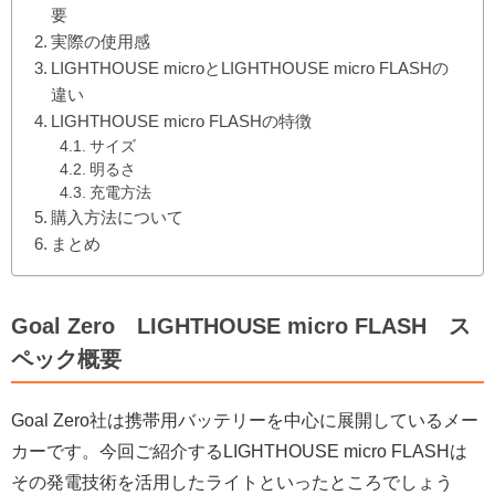
要
実際の使用感
LIGHTHOUSE microとLIGHTHOUSE micro FLASHの
違い
LIGHTHOUSE micro FLASHの特徴
サイズ
明るさ
充電方法
購入方法について
まとめ
Goal Zero LIGHTHOUSE micro FLASH ス
ペック概要
Goal Zero社は携帯用バッテリーを中心に展開しているメー
カーです。今回ご紹介するLIGHTHOUSE micro FLASHは
その発電技術を活用したライトといったところでしょう