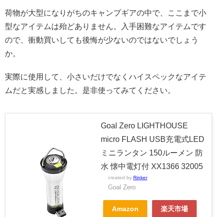
荷物が大型になりがちのキャンプギアの中で、ここまで小
型なアイテムは殆どありません。入手困難なアイテムです
ので、衝動買いしても後悔が少ないのではないでしょう
か。
実際に使用して、小さいだけでなくハイスペックなアイテ
ムだと実感しました。是非使ってみてください。
Goal Zero LIGHTHOUSE
micro FLASH USB充電式LED
ミニランタン 150ルーメン 防
水 懐中電灯付 XX1366 32005
created by
Rinker
Goal Zero
Amazon
楽天市場