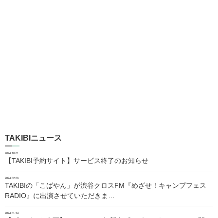
TAKIBIニュース
2024.10.01
【TAKIBI予約サイト】サービス終了のお知らせ
2024.02.06
TAKIBIの「こばやん」が渋谷クロスFM『めざせ！キャンプフェス
RADIO』に出演させていただきま…
2024.01.24