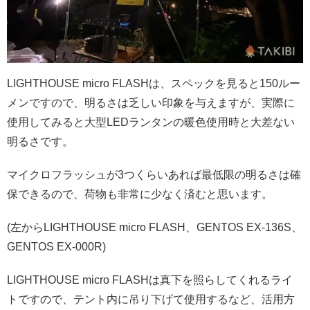
LIGHTHOUSE micro FLASHは、スペックを見ると150ルー
メンですので、明るさは乏しい印象を与えますが、実際に
使用してみると大型LEDランタンの暖色使用時と大差ない
明るさです。
マイクロフラッシュが3つくらいあれば最低限の明るさは確
保できるので、荷物も非常に少なく済むと思います。
(左からLIGHTHOUSE micro FLASH、GENTOS EX-136S、
GENTOS EX-000R)
LIGHTHOUSE micro FLASHは真下を照らしてくれるライ
トですので、テント内に吊り下げて使用するなど、活用方