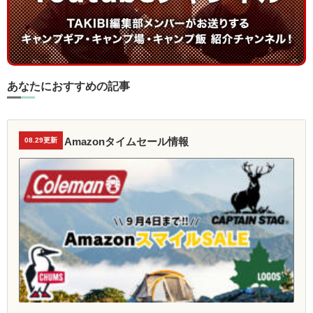
あなたにおすすめの記事
Amazonタイムセール情報
08.29更新