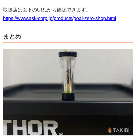
取扱店は以下のURLから確認できます。
https://www.ask-corp.jp/products/goal-zero-shop.html
まとめ