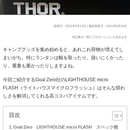
投稿日：2021年8月13日 | 最終更新日：2021年8月18日
本記事は一部にプロモーションを含みます
キャンプグッズを集め始めると、あれこれ荷物が増えてし
まいがち。特にランタンは幅を取ったり、扱いにくかった
り、重量も重かったりしますよね。
今回ご紹介するGoal Zero社のLIGHTHOUSE micro
FLASH（ライトハウスマイクロフラッシュ）はそんな煩わ
しさを解消してくれる高コスパアイテムです。
目次
Goal Zero LIGHTHOUSE micro FLASH スペック概