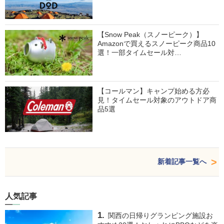
【Snow Peak（スノーピーク）】
Amazonで買えるスノーピーク商品10
選！一部タイムセール対…
【コールマン】キャンプ始める方必
見！タイムセール対象のアウトドア商
品5選
新着記事一覧へ
人気記事
関西の日帰りグランピング施設お