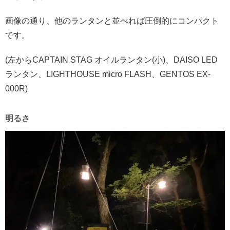
画像の通り、他のランタンと並べれば圧倒的にコンパクト
です。
(左からCAPTAIN STAG オイルランタン(小)、DAISO LED
ランタン、LIGHTHOUSE micro FLASH、GENTOS EX-
000R)
明るさ