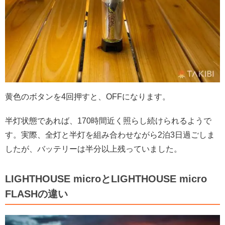
黄色のボタンを4回押すと、OFFになります。
半灯状態であれば、170時間近く照らし続けられるようで
す。実際、全灯と半灯を組み合わせながら2泊3日過ごしま
したが、バッテリーは半分以上残っていました。
LIGHTHOUSE microとLIGHTHOUSE micro
FLASHの違い