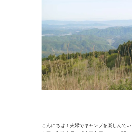
こんにちは！夫婦でキャンプを楽しんでい