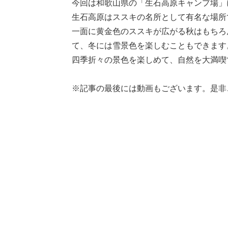
今回は和歌山県の「生石高原キャンプ場」
生石高原はススキの名所として有名な場所
一面に黄金色のススキが広がる秋はもちろ
て、冬には雪景色を楽しむこともできます
四季折々の景色を楽しめて、自然を大満喫
※記事の最後には動画もございます。是非