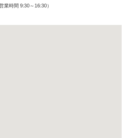
間 9:30～16:30）