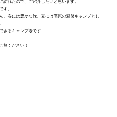
に訪れたので、ご紹介したいと思います。
です。
ん、春には豊かな緑、夏には高原の避暑キャンプとし
。
できるキャンプ場です！
ご覧ください！