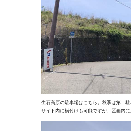
生石高原の駐車場はこちら。秋季は第二駐
サイト内に横付けも可能ですが、区画内に