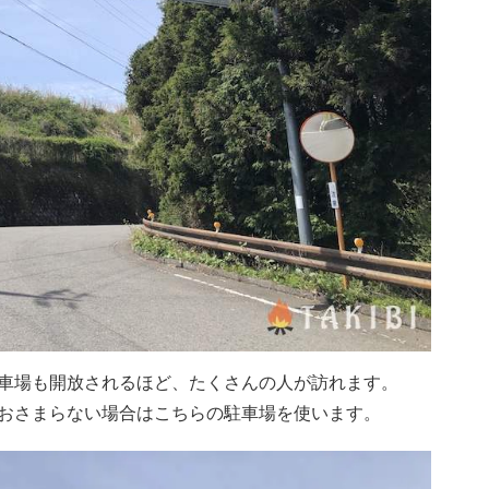
車場も開放されるほど、たくさんの人が訪れます。
おさまらない場合はこちらの駐車場を使います。