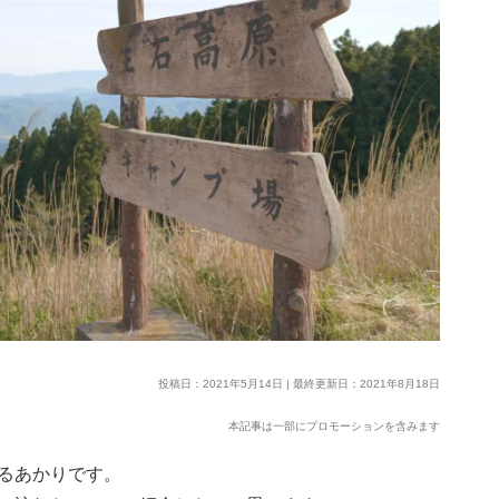
投稿日：2021年5月14日 | 最終更新日：2021年8月18日
本記事は一部にプロモーションを含みます
るあかりです。