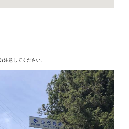
分注意してください。