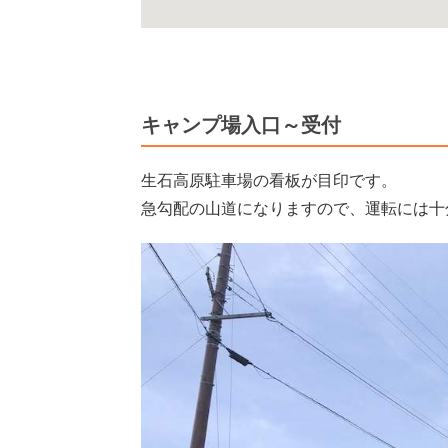
キャンプ場入口～受付
生石高原駐車場の看板が目印です。
急勾配の山道になりますので、運転には十