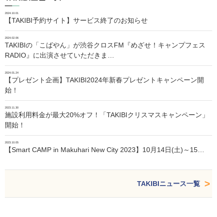
2024.10.01
【TAKIBI予約サイト】サービス終了のお知らせ
2024.02.06
TAKIBIの「こばやん」が渋谷クロスFM『めざせ！キャンプフェス
RADIO』に出演させていただきま…
2024.01.24
【プレゼント企画】TAKIBI2024年新春プレゼントキャンペーン開
始！
2023.11.30
施設利用料金が最大20%オフ！「TAKIBIクリスマスキャンペーン」
開始！
2023.10.05
【Smart CAMP in Makuhari New City 2023】10月14日(土)～15…
TAKIBIニュース一覧