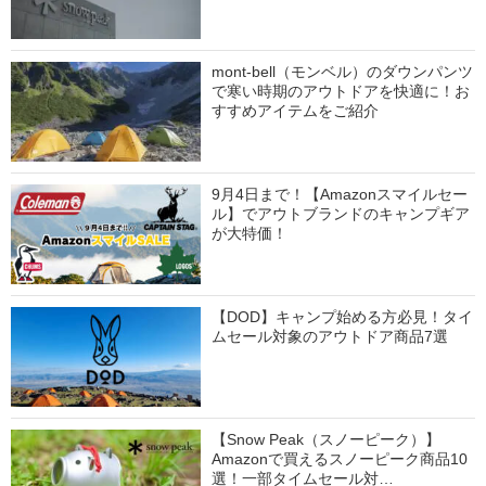
mont-bell（モンベル）のダウンパンツ
で寒い時期のアウトドアを快適に！お
すすめアイテムをご紹介
9月4日まで！【Amazonスマイルセー
ル】でアウトブランドのキャンプギア
が大特価！
【DOD】キャンプ始める方必見！タイ
ムセール対象のアウトドア商品7選
【Snow Peak（スノーピーク）】
Amazonで買えるスノーピーク商品10
選！一部タイムセール対…