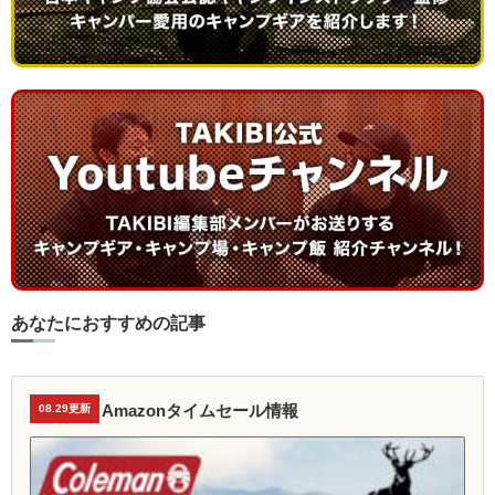
あなたにおすすめの記事
Amazonタイムセール情報
08.29更新