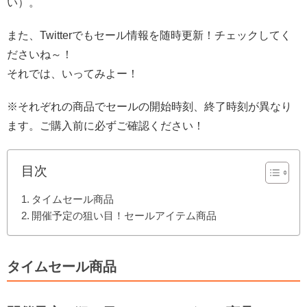
い）。
また、Twitterでもセール情報を随時更新！チェックしてく
ださいね～！
それでは、いってみよー！
※それぞれの商品でセールの開始時刻、終了時刻が異なり
ます。ご購入前に必ずご確認ください！
目次
タイムセール商品
開催予定の狙い目！セールアイテム商品
タイムセール商品