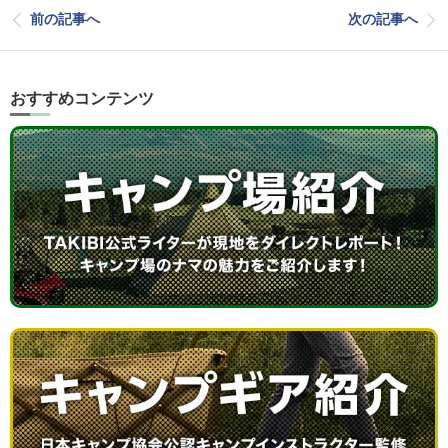
前の記事へ
次の記事へ
おすすめコンテンツ