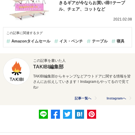
きるギアが今ならお買い得!!テーブ
ル、チェア、コットなど
2021.02.08
この記事に関連するタグ
Amazonタイムセール
イス・ベンチ
テーブル
寝具
この記事を書いた人
TAKIBI編集部
TAKIBI編集部からキャンプなどアウトドアに関する情報を皆
さんにお伝えしていきます！Instagramもやってるので見て
ね♪
記事一覧へ
Instagramへ