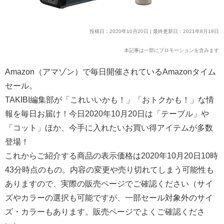
投稿日：2020年10月20日 | 最終更新日：2021年8月18日
本記事は一部にプロモーションを含みます
Amazon（アマゾン）で毎日開催されているAmazonタイム
セール。
TAKIBI編集部が「これいいかも！」「おトクかも！」な情
報を毎日お届け！今日2020年10月20日は「テーブル」や
「コット」ほか、今手に入れたいお買い得アイテムが多数
登場！
これからご紹介する商品の表示価格は2020年10月20日10時
43分時点のもの。内容の変更や売り切れてしまう可能性も
ありますので、実際の販売ページでご確認ください（サイ
ズやカラーの選択も可能ですが、一部セール対象外のサイ
ズ・カラーもあります。販売ページでよくご確認くださ