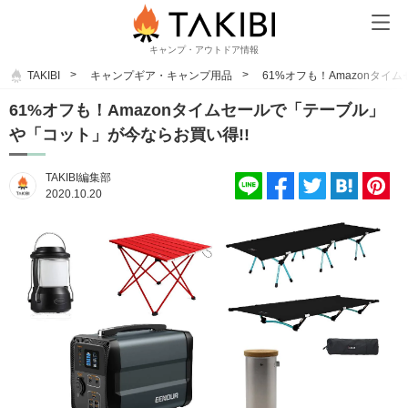
キャンプ・アウトドア情報
TAKIBI
キャンプギア・キャンプ用品
61%オフも！Amazonタイ
61%オフも！Amazonタイムセールで「テーブル」
や「コット」が今ならお買い得!!
TAKIBI編集部
2020.10.20