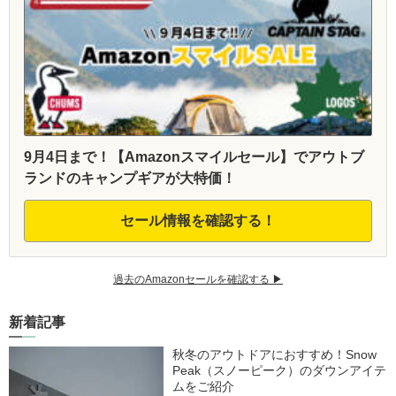
9月4日まで！【Amazonスマイルセール】でアウトブ
ランドのキャンプギアが大特価！
セール情報を確認する！
過去のAmazonセールを確認する ▶︎
新着記事
秋冬のアウトドアにおすすめ！Snow
Peak（スノーピーク）のダウンアイテ
ムをご紹介