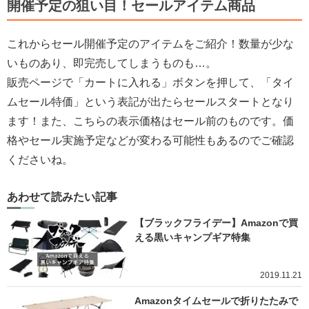
開催予定の狙い目！セールアイテム商品
これからセール開催予定のアイテムをご紹介！数量が少な
いものあり、即完売してしまうものも…。
販売ページで「カートに入れる」ボタンを押して、「タイ
ムセール特価」という表記が出たらセールスタートとなり
ます！また、こちらの表示価格はセール前のものです。価
格やセール実施予定などが変わる可能性もあるのでご確認
くださいね。
あわせて読みたい記事
【ブラックフライデー】Amazonで買
える黒いキャンプギア特集
2019.11.21
Amazonタイムセールで折りたたみで