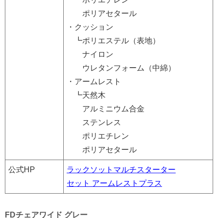
ポリアセタール
・クッション
┗ポリエステル（表地）
ナイロン
ウレタンフォーム（中綿）
・アームレスト
┗天然木
アルミニウム合金
ステンレス
ポリエチレン
ポリアセタール
公式HP
ラックソットマルチスターター
セット アームレストプラス
FDチェアワイド グレー