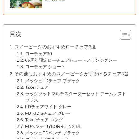
目次
スノーピークのおすすめローチェア3選
ローチェア30
65周年限定ローチェアショートメランジグレー
ローチェア ショート
その他におすすめのスノーピークが手掛けるチェア8選
メッシュFDチェア ブラック
Take!チェア
ラックソットマルチスターターセット アームレスト
プラス
FDチェアワイド グレー
FD KID’Sチェア グレー
Take!チェア ロング
FDベンチ BYBORRE INSIDE
メッシュFDベンチ ブラック