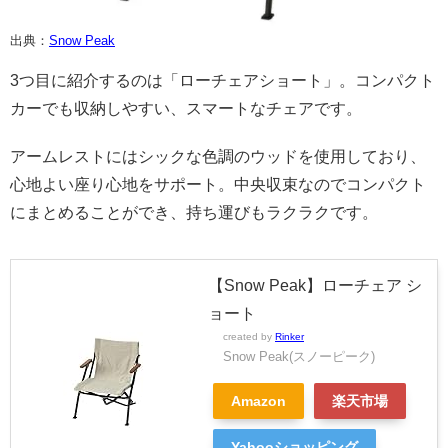
出典：
Snow Peak
3つ目に紹介するのは「ローチェアショート」。コンパクト
カーでも収納しやすい、スマートなチェアです。
アームレストにはシックな色調のウッドを使用しており、
心地よい座り心地をサポート。中央収束なのでコンパクト
にまとめることができ、持ち運びもラクラクです。
【Snow Peak】ローチェア シ
ョート
created by
Rinker
Snow Peak(スノーピーク)
Amazon
楽天市場
Yahooショッピング