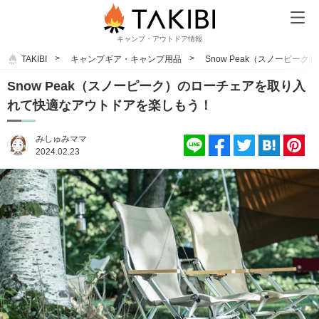
キャンプ・アウトドア情報
TAKIBI
キャンプギア・キャンプ用品
Snow Peak（スノーピ
Snow Peak（スノーピーク）のローチェアを取り入
れて快適なアウトドアを楽しもう！
みしゅみママ
2024.02.23