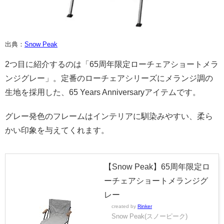
出典：
Snow Peak
2つ目に紹介するのは「65周年限定ローチェアショートメラ
ンジグレー」。定番のローチェアシリーズにメランジ調の
生地を採用した、65 Years Anniversaryアイテムです。
グレー発色のフレームはインテリアに馴染みやすい、柔ら
かい印象を与えてくれます。
【Snow Peak】65周年限定ロ
ーチェアショートメランジグ
レー
created by
Rinker
Snow Peak(スノーピーク)