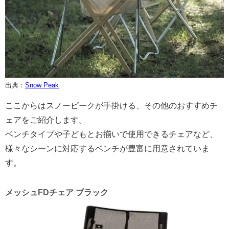
出典：
Snow Peak
ここからはスノーピークが手掛ける、その他のおすすめチ
ェアをご紹介します。
ベンチタイプや子どもとお揃いで使用できるチェアなど、
様々なシーンに対応するベンチが豊富に用意されていま
す。
メッシュFDチェア ブラック