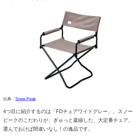
出典：
Snow Peak
4つ目に紹介するのは「FDチェアワイドグレー」。スノー
ピークのこだわりが、ぎゅっと凝縮した、大定番チェア。
選んでおけば間違いなし！の逸品です。