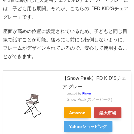
4つ目に紹介した大定番チェアのFDチェアワイド グレーに
は、子ども用も展開。それが、こちらの「FD KID’Sチェア
グレー」です。
座面が高めの位置に設定されているため、子どもと同じ目
線で話すことが可能。後ろにも前にも転倒しないように、
フレームがデザインされているので、安心して使用するこ
とができます。
【Snow Peak】FD KID’Sチェ
ア グレー
created by
Rinker
Snow Peak(スノーピーク)
Amazon
楽天市場
Yahooショッピング