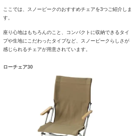
ここでは、スノーピークのおすすめチェアを3つご紹介しま
す。
座り心地はもちろんのこと、コンパクトに収納できるタイ
プや生地にこだわったタイプなど、スノーピークらしさが
感じられるチェアが用意されています。
ローチェア30