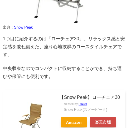
出典：
Snow Peak
1つ目に紹介するのは「ローチェア30」。リラックス感と安
定感を兼ね備えた、座り心地抜群のロースタイルチェアで
す。
中央収束なのでコンパクトに収納することができ、持ち運
びや保管にも便利です。
【Snow Peak】ローチェア30
created by
Rinker
Snow Peak(スノーピーク)
Amazon
楽天市場