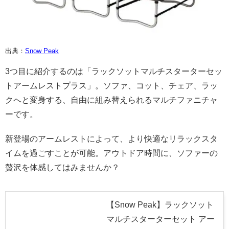
出典：
Snow Peak
3つ目に紹介するのは「ラックソットマルチスターターセッ
トアームレストプラス」。ソファ、コット、チェア、ラッ
クへと変身する、自由に組み替えられるマルチファニチャ
ーです。
新登場のアームレストによって、より快適なリラックスタ
イムを過ごすことが可能。アウトドア時間に、ソファーの
贅沢を体感してはみませんか？
【Snow Peak】ラックソット
マルチスターターセット アー