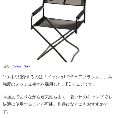
出典：
Snow Peak
1つ目の紹介するのは「メッシュFDチェアブラック」。高
強度のメッシュ生地を採用した、FDチェアです。
高強度でありながら通気性もよく、暑い日のキャンプでも
快適に使用することが可能。川遊びなどにもおすすめで
す。