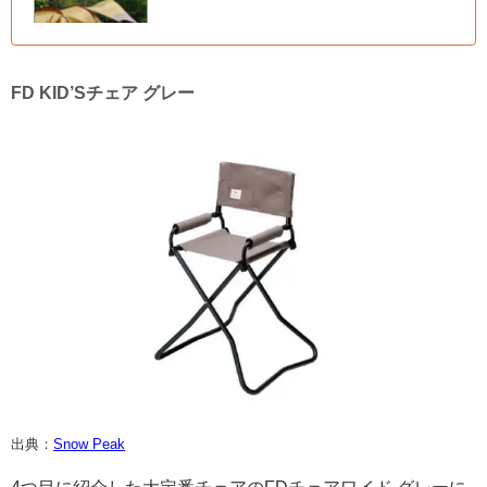
FD KID’Sチェア グレー
出典：
Snow Peak