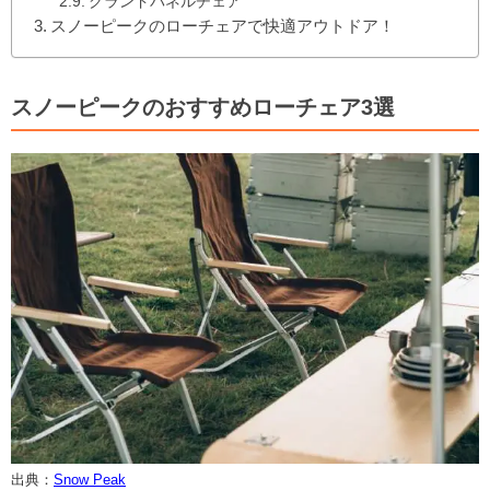
グランドパネルチェア
スノーピークのローチェアで快適アウトドア！
スノーピークのおすすめローチェア3選
出典：
Snow Peak