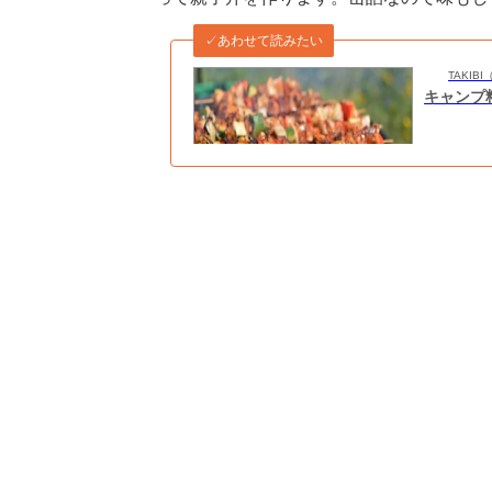
✓あわせて読みたい
TAKI
キャンプ