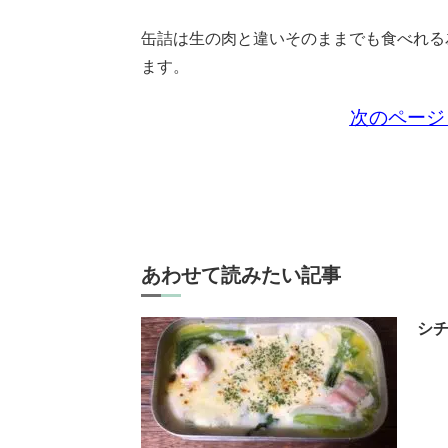
缶詰は生の肉と違いそのままでも食べれる
ます。
次のページ
あわせて読みたい記事
シ