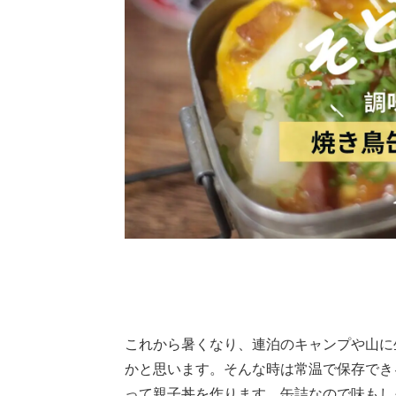
これから暑くなり、連泊のキャンプや山に
かと思います。そんな時は常温で保存でき
って親子丼を作ります。缶詰なので味もし