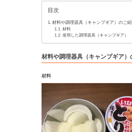
目次
材料や調理器具（キャンプギア）のご紹
材料
使用した調理器具（キャンプギア）
材料や調理器具（キャンプギア）
材料