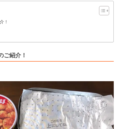
介！
のご紹介！