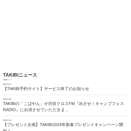
TAKIBIニュース
2024.10.01
【TAKIBI予約サイト】サービス終了のお知らせ
2024.02.06
TAKIBIの「こばやん」が渋谷クロスFM『めざせ！キャンプフェス
RADIO』に出演させていただきま…
2024.01.24
【プレゼント企画】TAKIBI2024年新春プレゼントキャンペーン開
始！