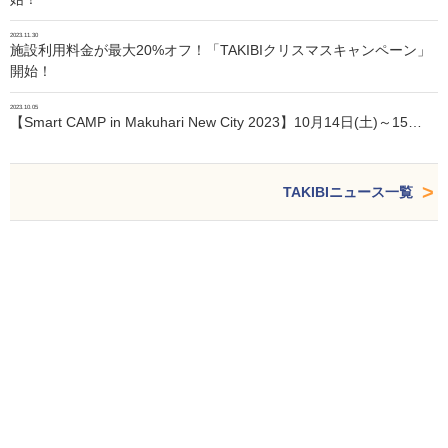
2023.11.30
施設利用料金が最大20%オフ！「TAKIBIクリスマスキャンペーン」
開始！
2023.10.05
【Smart CAMP in Makuhari New City 2023】10月14日(土)～15…
TAKIBIニュース一覧