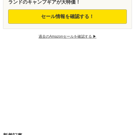
ランドのキャンプギアが大特価！
セール情報を確認する！
過去のAmazonセールを確認する ▶︎