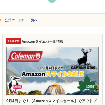
公式パートナー一覧へ
Amazonタイムセール情報
08.29更新
9月4日まで！【Amazonスマイルセール】でアウトブ