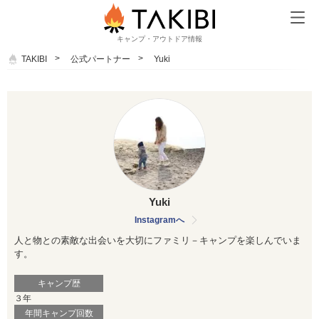
キャンプ・アウトドア情報
TAKIBI
公式パートナー
Yuki
Yuki
Instagramへ
人と物との素敵な出会いを大切にファミリ－キャンプを楽しんでいま
す。
キャンプ歴
３年
年間キャンプ回数