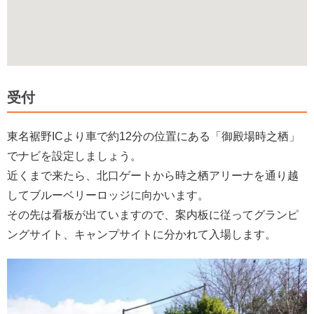
受付
東名裾野ICより車で約12分の位置にある「御殿場時之栖」
でナビを設定しましょう。
近くまで来たら、北口ゲートから時之栖アリーナを通り越
してブルーベリーロッジに向かいます。
その先は看板が出ていますので、案内板に従ってグランピ
ングサイト、キャンプサイトに分かれて入場します。