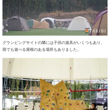
グランピングサイトの隣には子供の遊具がいくつもあり、
雨でも遊べる屋根のある場所もありました。