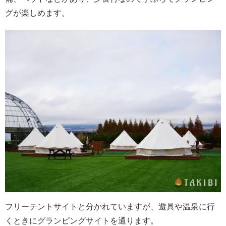
グが楽しめます。
フリーテントサイトと分かれていますが、遊具や温泉に行
くときにグランピングサイトを通ります。