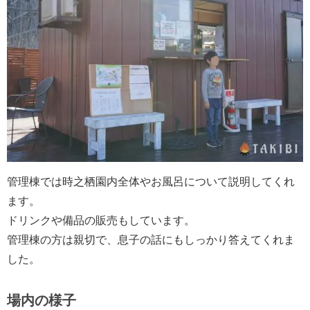
管理棟では時之栖園内全体やお風呂について説明してくれ
ます。
ドリンクや備品の販売もしています。
管理棟の方は親切で、息子の話にもしっかり答えてくれま
した。
場内の様子