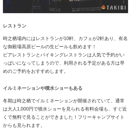
レストラン
時之栖場内にはレストランが10軒、カフェが2軒あり、有名
な御殿場高原ビールの生ビールも飲めます！
ビアレストランとバイキングレストランは人気で予約がい
っぱいになってしまうので、利用される予定がある方は早
めのご予約をおすすめします。
イルミネーションや噴水ショーもある
冬期は時之栖でイルミネーションが開催されていて、通常
は大人1,000円で噴水ショーを見られる有料会場も、すぐ近
くで無料で見ることができました！フリーキャンプサイト
からも見られます。