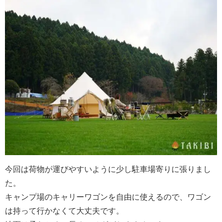
今回は荷物が運びやすいように少し駐車場寄りに張りまし
た。
キャンプ場のキャリーワゴンを自由に使えるので、ワゴン
は持って行かなくて大丈夫です。