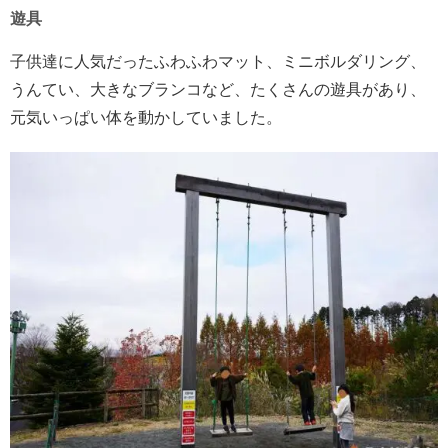
遊具
子供達に人気だったふわふわマット、ミニボルダリング、
うんてい、大きなブランコなど、たくさんの遊具があり、
元気いっぱい体を動かしていました。