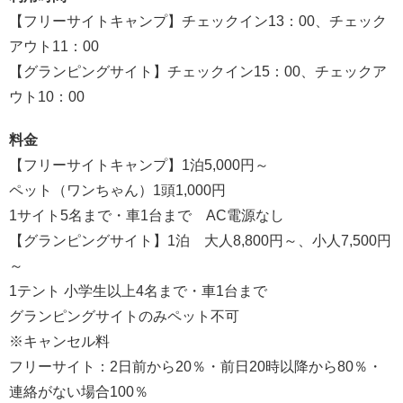
【フリーサイトキャンプ】チェックイン13：00、チェック
アウト11：00
【グランピングサイト】チェックイン15：00、チェックア
ウト10：00
料金
【フリーサイトキャンプ】1泊5,000円～
ペット（ワンちゃん）1頭1,000円
1サイト5名まで・車1台まで AC電源なし
【グランピングサイト】1泊 大人8,800円～、小人7,500円
～
1テント 小学生以上4名まで・車1台まで
グランピングサイトのみペット不可
※キャンセル料
フリーサイト：2日前から20％・前日20時以降から80％・
連絡がない場合100％