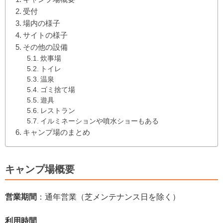
受付
場内の様子
サイトの様子
その他の設備
炊事場
トイレ
温泉
ゴミ捨て場
遊具
レストラン
イルミネーションや噴水ショーもある
キャンプ場のまとめ
キャンプ場概要
営業期間
：通年営業（芝メンテナンス日を除く）
利用時間