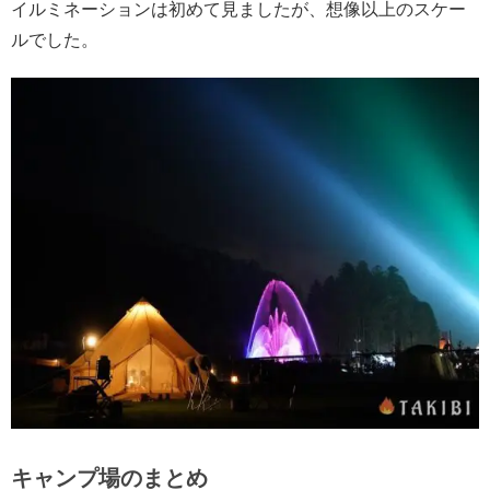
イルミネーションは初めて見ましたが、想像以上のスケー
ルでした。
キャンプ場のまとめ