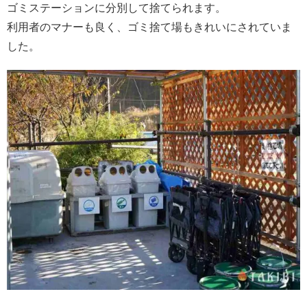
ゴミステーションに分別して捨てられます。
利用者のマナーも良く、ゴミ捨て場もきれいにされていま
した。