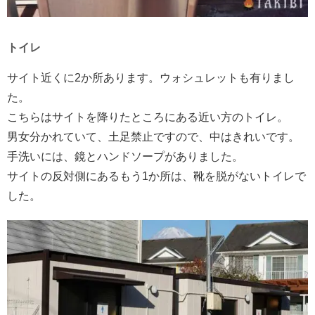
トイレ
サイト近くに2か所あります。ウォシュレットも有りまし
た。
こちらはサイトを降りたところにある近い方のトイレ。
男女分かれていて、土足禁止ですので、中はきれいです。
手洗いには、鏡とハンドソープがありました。
サイトの反対側にあるもう1か所は、靴を脱がないトイレで
した。