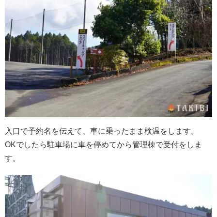
入口で予約名を伝えて、車に乗ったまま検温をします。
OKでしたら駐車場に車を停めてから管理棟で受付をしま
す。