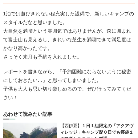
1泊では遊びきれない程充実した設備で、新しいキャンプの
スタイルだなと思いました。
大自然を満喫という雰囲気ではありませんが、森に囲まれ
て富士山も見えるし、きれいな芝生を満喫できて満足度は
かなり高かったです。
さっそく来月も予約を入れました。
レポートを書きながら、「予約困難にならないように秘密
にしておきたい…」と思ってしまいました。
子供も大人も思い切り楽しめるので、ぜひ行ってみてくだ
さい！
あわせて読みたい記事
【西伊豆】１日１組限定の「アクアヴ
ィレッジ」キャンプ歴０日でも寝袋１