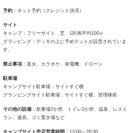
予約
：ネット予約（クレジット決済）
サイト
キャンプ：フリーサイト 芝 1区画平均100㎡
グランピング：デッキの上に予めテントが設営されていま
す。
禁止事項
：直火、カラオケ、発電機、ドローン
駐車場
キャンプサイト駐車場：サイトすぐ横
グランピングサイト駐車場：サイトすぐ横、管理棟前
その他の設備
：炊事場2か所、トイレ2か所、温泉、レスト
ラン、遊具、ゴミ置き場など
キャンプサイト売店営業時間
：13:00～20:30