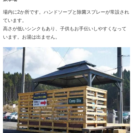
場内に2か所です。ハンドソープと除菌スプレーが常設され
ています。
高さが低いシンクもあり、子供もお手伝いしやすくなって
います。お湯は出ません。