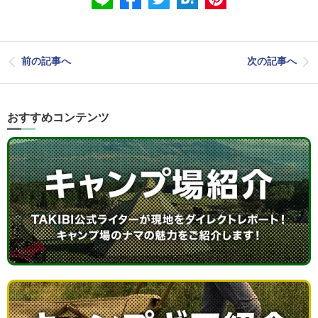
前の記事へ
次の記事へ
おすすめコンテンツ