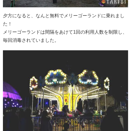
夕方になると、なんと無料でメリーゴーランドに乗れまし
た！
メリーゴーランドは間隔をあけて1回の利用人数を制限し、
毎回消毒されていました。