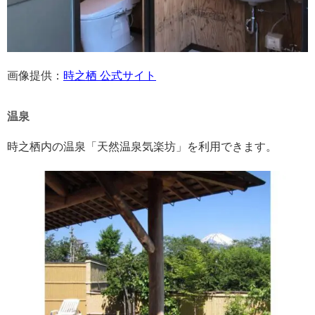
画像提供：
時之栖 公式サイト
温泉
時之栖内の温泉「天然温泉気楽坊」を利用できます。