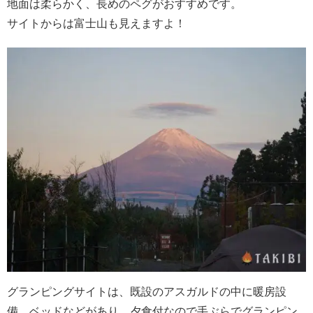
地面は柔らかく、長めのペグがおすすめです。
サイトからは富士山も見えますよ！
グランピングサイトは、既設のアスガルドの中に暖房設
備、ベッドなどがあり、夕食付なので手ぶらでグランピン