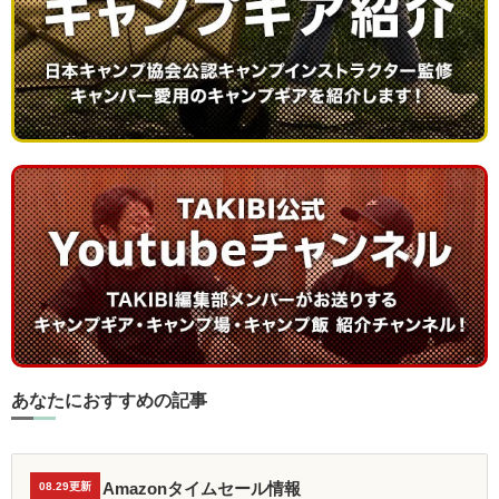
あなたにおすすめの記事
Amazonタイムセール情報
08.29更新