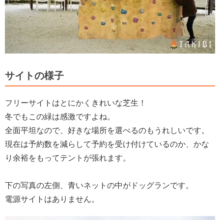
サイトの様子
フリーサイトはとにかくきれいな芝生！
冬でもこの緑は感激ですよね。
全面平坦なので、好きな場所を選べるのもうれしいです。
現在は予約数を減らして予約を受け付けているのか、かな
り余裕をもってテントが張れます。
下の写真の左側、青いネットの中がドッグランです。
電源サイトはありません。