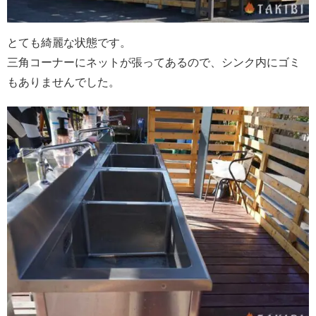
とても綺麗な状態です。
三角コーナーにネットが張ってあるので、シンク内にゴミ
もありませんでした。