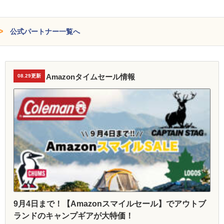
公式パートナー一覧へ
Amazonタイムセール情報
08.29更新
9月4日まで！【Amazonスマイルセール】でアウトブ
ランドのキャンプギアが大特価！