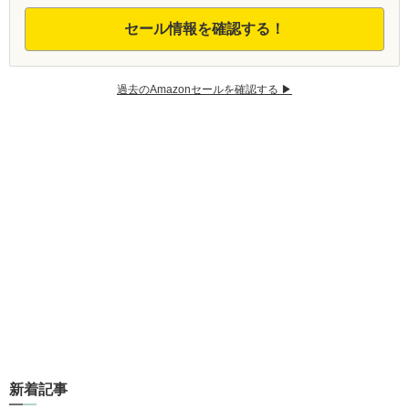
セール情報を確認する！
過去のAmazonセールを確認する ▶︎
新着記事