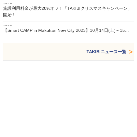
2023.11.30
施設利用料金が最大20%オフ！「TAKIBIクリスマスキャンペーン」
開始！
2023.10.05
【Smart CAMP in Makuhari New City 2023】10月14日(土)～15…
TAKIBIニュース一覧