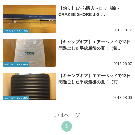
【釣り】1から購入～ロッド編～
CRAZEE SHORE JIG …
2018.08.17
キャンプギア・キャンプ用品
【キャンプギア】エアーベッドで13日
間過ごした平成最後の夏！（後…
2018.08.07
キャンプギア・キャンプ用品
【キャンプギア】エアーベッドで13日
間過ごした平成最後の夏！（前…
2018.08.06
キャンプギア・キャンプ用品
1 / 1ページ
1