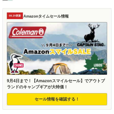
Amazonタイムセール情報
08.29更新
9月4日まで！【Amazonスマイルセール】でアウトブ
ランドのキャンプギアが大特価！
セール情報を確認する！