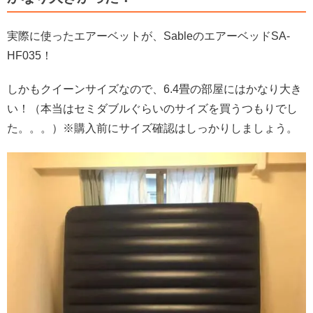
実際に使ったエアーベットが、
SableのエアーベッドSA-
HF035！
しかもクイーンサイズなので、6.4畳の部屋にはかなり大き
い！（本当はセミダブルぐらいのサイズを買うつもりでし
た。。。）
※購入前にサイズ確認はしっかりしましょう。