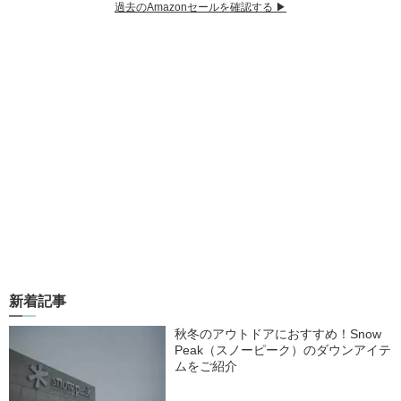
過去のAmazonセールを確認する ▶︎
新着記事
秋冬のアウトドアにおすすめ！Snow
Peak（スノーピーク）のダウンアイテ
ムをご紹介