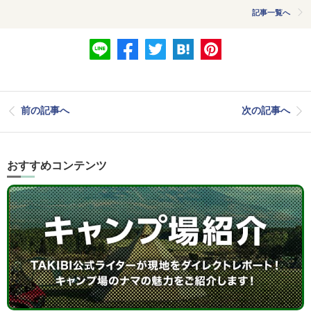
記事一覧へ
前の記事へ
次の記事へ
おすすめコンテンツ