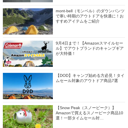
mont-bell（モンベル）のダウンパンツ
で寒い時期のアウトドアを快適に！お
すすめアイテムをご紹介
9月4日まで！【Amazonスマイルセー
ル】でアウトブランドのキャンプギア
が大特価！
【DOD】キャンプ始める方必見！タイ
ムセール対象のアウトドア商品7選
【Snow Peak（スノーピーク）】
Amazonで買えるスノーピーク商品10
選！一部タイムセール対…