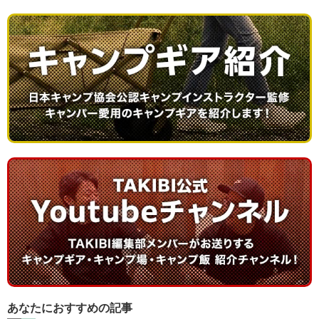
あなたにおすすめの記事