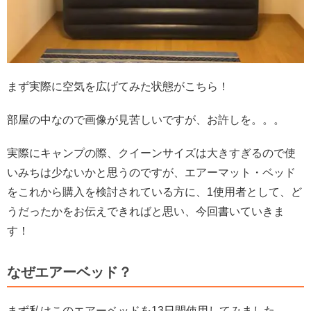
まず実際に空気を広げてみた状態がこちら！
部屋の中なので画像が見苦しいですが、お許しを。。。
実際にキャンプの際、クイーンサイズは大きすぎるので使
いみちは少ないかと思うのですが、エアーマット・ベッド
をこれから購入を検討されている方に、1使用者として、
ど
うだったかをお伝えできればと思い、今回書いていきま
す！
なぜエアーベッド？
まず私はこのエアーベッドを13日間使用してみました。