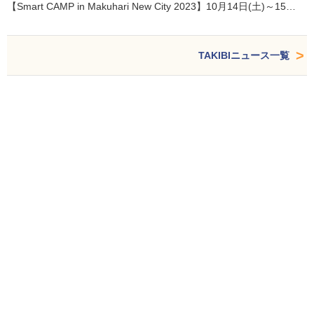
【Smart CAMP in Makuhari New City 2023】10月14日(土)～15…
TAKIBIニュース一覧