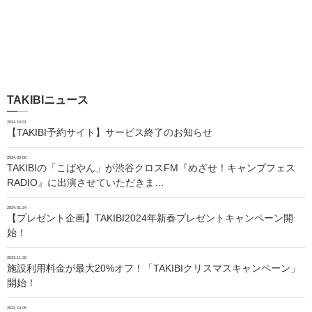
TAKIBIニュース
2024.10.01
【TAKIBI予約サイト】サービス終了のお知らせ
2024.02.06
TAKIBIの「こばやん」が渋谷クロスFM『めざせ！キャンプフェス
RADIO』に出演させていただきま…
2024.01.24
【プレゼント企画】TAKIBI2024年新春プレゼントキャンペーン開
始！
2023.11.30
施設利用料金が最大20%オフ！「TAKIBIクリスマスキャンペーン」
開始！
2023.10.05