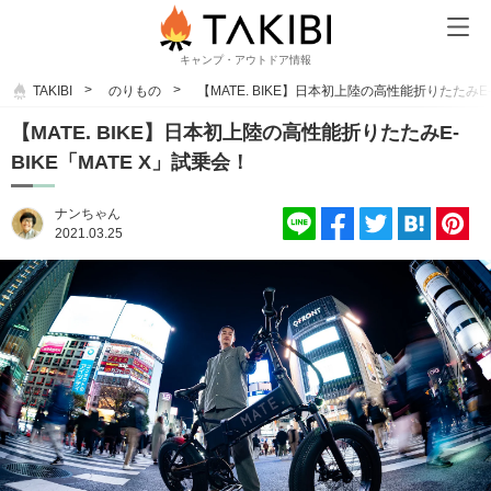
キャンプ・アウトドア情報
TAKIBI
のりもの
【MATE. BIKE】日本初上陸の高性能折りたたみE-
【MATE. BIKE】日本初上陸の高性能折りたたみE-
BIKE「MATE X」試乗会！
ナンちゃん
2021.03.25