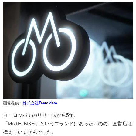
画像提供：
株式会社TeamMate.
ヨーロッパでのリリースから5年。
「MATE. BIKE」というブランドはあったものの、直営店は
構えていませんでした。