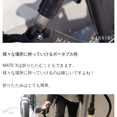
様々な場所に持っていけるポータブル性
MATE Xは折りたたむこともできます。
様々な場所に持っていけるのは嬉しいですよね！
折りたたみはとても簡単。