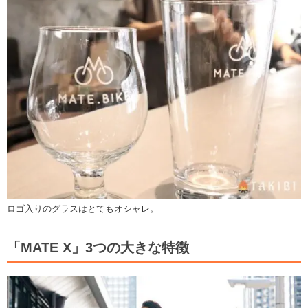
ロゴ入りのグラスはとてもオシャレ。
「MATE X」3つの大きな特徴