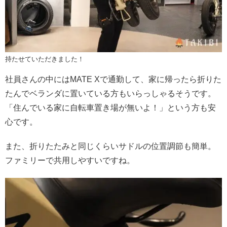
持たせていただきました！
社員さんの中にはMATE Xで通勤して、家に帰ったら折りた
たんでベランダに置いている方もいらっしゃるそうです。
「住んでいる家に自転車置き場が無いよ！」という方も安
心です。
また、折りたたみと同じくらいサドルの位置調節も簡単。
ファミリーで共用しやすいですね。