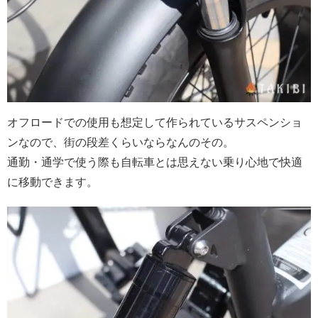
オフロードでの使用も想定して作られているサスペンショ
ンなので、街の段差くらいならなんのその。
通勤・通学で使う際も自転車とは思えない乗り心地で快適
に移動できます。