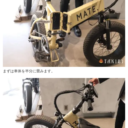
まずは車体を半分に畳みます。