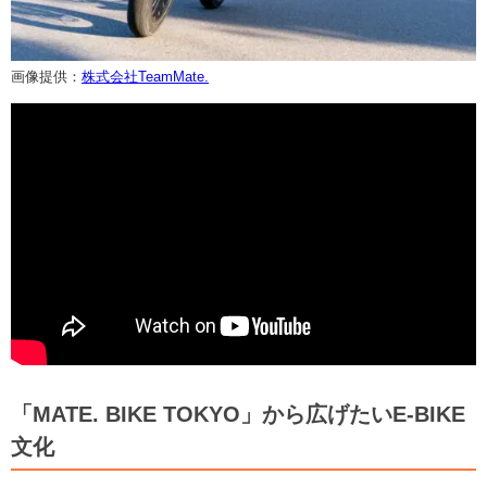
画像提供：
株式会社TeamMate.
「MATE. BIKE TOKYO」から広げたいE-BIKE
文化