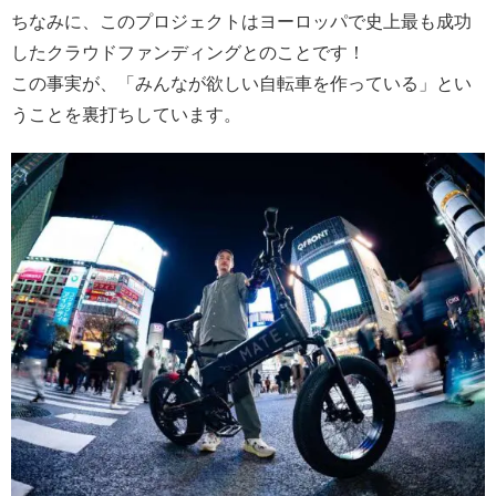
ちなみに、このプロジェクトはヨーロッパで史上最も成功
したクラウドファンディングとのことです！
この事実が、「みんなが欲しい自転車を作っている」とい
うことを裏打ちしています。