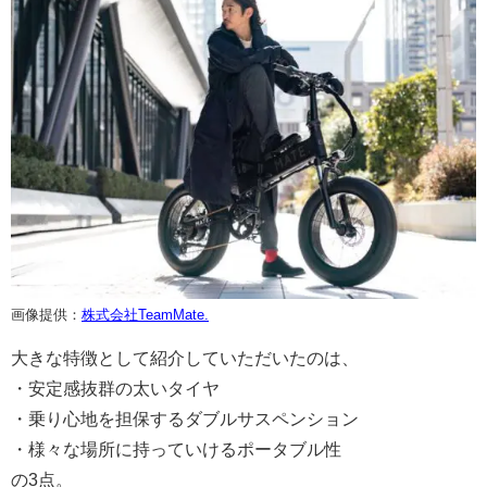
画像提供：
株式会社TeamMate.
大きな特徴として紹介していただいたのは、
・安定感抜群の太いタイヤ
・乗り心地を担保するダブルサスペンション
・様々な場所に持っていけるポータブル性
の3点。