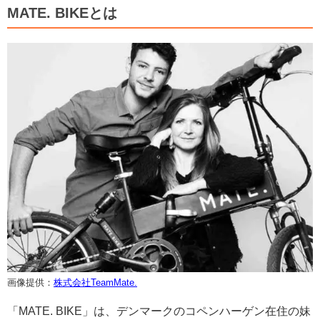
MATE. BIKEとは
画像提供：
株式会社TeamMate.
「MATE. BIKE」は、デンマークのコペンハーゲン在住の妹