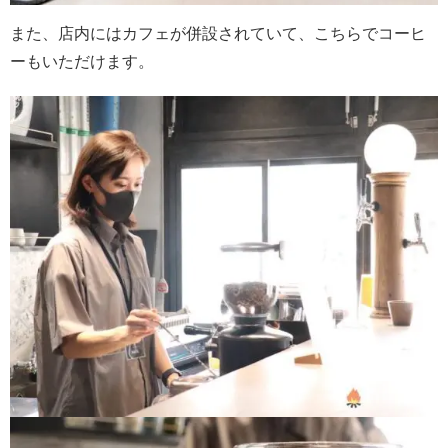
また、店内にはカフェが併設されていて、こちらでコーヒ
ーもいただけます。