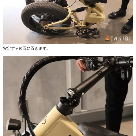
安定する位置に置きます。