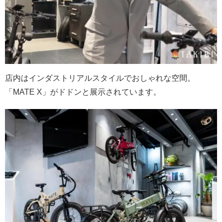
店内はインダストリアルスタイルでおしゃれな空間。
「MATE X」がドドンと展示されています。