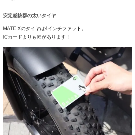
安定感抜群の太いタイヤ
MATE Xのタイヤは4インチファット。
ICカードよりも幅があります！