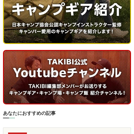
あなたにおすすめの記事