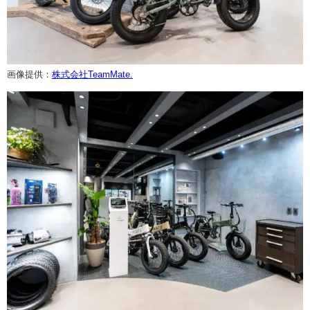
画像提供：
株式会社TeamMate.