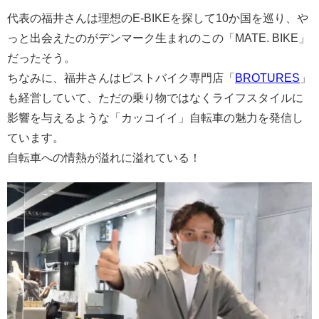
代表の福井さんは理想のE-BIKEを探して10か国を巡り、や
っと出会えたのがデンマーク生まれのこの「MATE. BIKE」
だったそう。
ちなみに、福井さんはピストバイク専門店「
BROTURES
」
も経営していて、ただの乗り物ではなくライフスタイルに
影響を与えるような「カッコイイ」自転車の魅力を発信し
ています。
自転車への情熱が溢れに溢れている！