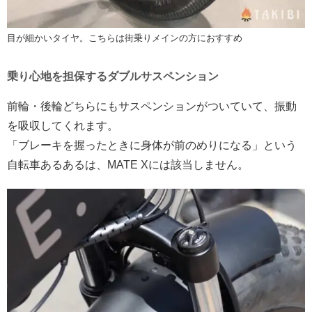
目が細かいタイヤ。こちらは街乗りメインの方におすすめ
乗り心地を担保するダブルサスペンション
前輪・後輪どちらにもサスペンションがついていて、振動
を吸収してくれます。
「ブレーキを握ったときに身体が前のめりになる」という
自転車あるあるは、MATE Xには該当しません。