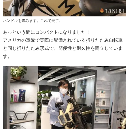
ハンドルを畳みます。これで完了。
あっという間にコンパクトになりました！
アメリカの軍隊で実際に配備されている折りたたみ自転車
と同じ折りたたみ形式で、簡便性と耐久性を両立していま
す。