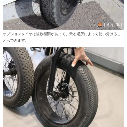
オプションタイヤは複数種類があって、乗る場所によって使い分けるこ
ともできます。