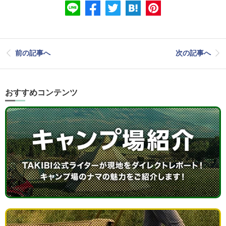
前の記事へ
次の記事へ
おすすめコンテンツ