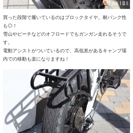
買った段階で履いているのはブロックタイヤ。耐パンク性
も◎！
雪山やビーチなどのオフロードでもガンガン走れるそうで
す。
電動アシストがついているので、高低差があるキャンプ場
内での移動も楽になりますね！