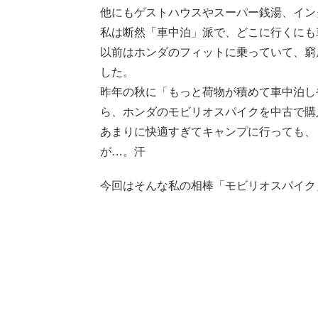
他にもゲストハウスやスーパー銭湯、イン
私は断然「車中泊」派で、どこに行くにも
以前はホンダのフィットに乗っていて、窮
した。
昨年の秋に「もっと荷物が積めて車中泊し
ら、ホンダのモビリオスパイクを中古で購
あまりに快適すぎてキャンプに行っても、
が…。汗
今回はそんな私の相棒「モビリオスパイク