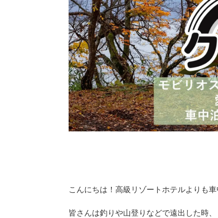
こんにちは！高級リゾートホテルよりも車
皆さんは釣りや山登りなどで遠出した時、