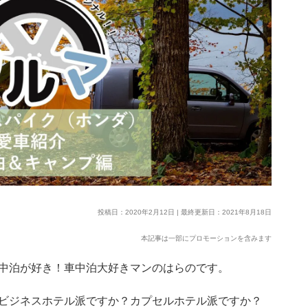
投稿日：2020年2月12日 | 最終更新日：2021年8月18日
本記事は一部にプロモーションを含みます
中泊が好き！車中泊大好きマンのはらのです。
ビジネスホテル派ですか？カプセルホテル派ですか？