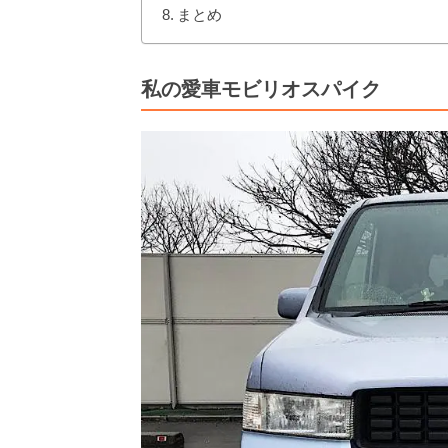
まとめ
私の愛車モビリオスパイク