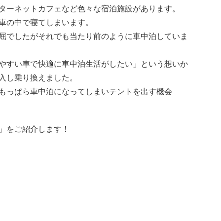
ターネットカフェなど色々な宿泊施設があります。
車の中で寝てしまいます。
屈でしたがそれでも当たり前のように車中泊していま
やすい車で快適に車中泊生活がしたい」という想いか
入し乗り換えました。
もっぱら車中泊になってしまいテントを出す機会
」をご紹介します！