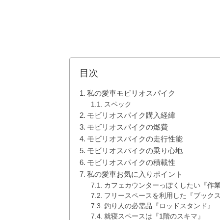
目次
私の愛車モビリオスパイク
スペック
モビリオスパイク購入経緯
モビリオスパイクの燃費
モビリオスパイクの走行性能
モビリオスパイクの乗り心地
モビリオスパイクの積載性
私の愛車お気に入りポイント
カフェカウンターっぽくしたい『作
フリースペースを利用した『ブック
釣り人の必需品『ロッドスタンド』
就寝スペースは『1階のスキマ』