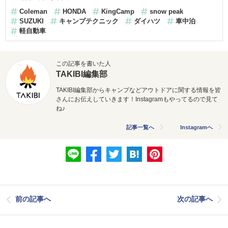
Coleman
HONDA
KingCamp
snow peak
SUZUKI
キャンプテクニック
ダイハツ
車中泊
軽自動車
この記事を書いた人
TAKIBI編集部
TAKIBI編集部からキャンプなどアウトドアに関する情報を皆
さんにお伝えしていきます！Instagramもやってるので見て
ね♪
記事一覧へ
Instagramへ
前の記事へ
次の記事へ