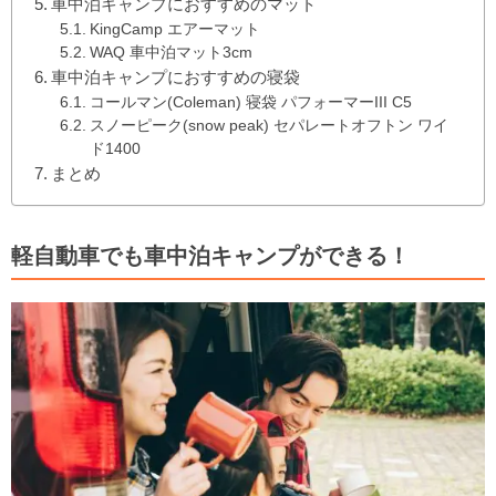
車中泊キャンプにおすすめのマット
KingCamp エアーマット
WAQ 車中泊マット3cm
車中泊キャンプにおすすめの寝袋
コールマン(Coleman) 寝袋 パフォーマーIII C5
スノーピーク(snow peak) セパレートオフトン ワイ
ド1400
まとめ
軽自動車でも車中泊キャンプができる！