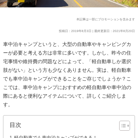
本記事は一部にプロモーションを含みます
投稿日：2019年8月3日 | 最終更新日：2021年8月20日
車中泊キャンプというと、大型の自動車やキャンピングカ
ーが必要と考える方は非常に多いです。しかし、昨今の住
宅事情や維持費の問題などによって、「軽自動車しか選択
肢がない」という方も少なくありません。実は、軽自動車
でも車中泊キャンプができることをご存じでしょうか？こ
こでは、車中泊キャンプにおすすめの軽自動車や車中泊の
際にあると便利なアイテムについて、詳しくご紹介しま
す。
目次
軽自動車でも車中泊キャンプができる！