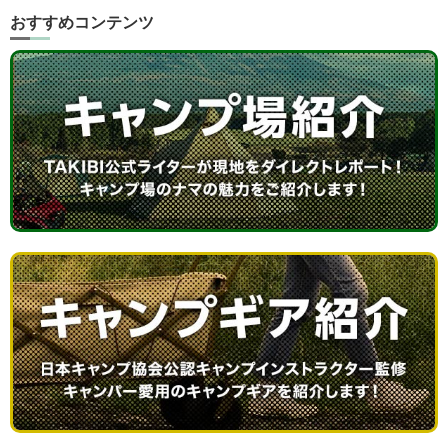
おすすめコンテンツ