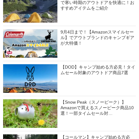
で寒い時期のアウトドアを快適に！お
すすめアイテムをご紹介
9月4日まで！【Amazonスマイルセー
ル】でアウトブランドのキャンプギア
が大特価！
【DOD】キャンプ始める方必見！タイ
ムセール対象のアウトドア商品7選
【Snow Peak（スノーピーク）】
Amazonで買えるスノーピーク商品10
選！一部タイムセール対…
【コールマン】キャンプ始める方必