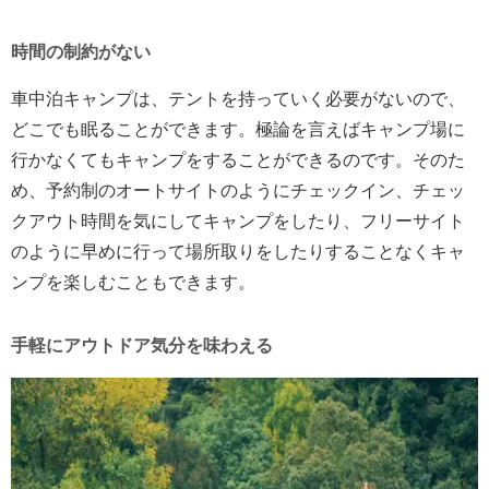
時間の制約がない
車中泊キャンプは、テントを持っていく必要がないので、
どこでも眠ることができます。極論を言えばキャンプ場に
行かなくてもキャンプをすることができるのです。そのた
め、予約制のオートサイトのようにチェックイン、チェッ
クアウト時間を気にしてキャンプをしたり、フリーサイト
のように早めに行って場所取りをしたりすることなくキャ
ンプを楽しむこともできます。
手軽にアウトドア気分を味わえる