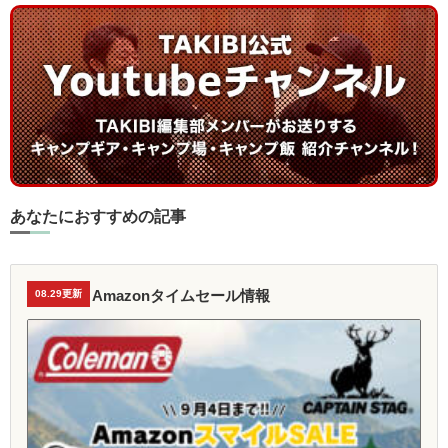
あなたにおすすめの記事
Amazonタイムセール情報
08.29更新