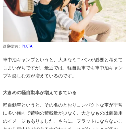
画像提供：
PIXTA
車中泊キャンプというと、大きなミニバンが必要と考えて
しまいがちですが、最近では、軽自動車でも車中泊キャン
プを楽しむ方が増えているのです。
大きめの軽自動車が増えてきている
軽自動車というと、その名のとおりコンパクトな車が非常
に多い傾向で荷物の積載量が少なく、大きなものは商業用
のイメージもありました。さらに、フラットにならないこ