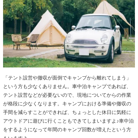
「テント設営や撤収が面倒でキャンプから離れてしまう」
という方も少なくありません。車中泊キャンプであれば、
テント設営などが必要ないので、現地についてからの作業
が格段に少なくなります。キャンプにおける準備や撤収の
手間を減らすことができれば、ちょっとした休日に気軽に
アウトドアに遊びに行くこともできてしまいますよ♪車中泊
をするようになって年間のキャンプ回数が増えたという方