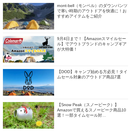
mont-bell（モンベル）のダウンパンツ
で寒い時期のアウトドアを快適に！お
すすめアイテムをご紹介
9月4日まで！【Amazonスマイルセー
ル】でアウトブランドのキャンプギア
が大特価！
【DOD】キャンプ始める方必見！タイ
ムセール対象のアウトドア商品7選
【Snow Peak（スノーピーク）】
Amazonで買えるスノーピーク商品10
選！一部タイムセール対…