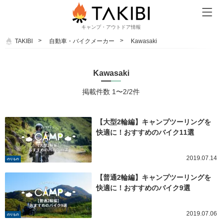
キャンプ・アウトドア情報
TAKIBI
自動車・バイクメーカー
Kawasaki
Kawasaki
掲載件数 1〜2/2件
【大型2輪編】キャンプツーリングを
快適に！おすすめのバイク11選
2019.07.14
のりもの
【普通2輪編】キャンプツーリングを
快適に！おすすめのバイク9選
2019.07.06
のりもの