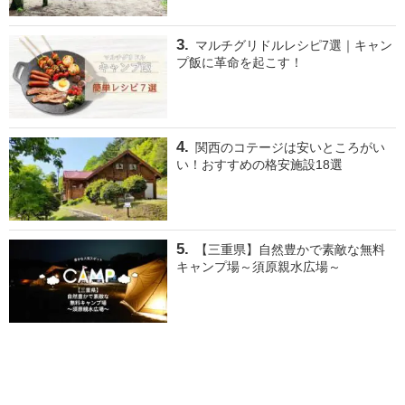
マルチグリドルレシピ7選｜キャン
プ飯に革命を起こす！
関西のコテージは安いところがい
い！おすすめの格安施設18選
【三重県】自然豊かで素敵な無料
キャンプ場～須原親水広場～