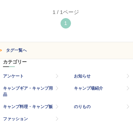
1 / 1ページ
1
タグ一覧へ
カテゴリー
アンケート
お知らせ
キャンプギア・キャンプ用
キャンプ場紹介
品
キャンプ料理・キャンプ飯
のりもの
ファッション