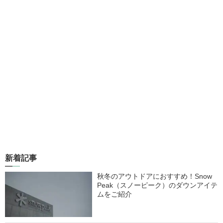
新着記事
秋冬のアウトドアにおすすめ！Snow
Peak（スノーピーク）のダウンアイテ
ムをご紹介