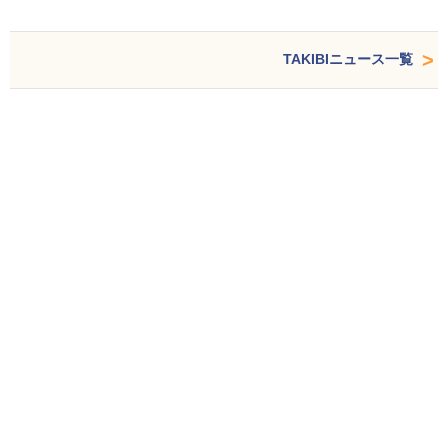
TAKIBIニュース一覧