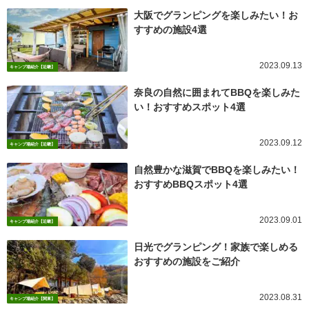
大阪でグランピングを楽しみたい！お
すすめの施設4選
2023.09.13
キャンプ場紹介【近畿】
奈良の自然に囲まれてBBQを楽しみた
い！おすすめスポット4選
2023.09.12
キャンプ場紹介【近畿】
自然豊かな滋賀でBBQを楽しみたい！
おすすめBBQスポット4選
2023.09.01
キャンプ場紹介【近畿】
日光でグランピング！家族で楽しめる
おすすめの施設をご紹介
2023.08.31
キャンプ場紹介【関東】