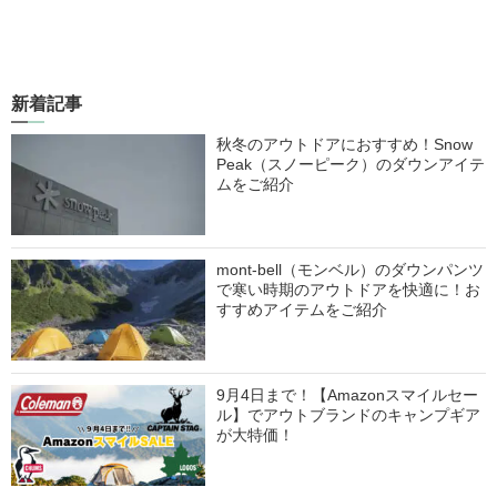
新着記事
秋冬のアウトドアにおすすめ！Snow
Peak（スノーピーク）のダウンアイテ
ムをご紹介
mont-bell（モンベル）のダウンパンツ
で寒い時期のアウトドアを快適に！お
すすめアイテムをご紹介
9月4日まで！【Amazonスマイルセー
ル】でアウトブランドのキャンプギア
が大特価！