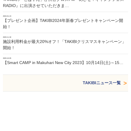
RADIO』に出演させていただきま…
2024.01.24
【プレゼント企画】TAKIBI2024年新春プレゼントキャンペーン開
始！
2023.11.30
施設利用料金が最大20%オフ！「TAKIBIクリスマスキャンペーン」
開始！
2023.10.05
【Smart CAMP in Makuhari New City 2023】10月14日(土)～15…
TAKIBIニュース一覧