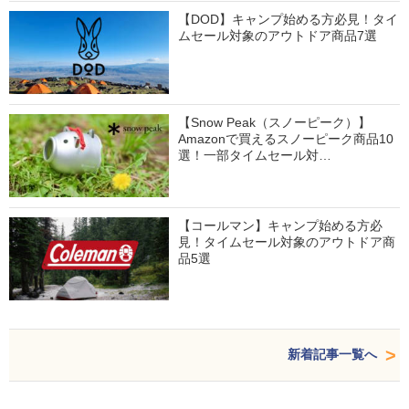
【DOD】キャンプ始める方必見！タイ
ムセール対象のアウトドア商品7選
【Snow Peak（スノーピーク）】
Amazonで買えるスノーピーク商品10
選！一部タイムセール対…
【コールマン】キャンプ始める方必
見！タイムセール対象のアウトドア商
品5選
新着記事一覧へ