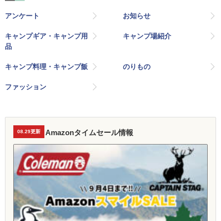
アンケート
お知らせ
キャンプギア・キャンプ用
キャンプ場紹介
品
キャンプ料理・キャンプ飯
のりもの
ファッション
Amazonタイムセール情報
08.29更新