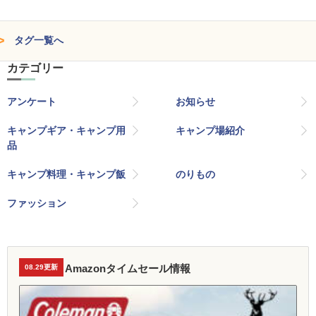
タグ一覧へ
カテゴリー
アンケート
お知らせ
キャンプギア・キャンプ用
キャンプ場紹介
品
キャンプ料理・キャンプ飯
のりもの
ファッション
Amazonタイムセール情報
08.29更新