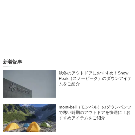
新着記事
秋冬のアウトドアにおすすめ！Snow
Peak（スノーピーク）のダウンアイテ
ムをご紹介
mont-bell（モンベル）のダウンパンツ
で寒い時期のアウトドアを快適に！お
すすめアイテムをご紹介