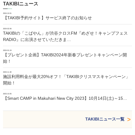
TAKIBIニュース
2024.10.01
【TAKIBI予約サイト】サービス終了のお知らせ
2024.02.06
TAKIBIの「こばやん」が渋谷クロスFM『めざせ！キャンプフェス
RADIO』に出演させていただきま…
2024.01.24
【プレゼント企画】TAKIBI2024年新春プレゼントキャンペーン開
始！
2023.11.30
施設利用料金が最大20%オフ！「TAKIBIクリスマスキャンペーン」
開始！
2023.10.05
【Smart CAMP in Makuhari New City 2023】10月14日(土)～15…
TAKIBIニュース一覧