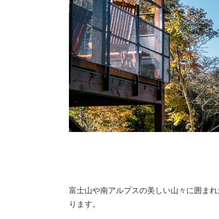
富士山や南アルプスの美しい山々に囲まれ
ります。