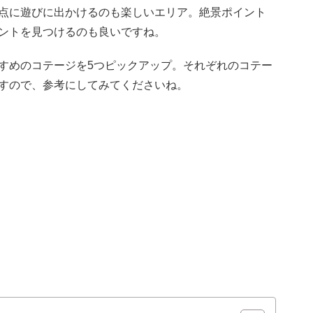
点に遊びに出かけるのも楽しいエリア。絶景ポイント
ントを見つけるのも良いですね。
すめのコテージを5つピックアップ。それぞれのコテー
すので、参考にしてみてくださいね。