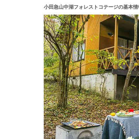
小田急山中湖フォレストコテージの基本情