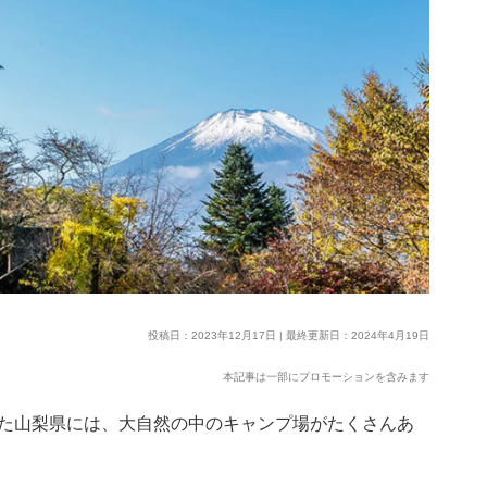
投稿日：2023年12月17日 | 最終更新日：2024年4月19日
本記事は一部にプロモーションを含みます
た山梨県には、大自然の中のキャンプ場がたくさんあ