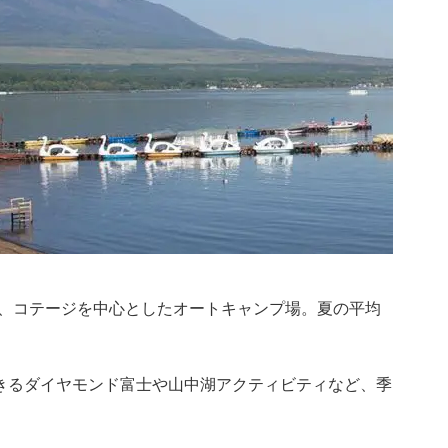
、コテージを中心としたオートキャンプ場。夏の平均
できるダイヤモンド富士や山中湖アクティビティなど、季