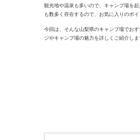
観光地や温泉も多いので、キャンプ場を起
も数多く存在するので、お気に入りのポイ
今回は、そんな山梨県のキャンプ場でおす
ジやキャンプ場の魅力を詳しくご紹介しま