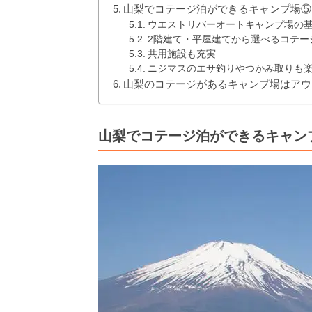
山梨でコテージ泊ができるキャンプ場⑤
ウエストリバーオートキャンプ場の
2階建て・平屋建てから選べるコテー
共用施設も充実
ニジマスのエサ釣りやつかみ取りも
山梨のコテージがあるキャンプ場はアウ
山梨でコテージ泊ができるキャン