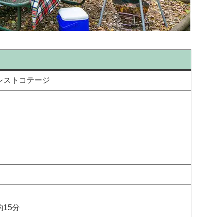
レストコテージ
15分