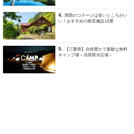
関西のコテージは安いところがい
い！おすすめの格安施設18選
【三重県】自然豊かで素敵な無料
キャンプ場～須原親水広場～