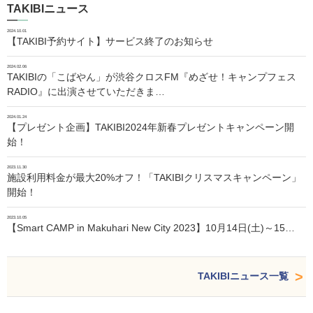
TAKIBIニュース
2024.10.01
【TAKIBI予約サイト】サービス終了のお知らせ
2024.02.06
TAKIBIの「こばやん」が渋谷クロスFM『めざせ！キャンプフェス
RADIO』に出演させていただきま…
2024.01.24
【プレゼント企画】TAKIBI2024年新春プレゼントキャンペーン開
始！
2023.11.30
施設利用料金が最大20%オフ！「TAKIBIクリスマスキャンペーン」
開始！
2023.10.05
【Smart CAMP in Makuhari New City 2023】10月14日(土)～15…
TAKIBIニュース一覧