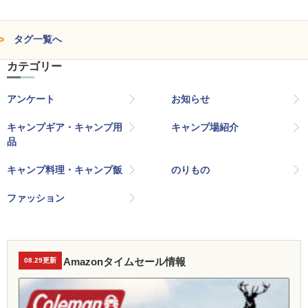
タグ一覧へ
カテゴリー
アンケート
お知らせ
キャンプギア・キャンプ用
キャンプ場紹介
品
キャンプ料理・キャンプ飯
のりもの
ファッション
Amazonタイムセール情報
08.29更新