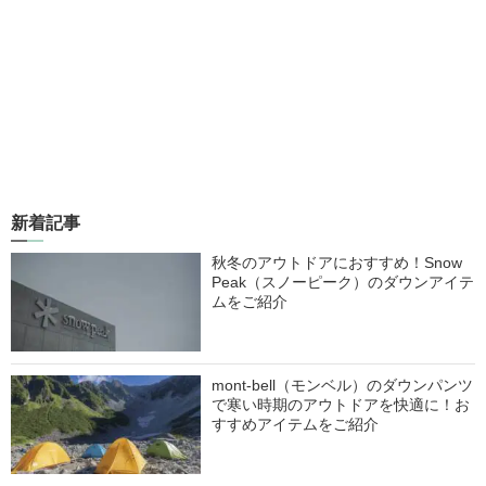
新着記事
秋冬のアウトドアにおすすめ！Snow
Peak（スノーピーク）のダウンアイテ
ムをご紹介
mont-bell（モンベル）のダウンパンツ
で寒い時期のアウトドアを快適に！お
すすめアイテムをご紹介